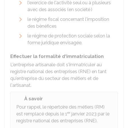
l'exercice de l'activité seul ou à plusieurs
avec des associés (en société )
le régime fiscal concernant l'imposition
des bénéfices
le régime de protection sociale selon la
forme juridique envisagée.
Effectuer la formalité d'immatriculation
L'entreprise artisanale doit s'immatriculer au
registre national des entreprises (RNE) en tant
qu'entreprise du secteur des métiers et de
l'artisanat.
À savoir
Pour rappel, le répertoire des métiers (RM)
er
est remplacé depuis le 1
janvier 2023 par le
registre national des entreprises (RNE).