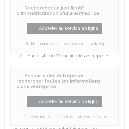
Rechercher un justificatif
d'immatriculation d'une entreprise
Accéder au service en ligne
Institut national de la propriété industrielle (Inpi)
Sur le site de l'Annuaire des entreprises :
Annuaire des entreprises :
rechercher toutes les informations
d'une entreprise
Accéder au service en ligne
Direction interministérielle du numérique (Dinum)
L'entreprise qui donne volontairement des