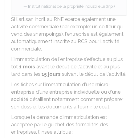
Institut national de la propriété industrielle (Inpi)
Si l'artisan incrit au RNE exerce également une
activité commerciale (par exemple: un coiffeur qui
vend des shampoings), l'entreprise est également
automatiquement inscrite au
RCS
pour l'activité
commerciale.
L'immatriculation de l'entreprise s'effectue au plus
tôt
1 mois
avant le début de l'activité et au plus
tard dans les
15 jours
suivant le début de l'activité.
Les fiches sur l'immatriculation d'une
micro-
entreprise
d'une
entreprise individuelle
ou d'
une
société
détaillent notamment comment préparer
son dossier, les documents à fournir, le coût.
Lorsque la demande d'immatriculation est
acceptée par le guichet des formalités des
entreprises, l'Insee attribue :