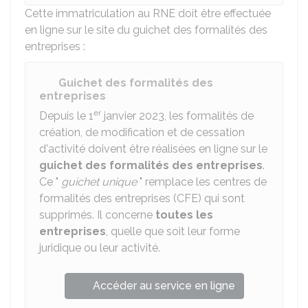
Cette immatriculation au RNE doit être effectuée
en ligne sur le site du guichet des formalités des
entreprises :
Guichet des formalités des
entreprises
er
Depuis le 1
janvier 2023, les formalités de
création, de modification et de cessation
d'activité doivent être réalisées en ligne sur le
guichet des formalités des entreprises
.
Ce "
guichet unique
" remplace les centres de
formalités des entreprises (CFE) qui sont
supprimés. Il concerne
toutes les
entreprises
, quelle que soit leur forme
juridique ou leur activité.
Accéder au service en ligne