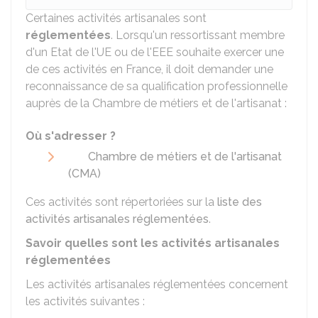
Certaines activités artisanales sont
réglementées
. Lorsqu'un ressortissant membre
d'un Etat de l'UE ou de l'EEE souhaite exercer une
de ces activités en France, il doit demander une
reconnaissance de sa qualification professionnelle
auprès de la Chambre de métiers et de l'artisanat :
Où s'adresser ?
Chambre de métiers et de l'artisanat
(CMA)
Ces activités sont répertoriées sur la
liste des
activités artisanales réglementées
.
Savoir quelles sont les activités artisanales
réglementées
Les activités artisanales réglementées concernent
les activités suivantes :