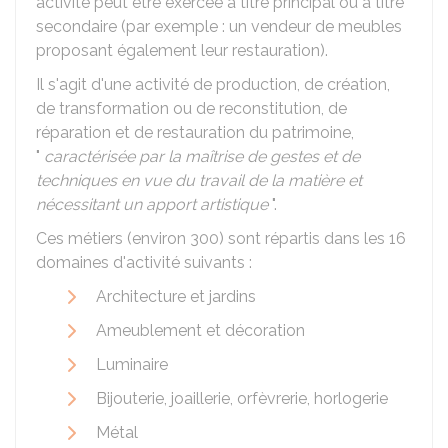
activité peut être exercée à titre principal ou à titre
secondaire (par exemple : un vendeur de meubles
proposant également leur restauration).
Il s'agit d'une activité de production, de création,
de transformation ou de reconstitution, de
réparation et de restauration du patrimoine,
"
caractérisée par la maîtrise de gestes et de
techniques en vue du travail de la matière et
nécessitant un apport artistique
".
Ces métiers (environ 300) sont répartis dans les 16
domaines d'activité suivants :
Architecture et jardins
Ameublement et décoration
Luminaire
Bijouterie, joaillerie, orfèvrerie, horlogerie
Métal