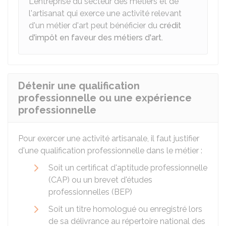
L'entreprise du secteur des métiers et de
l'artisanat qui exerce une activité relevant
d'un métier d'art peut bénéficier du
crédit
d'impôt en faveur des métiers d'art.
Détenir une qualification
professionnelle ou une expérience
professionnelle
Pour exercer une activité artisanale, il faut justifier
d'une qualification professionnelle dans le métier :
Soit un certificat d'aptitude professionnelle
(CAP) ou un brevet d'études
professionnelles (BEP)
Soit un titre homologué ou enregistré lors
de sa délivrance au répertoire national des