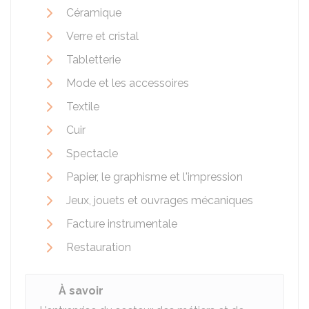
Céramique
Verre et cristal
Tabletterie
Mode et les accessoires
Textile
Cuir
Spectacle
Papier, le graphisme et l'impression
Jeux, jouets et ouvrages mécaniques
Facture instrumentale
Restauration
À savoir