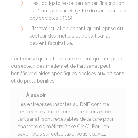
Il est obligatoire de demander l'inscription
de l'entreprise au Registre du commerce et
des sociétés (RCS)
L'immatriculation en tant qu'entreprise du
secteur des métiers et de l'artisanat
devient facultative.
L'entreprise qui reste inscrite en tant qu'entreprise
du secteur des métiers et de l'artisanat peut
bénéficier d'aides spécifiques dédiées aux artisans
et de prêts bonifiés.
À savoir
Les entreprises inscrites au RNE comme
" entreprises du secteur des métiers et de
l'artisanat" sont redevables de la taxe pour
chambre de métiers (taxe CMA). Pour en
savoir plus sur cette taxe, vous pouvez