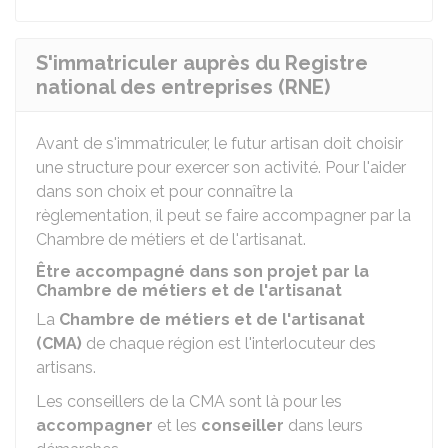
S'immatriculer auprès du Registre
national des entreprises (RNE)
Avant de s'immatriculer, le futur artisan doit choisir
une structure pour exercer son activité. Pour l'aider
dans son choix et pour connaître la
règlementation, il peut se faire accompagner par la
Chambre de métiers et de l'artisanat.
Être accompagné dans son projet par la
Chambre de métiers et de l'artisanat
La
Chambre de métiers et de l'artisanat
(CMA)
de chaque région est l'interlocuteur des
artisans.
Les conseillers de la
CMA
sont là pour les
accompagner
et les
conseiller
dans leurs