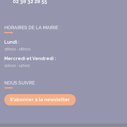
02 38 32 28 55
HORAIRES DE LA MAIRIE
Lundi :
16h00 - 18h00
Mercredi et Vendredi :
10h00 - 12h00
NOUS SUIVRE
S'abonner à la newsletter