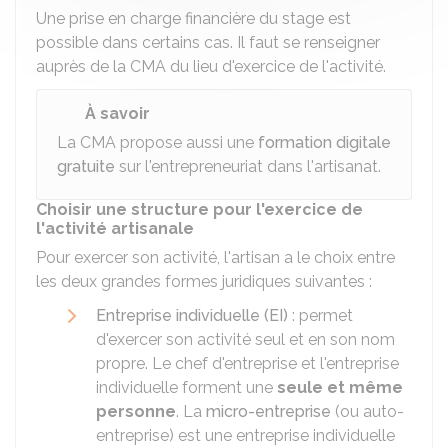
Une prise en charge financière du stage est
possible dans certains cas. Il faut se renseigner
auprès de la CMA du lieu d'exercice de l'activité.
À savoir
La CMA propose aussi une
formation digitale
gratuite
sur l'entrepreneuriat dans l'artisanat.
Choisir une structure pour l'exercice de
l'activité artisanale
Pour exercer son activité, l'artisan a le choix entre
les deux grandes formes juridiques suivantes :
Entreprise individuelle (EI)
: permet
d'exercer son activité seul et en son nom
propre. Le chef d'entreprise et l'entreprise
individuelle forment une
seule et même
personne
. La
micro-entreprise
(ou auto-
entreprise) est une entreprise individuelle