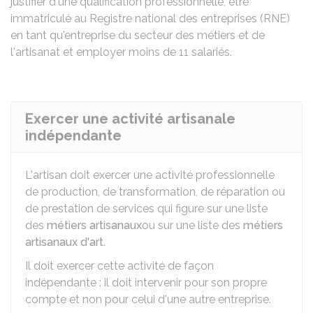
justifier d'une qualification professionnelle, être
immatriculé au Registre national des entreprises (RNE)
en tant qu'entreprise du secteur des métiers et de
l'artisanat et employer moins de 11 salariés.
Exercer une activité artisanale
indépendante
L'artisan doit exercer une activité professionnelle
de production, de transformation, de réparation ou
de prestation de services qui figure sur une liste
des
métiers artisanaux
ou sur une liste des
métiers
artisanaux d'art
.
Il doit exercer cette activité de façon
indépendante : il doit intervenir pour son propre
compte et non pour celui d'une autre entreprise.