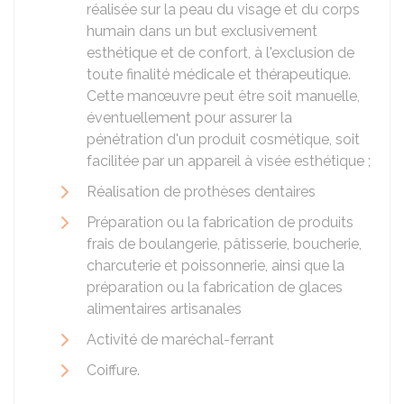
réalisée sur la peau du visage et du corps
humain dans un but exclusivement
esthétique et de confort, à l'exclusion de
toute finalité médicale et thérapeutique.
Cette manœuvre peut être soit manuelle,
éventuellement pour assurer la
pénétration d'un produit cosmétique, soit
facilitée par un appareil à visée esthétique ;
Réalisation de prothèses dentaires
Préparation ou la fabrication de produits
frais de boulangerie, pâtisserie, boucherie,
charcuterie et poissonnerie, ainsi que la
préparation ou la fabrication de glaces
alimentaires artisanales
Activité de maréchal-ferrant
Coiffure.