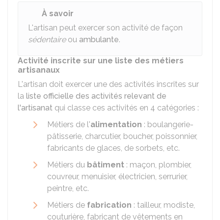
À savoir
L'artisan peut exercer son activité de façon
sédentaire
ou
ambulante
.
Activité inscrite sur une liste des métiers
artisanaux
L'artisan doit exercer une des activités inscrites sur
la
liste officielle des activités relevant de
l'artisanat
qui classe ces activités en 4 catégories :
Métiers de l'
alimentation
: boulangerie-
pâtisserie, charcutier, boucher, poissonnier,
fabricants de glaces, de sorbets, etc.
Métiers du
bâtiment
: maçon, plombier,
couvreur, menuisier, électricien, serrurier,
peintre, etc.
Métiers de
fabrication
: tailleur, modiste,
couturière, fabricant de vêtements en