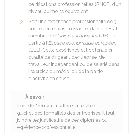
certifications professionnelles (RNCP) d'un
niveau au moins équivalent
Soit une expérience professionnelle de 3
années au moins en France, dans un État
membre de l'
Union européenne
(UE) ou
partie à l'
Espace économique européen
(EEE). Cette expérience est obtenue en
qualité de dirigeant d'entreprise, de
travailleur indépendant ou de salarié dans
l'exercice du métier ou de la partie
d'activité en cause
À savoir
Lors de l'immatriculation sur le site du
guichet des formalités des entreprises, il faut
joindre les justificatifs de ces diplômes ou
expérience professionnelle.