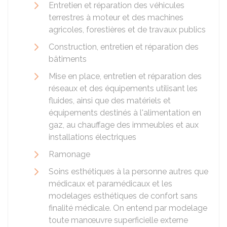
Entretien et réparation des véhicules
terrestres à moteur et des machines
agricoles, forestières et de travaux publics
Construction, entretien et réparation des
bâtiments
Mise en place, entretien et réparation des
réseaux et des équipements utilisant les
fluides, ainsi que des matériels et
équipements destinés à l'alimentation en
gaz, au chauffage des immeubles et aux
installations électriques
Ramonage
Soins esthétiques à la personne autres que
médicaux et paramédicaux et les
modelages esthétiques de confort sans
finalité médicale. On entend par modelage
toute manœuvre superficielle externe