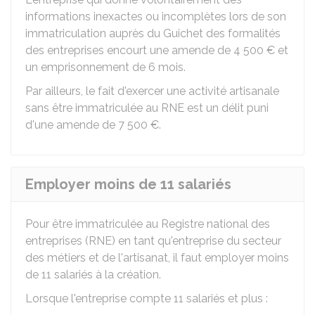
informations inexactes ou incomplètes lors de son
immatriculation auprès du Guichet des formalités
des entreprises encourt une amende de
4 500 €
et
un emprisonnement de 6 mois.
Par ailleurs, le fait d'exercer une activité artisanale
sans être immatriculée au RNE est un délit puni
d'une amende de
7 500 €
.
Employer moins de 11 salariés
Pour être immatriculée au Registre national des
entreprises (RNE) en tant qu'entreprise du secteur
des métiers et de l'artisanat, il faut employer moins
de 11 salariés à la création.
Lorsque l'entreprise compte 11 salariés et plus :