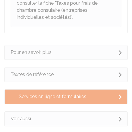
consulter la fiche "
Taxes pour frais de
chambre consulaire (entreprises
individuelles et sociétés)
".
Pour en savoir plus
Textes de référence
Services en ligne et formulaires
Voir aussi