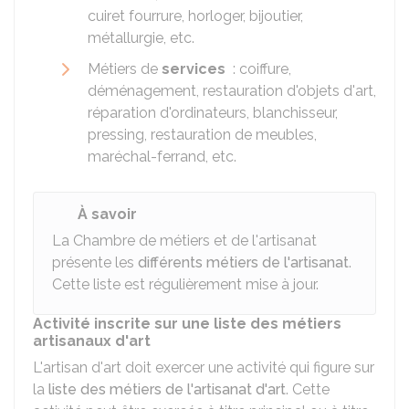
cuiret fourrure, horloger, bijoutier,
métallurgie, etc.
Métiers de
services
: coiffure,
déménagement, restauration d'objets d'art,
réparation d'ordinateurs, blanchisseur,
pressing, restauration de meubles,
maréchal-ferrand, etc.
À savoir
La Chambre de métiers et de l'artisanat
présente les
différents métiers de l'artisanat
.
Cette liste est régulièrement mise à jour.
Activité inscrite sur une liste des métiers
artisanaux d'art
L'artisan d'art doit exercer une activité qui figure sur
la
liste des métiers de l'artisanat d'art
. Cette