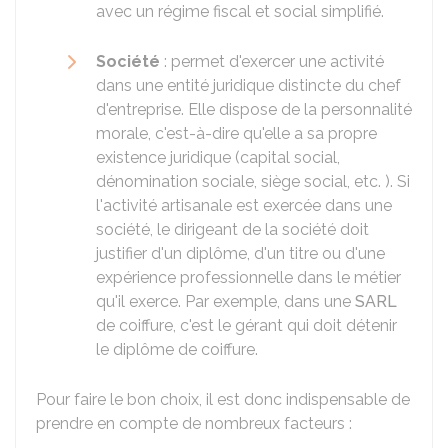
avec un régime fiscal et social simplifié.
Société
: permet d'exercer une activité
dans une entité juridique distincte du chef
d'entreprise. Elle dispose de la personnalité
morale, c'est-à-dire qu'elle a sa propre
existence juridique (capital social,
dénomination sociale, siège social, etc. ). Si
l'activité artisanale est exercée dans une
société, le dirigeant de la société doit
justifier d'un diplôme, d'un titre ou d'une
expérience professionnelle dans le métier
qu'il exerce. Par exemple, dans une
SARL
de coiffure, c'est le gérant qui doit détenir
le diplôme de coiffure.
Pour faire le bon choix, il est donc indispensable de
prendre en compte de nombreux facteurs :