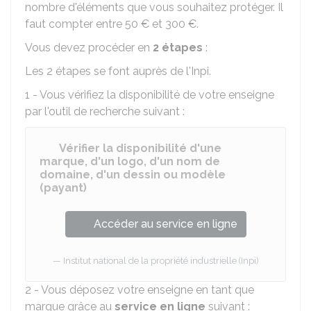
nombre d'éléments que vous souhaitez protéger. Il
faut compter entre
50 €
et
300 €
.
Vous devez procéder en
2 étapes
:
Les 2 étapes se font auprès de l'
Inpi
.
1 - Vous vérifiez la disponibilité de votre enseigne
par l'outil de recherche suivant :
Vérifier la disponibilité d'une
marque, d'un logo, d'un nom de
domaine, d'un dessin ou modèle
(payant)
Accéder au service en ligne
Institut national de la propriété industrielle (Inpi)
2 - Vous déposez votre enseigne en tant que
marque grâce au
service en ligne
suivant :