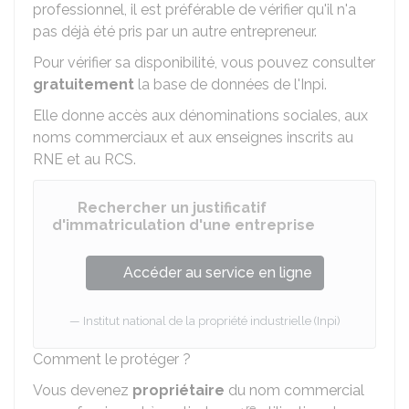
professionnel, il est préférable de vérifier qu'il n'a
pas déjà été pris par un autre entrepreneur.
Pour vérifier sa disponibilité, vous pouvez consulter
gratuitement
la base de données de l'
Inpi
.
Elle donne accès aux dénominations sociales, aux
noms commerciaux et aux enseignes inscrits au
RNE
et au
RCS
.
Rechercher un justificatif
d'immatriculation d'une entreprise
Accéder au service en ligne
Institut national de la propriété industrielle (Inpi)
Comment le protéger ?
Vous devenez
propriétaire
du nom commercial
re