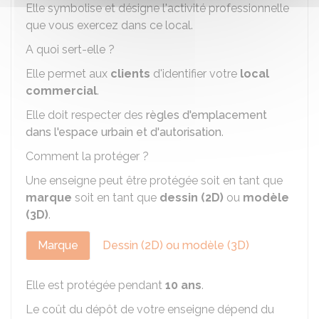
Elle symbolise et désigne l'activité professionnelle
que vous exercez dans ce local.
A quoi sert-elle ?
Elle permet aux
clients
d'identifier votre
local
commercial
.
Elle doit respecter des
règles d'emplacement
dans l'espace urbain et d'autorisation
.
Comment la protéger ?
Une enseigne peut être protégée soit en tant que
marque
soit en tant que
dessin (2D)
ou
modèle
(3D)
.
Marque
Dessin (2D) ou modèle (3D)
Elle est protégée pendant
10 ans
.
Le coût du dépôt de votre enseigne dépend du