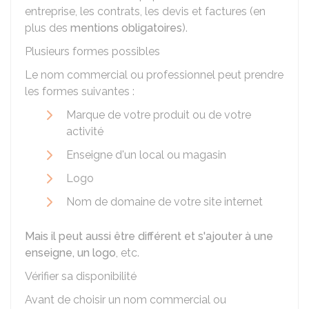
entreprise, les contrats, les devis et factures (en
plus des
mentions obligatoires
).
Plusieurs formes possibles
Le nom commercial ou professionnel peut prendre
les formes suivantes :
Marque de votre produit ou de votre
activité
Enseigne d'un local ou magasin
Logo
Nom de domaine de votre site internet
Mais il peut aussi être différent et s'ajouter à une
enseigne, un logo
, etc.
Vérifier sa disponibilité
Avant de choisir un nom commercial ou