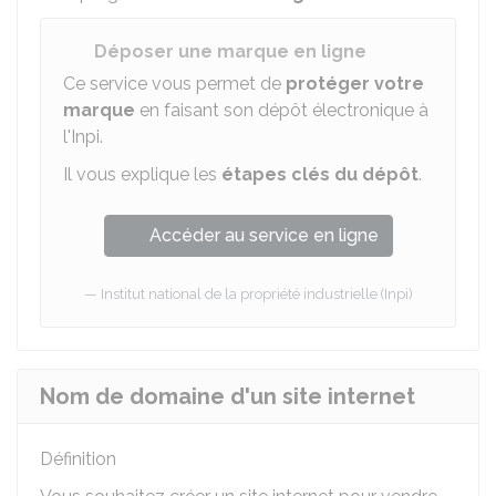
Déposer une marque en ligne
Ce service vous permet de
protéger votre
marque
en faisant son dépôt électronique à
l'
Inpi
.
Il vous explique les
étapes clés du dépôt
.
Accéder au service en ligne
Institut national de la propriété industrielle (Inpi)
Nom de domaine d'un site internet
Définition