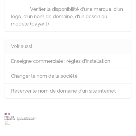
Vérifier la disponibilité d'une marque, d'un
logo, d'un nom de domaine, d'un dessin ou
modèle (payant)
Voir aussi
Enseigne commerciale : règles d'installation
Changer le nom de la société
Réserver le nom de domaine d'un site internet