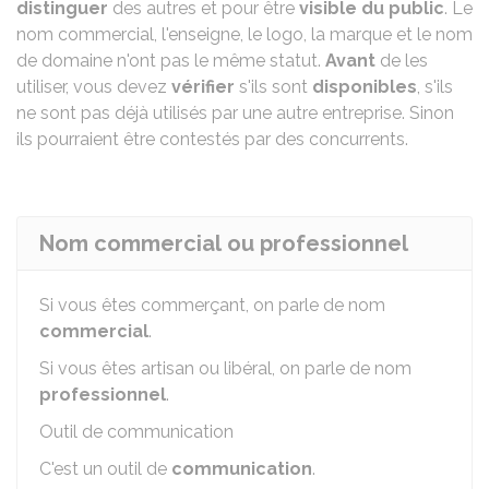
distinguer
des autres et pour être
visible du public
. Le
nom commercial, l'enseigne, le logo, la marque et le nom
de domaine n'ont pas le même statut.
Avant
de les
utiliser, vous devez
vérifier
s'ils sont
disponibles
, s'ils
ne sont pas déjà utilisés par une autre entreprise. Sinon
ils pourraient être contestés par des concurrents.
Nom commercial ou professionnel
Si vous êtes commerçant, on parle de nom
commercial
.
Si vous êtes artisan ou libéral, on parle de nom
professionnel
.
Outil de communication
C'est un outil de
communication
.