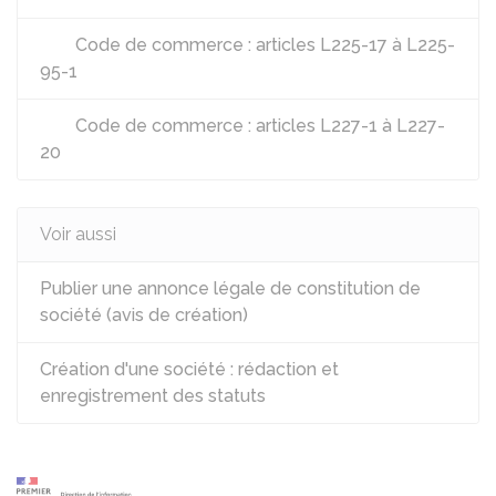
Code de commerce : articles L225-17 à L225-
95-1
Code de commerce : articles L227-1 à L227-
20
Voir aussi
Publier une annonce légale de constitution de
société (avis de création)
Création d'une société : rédaction et
enregistrement des statuts