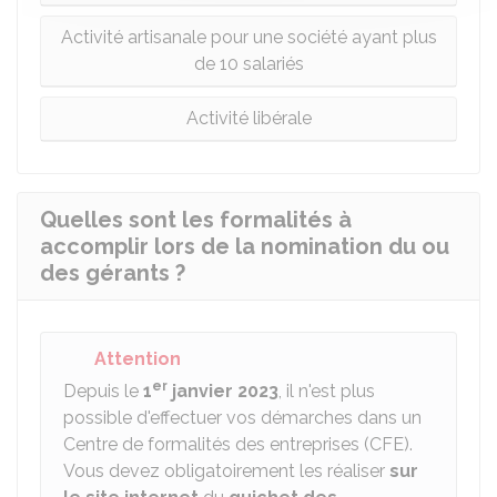
Activité artisanale pour une société ayant plus
de 10 salariés
Activité libérale
Quelles sont les formalités à
accomplir lors de la nomination du ou
des gérants ?
Attention
er
Depuis le
1
janvier 2023
, il n'est plus
possible d'effectuer vos démarches dans un
Centre de formalités des entreprises (CFE).
Vous devez obligatoirement les réaliser
sur