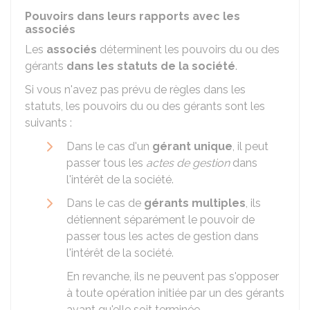
Pouvoirs dans leurs rapports avec les
associés
Les
associés
déterminent les pouvoirs du ou des
gérants
dans les statuts de la société
.
Si vous n'avez pas prévu de règles dans les
statuts, les pouvoirs du ou des gérants sont les
suivants :
Dans le cas d'un
gérant unique
, il peut
passer tous les
actes de gestion
dans
l'intérêt de la société.
Dans le cas de
gérants multiples
, ils
détiennent séparément le pouvoir de
passer tous les actes de gestion dans
l'intérêt de la société.
En revanche, ils ne peuvent pas s'opposer
à toute opération initiée par un des gérants
avant qu'elle soit terminée.