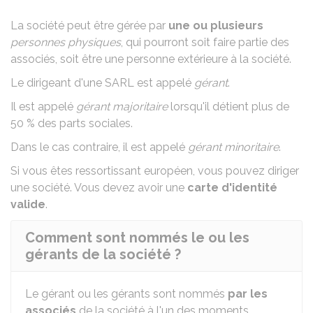
La société peut être gérée par
une ou plusieurs
personnes physiques
, qui pourront soit faire partie des
associés, soit être une personne extérieure à la société.
Le dirigeant d'une SARL est appelé
gérant
.
Il est appelé
gérant majoritaire
lorsqu'il détient plus de
50 %
des parts sociales.
Dans le cas contraire, il est appelé
gérant minoritaire
.
Si vous êtes ressortissant européen, vous pouvez diriger
une société. Vous devez avoir une
carte d'identité
valide
.
Comment sont nommés le ou les
gérants de la société ?
Le gérant ou les gérants sont nommés
par les
associés
de la société à l'un des moments