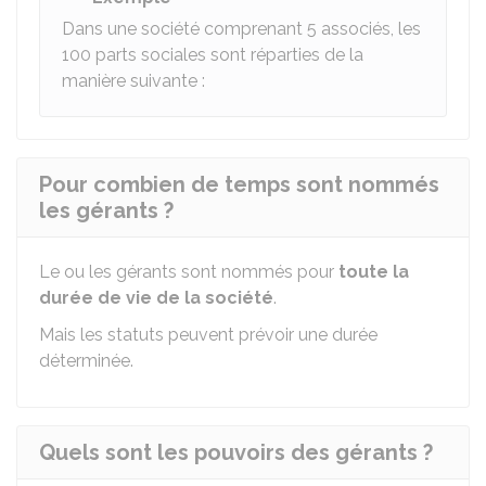
Dans une société comprenant 5 associés, les
100 parts sociales sont réparties de la
manière suivante :
Pour combien de temps sont nommés
les gérants ?
Le ou les gérants sont nommés pour
toute la
durée de vie de la société
.
Mais les statuts peuvent prévoir une durée
déterminée.
Quels sont les pouvoirs des gérants ?