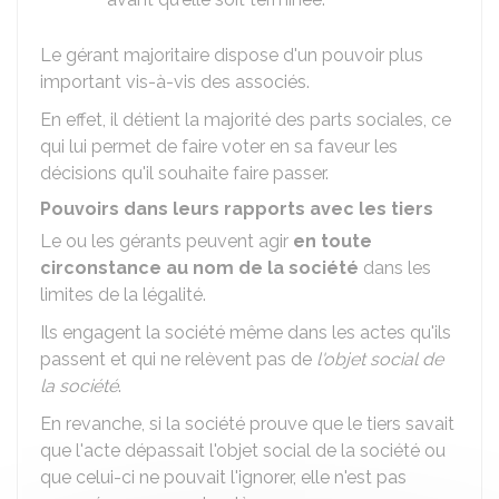
Le gérant majoritaire dispose d'un pouvoir plus
important vis-à-vis des associés.
En effet, il détient la majorité des parts sociales, ce
qui lui permet de faire voter en sa faveur les
décisions qu'il souhaite faire passer.
Pouvoirs dans leurs rapports avec les tiers
Le ou les gérants peuvent agir
en toute
circonstance au nom de la société
dans les
limites de la légalité.
Ils engagent la société même dans les actes qu'ils
passent et qui ne relèvent pas de
l'objet social de
la société
.
En revanche, si la société prouve que le tiers savait
que l'acte dépassait l'objet social de la société ou
que celui-ci ne pouvait l'ignorer, elle n'est pas