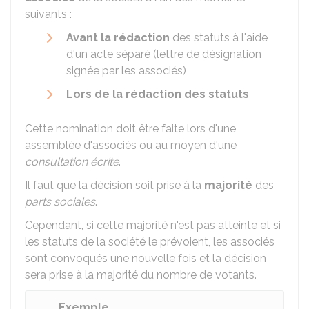
suivants :
Avant la rédaction
des statuts à l'aide
d'un acte séparé (lettre de désignation
signée par les associés)
Lors de la rédaction des statuts
Cette nomination doit être faite lors d'une
assemblée d'associés ou au moyen d'une
consultation écrite
.
Il faut que la décision soit prise à la
majorité
des
parts sociales
.
Cependant, si cette majorité n'est pas atteinte et si
les statuts de la société le prévoient, les associés
sont convoqués une nouvelle fois et la décision
sera prise à la majorité du nombre de votants.
Exemple