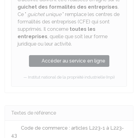
guichet des formalités des entreprises
.
Ce "
guichet unique
" remplace les centres de
formalités des entreprises (CFE) qui sont
supprimés. Il concerne
toutes les
entreprises
, quelle que soit leur forme
juridique ou leur activité.
Accéder au service en ligne
Institut national de la propriété industrielle (Inpi)
Textes de référence
Code de commerce : articles L223-1 à L223-
43