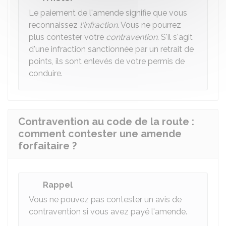
Le paiement de l'amende signifie que vous
reconnaissez
l'infraction
. Vous ne pourrez
plus contester votre
contravention
. S'il s'agit
d'une infraction sanctionnée par un retrait de
points, ils sont enlevés de votre permis de
conduire.
Contravention au code de la route :
comment contester une amende
forfaitaire ?
Rappel
Vous ne pouvez pas contester un avis de
contravention si vous avez payé l'amende.