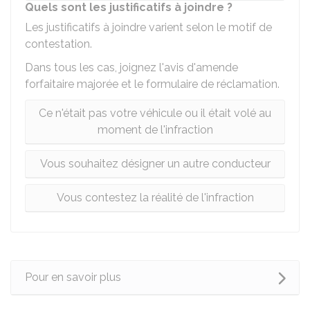
Quels sont les justificatifs à joindre ?
Les justificatifs à joindre varient selon le motif de
contestation.
Dans tous les cas, joignez l'avis d'amende
forfaitaire majorée et le formulaire de réclamation.
Ce n'était pas votre véhicule ou il était volé au
moment de l'infraction
Vous souhaitez désigner un autre conducteur
Vous contestez la réalité de l'infraction
Pour en savoir plus