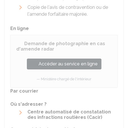
Copie de l'avis de contravention ou de
l'amende forfaitaire majorée.
En ligne
Demande de photographie en cas
d'amende radar
Accéder au service en ligne
Ministère chargé de l'intérieur
Par courrier
Où s'adresser ?
Centre automatisé de constatation
des infractions routières (Cacir)