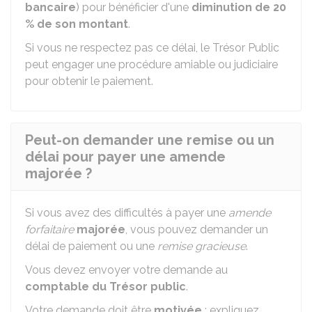
bancaire
) pour bénéficier d'une
diminution de 20
% de son montant
.
Si vous ne respectez pas ce délai, le Trésor Public
peut engager une procédure amiable ou judiciaire
pour obtenir le paiement.
Peut-on demander une remise ou un
délai pour payer une amende
majorée ?
Si vous avez des difficultés à payer une
amende
forfaitaire
majorée
, vous pouvez demander un
délai de paiement ou une
remise gracieuse
.
Vous devez envoyer votre demande au
comptable du Trésor public
.
Votre demande doit être
motivée
: expliquez