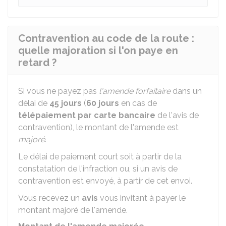
Contravention au code de la route :
quelle majoration si l'on paye en
retard ?
Si vous ne payez pas
l'amende forfaitaire
dans un
délai de
45 jours
(
60 jours
en cas de
télépaiement par carte bancaire
de l'avis de
contravention), le montant de l'amende est
majoré
.
Le délai de paiement court soit à partir de la
constatation de l'infraction ou, si un avis de
contravention est envoyé, à partir de cet envoi.
Vous recevez un
avis
vous invitant à payer le
montant majoré de l'amende.