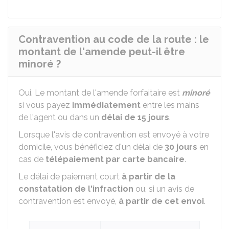
Contravention au code de la route : le
montant de l'amende peut-il être
minoré ?
Oui. Le montant de l'amende forfaitaire est
minoré
si vous payez
immédiatement
entre les mains
de l'agent ou dans un
délai de 15 jours
.
Lorsque l'avis de contravention est envoyé à votre
domicile, vous bénéficiez d'un délai de
30 jours
en
cas de
télépaiement par carte bancaire
.
Le délai de paiement court
à partir de la
constatation de l'infraction
ou, si un avis de
contravention est envoyé,
à partir de cet envoi
.