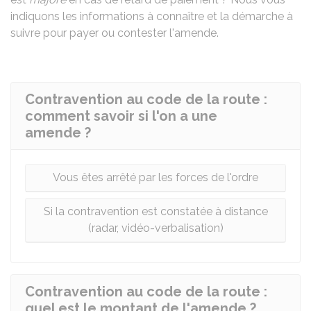
indiquons les informations à connaître et la démarche à
suivre pour payer ou contester l'amende.
Contravention au code de la route :
comment savoir si l'on a une
amende ?
Vous êtes arrêté par les forces de l'ordre
Si la contravention est constatée à distance
(radar, vidéo-verbalisation)
Contravention au code de la route :
quel est le montant de l'amende ?