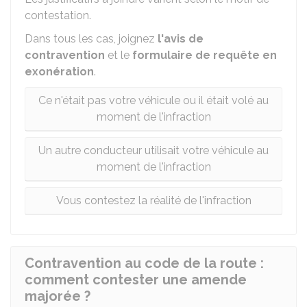
contestation.
Dans tous les cas, joignez
l'avis de
contravention
et le
formulaire de requête en
exonération
.
Ce n'était pas votre véhicule ou il était volé au
moment de l'infraction
Un autre conducteur utilisait votre véhicule au
moment de l'infraction
Vous contestez la réalité de l'infraction
Contravention au code de la route :
comment contester une amende
majorée ?