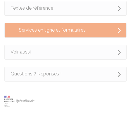
Textes de référence
Services en ligne et formulaires
Voir aussi
Questions ? Réponses !