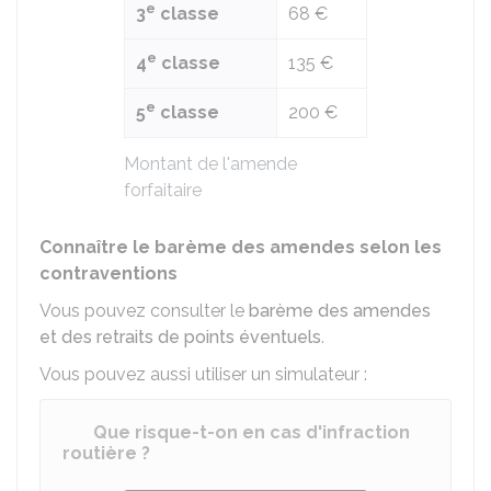
e
3
classe
68 €
e
4
classe
135 €
e
5
classe
200 €
Montant de l'amende
forfaitaire
Connaître le barème des amendes selon les
contraventions
Vous pouvez consulter le
barème des amendes
et des retraits de points éventuels
.
Vous pouvez aussi utiliser un simulateur :
Que risque-t-on en cas d'infraction
routière ?