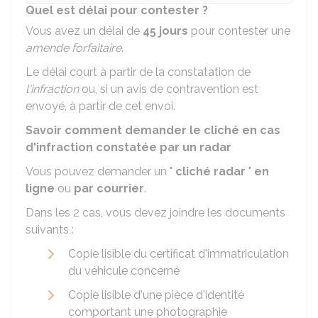
Quel est délai pour contester ?
Vous avez un délai de
45 jours
pour contester une
amende forfaitaire
.
Le délai court à partir de la constatation de
l'infraction
ou, si un avis de contravention est
envoyé, à partir de cet envoi.
Savoir comment demander le cliché en cas
d'infraction constatée par un radar
Vous pouvez demander un "
cliché radar
"
en
ligne
ou
par courrier
.
Dans les 2 cas, vous devez joindre les documents
suivants :
Copie lisible du certificat d'immatriculation
du véhicule concerné
Copie lisible d'une pièce d'identité
comportant une photographie