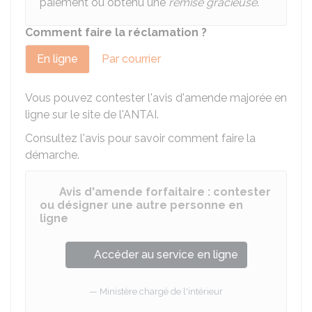
paiement ou obtenu une
remise gracieuse
.
Comment faire la réclamation ?
En ligne
Par courrier
Vous pouvez contester l'avis d'amende majorée en
ligne sur le site de l'
ANTAI
.
Consultez l'avis pour savoir comment faire la
démarche.
Avis d'amende forfaitaire : contester
ou désigner une autre personne en
ligne
Accéder au service en ligne
Ministère chargé de l'intérieur