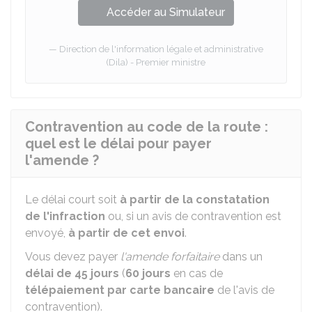
Accéder au Simulateur
Direction de l'information légale et administrative
(Dila) - Premier ministre
Contravention au code de la route :
quel est le délai pour payer
l'amende ?
Le délai court soit
à partir de la constatation
de l'infraction
ou, si un avis de contravention est
envoyé,
à partir de cet envoi
.
Vous devez payer
l'amende forfaitaire
dans un
délai de 45 jours
(
60 jours
en cas de
télépaiement par carte bancaire
de l'avis de
contravention).