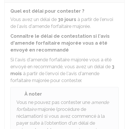
Quel est délai pour contester ?
Vous avez un délai de
30 jours
à partir de l'envoi
de l'avis d'amende forfaitaire majorée.
Connaître le délai de contestation si l'avis
d'amende forfaitaire majorée vous a été
envoyé en recommandé
Si l'avis d'amende forfaitaire majorée vous a été
envoyé en recommandé, vous avez un délai de
3
mois
à partir de l'envoi de l'avis d'amende
forfaitaire majorée pour contester.
À noter
Vous ne pouvez pas contester une
amende
forfaitaire
majorée (procédure de
réclamation) si vous avez commencé à la
payer suite à l'obtention d'un délai de