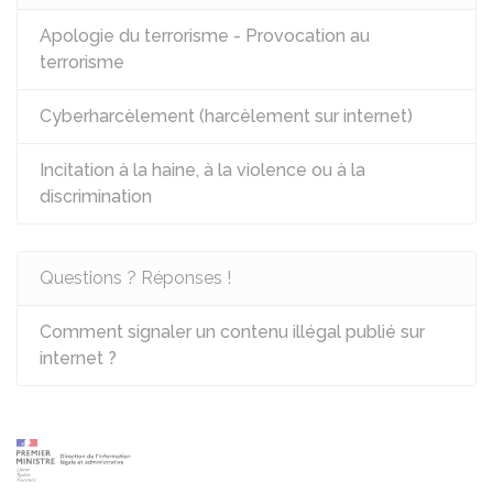
Apologie du terrorisme - Provocation au
terrorisme
Cyberharcèlement (harcèlement sur internet)
Incitation à la haine, à la violence ou à la
discrimination
Questions ? Réponses !
Comment signaler un contenu illégal publié sur
internet ?