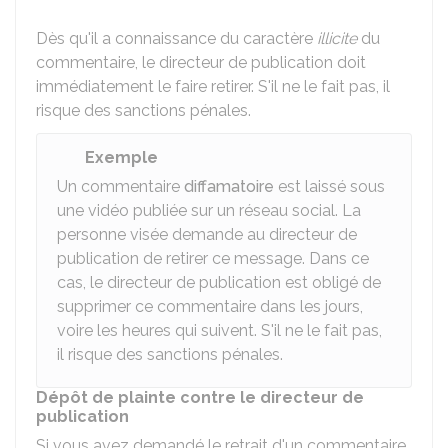
Dès qu'il a connaissance du caractère
illicite
du
commentaire, le directeur de publication doit
immédiatement le faire retirer. S'il ne le fait pas, il
risque des sanctions pénales.
Exemple
Un commentaire
diffamatoire
est laissé sous
une vidéo publiée sur un réseau social. La
personne visée demande au directeur de
publication de retirer ce message. Dans ce
cas, le directeur de publication est obligé de
supprimer ce commentaire dans les jours,
voire les heures qui suivent. S'il ne le fait pas,
il risque des sanctions pénales.
Dépôt de plainte contre le directeur de
publication
Si vous avez demandé le retrait d'un commentaire