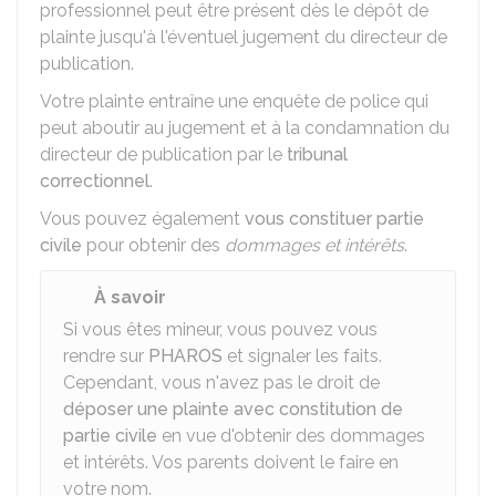
professionnel peut être présent dès le dépôt de
plainte jusqu'à l'éventuel jugement du directeur de
publication.
Votre plainte entraîne une enquête de police qui
peut aboutir au jugement et à la condamnation du
directeur de publication par le
tribunal
correctionnel
.
Vous pouvez également
vous constituer partie
civile
pour obtenir des
dommages et intérêts
.
À savoir
Si vous êtes mineur, vous pouvez vous
rendre sur
PHAROS
et signaler les faits.
Cependant, vous n'avez pas le droit de
déposer une plainte avec constitution de
partie civile
en vue d'obtenir des dommages
et intérêts. Vos parents doivent le faire en
votre nom.