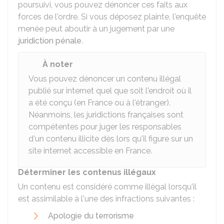
poursuivi, vous pouvez dénoncer ces faits aux
forces de l'ordre. Si vous déposez plainte, l'enquête
menée peut aboutir à un jugement par une
juridiction pénale
.
À noter
Vous pouvez dénoncer un contenu illégal
publié sur internet quel que soit l'endroit où il
a été conçu (en France ou à l'étranger).
Néanmoins, les juridictions françaises sont
compétentes pour juger les responsables
d'un contenu illicite dès lors qu'il figure sur un
site internet accessible en France.
Déterminer les contenus illégaux
Un contenu est considéré comme illégal lorsqu'il
est assimilable à l'une des infractions suivantes :
Apologie du terrorisme