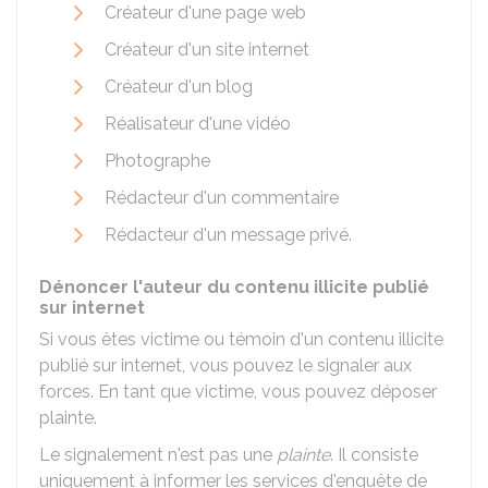
Créateur d'une page web
Créateur d'un site internet
Créateur d'un blog
Réalisateur d'une vidéo
Photographe
Rédacteur d'un commentaire
Rédacteur d'un message privé.
Dénoncer l'auteur du contenu illicite publié
sur internet
Si vous êtes victime ou témoin d'un contenu illicite
publié sur internet, vous pouvez le signaler aux
forces. En tant que victime, vous pouvez déposer
plainte.
Le signalement n'est pas une
plainte
. Il consiste
uniquement à informer les services d'enquête de