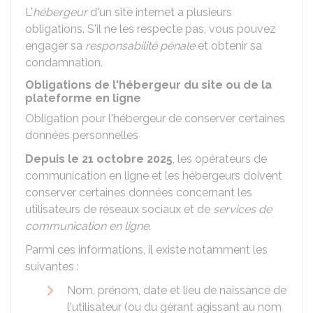
L'
hébergeur
d'un site internet a plusieurs
obligations. S'il ne les respecte pas, vous pouvez
engager sa
responsabilité pénale
et obtenir sa
condamnation.
Obligations de l'hébergeur du site ou de la
plateforme en ligne
Obligation pour l'hébergeur de conserver certaines
données personnelles
Depuis le 21 octobre 2025
, les opérateurs de
communication en ligne et les hébergeurs doivent
conserver certaines données concernant les
utilisateurs de réseaux sociaux et de
services de
communication en ligne
.
Parmi ces informations, il existe notamment les
suivantes :
Nom, prénom, date et lieu de naissance de
l'utilisateur (ou du gérant agissant au nom