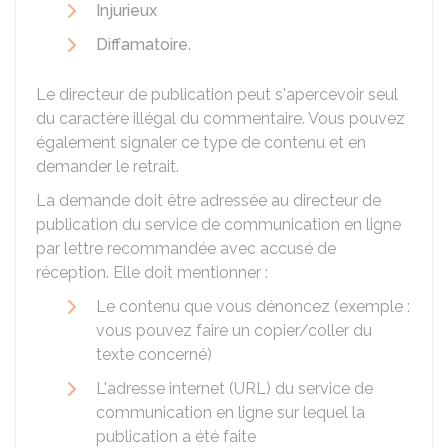
Injurieux
Diffamatoire
.
Le directeur de publication peut s'apercevoir seul
du caractère illégal du commentaire. Vous pouvez
également signaler ce type de contenu et en
demander le retrait.
La demande doit être adressée au directeur de
publication du service de communication en ligne
par lettre recommandée avec accusé de
réception. Elle doit mentionner :
Le contenu que vous dénoncez (exemple :
vous pouvez faire un copier/coller du
texte concerné)
L'adresse internet (URL) du service de
communication en ligne sur lequel la
publication a été faite