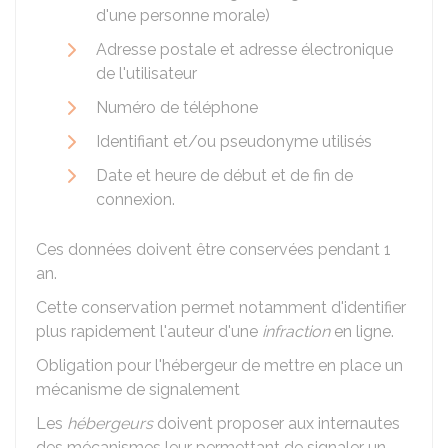
d'une personne morale)
Adresse postale et adresse électronique
de l'utilisateur
Numéro de téléphone
Identifiant et/ou pseudonyme utilisés
Date et heure de début et de fin de
connexion.
Ces données doivent être conservées pendant 1
an.
Cette conservation permet notamment d'identifier
plus rapidement l'auteur d'une
infraction
en ligne.
Obligation pour l'hébergeur de mettre en place un
mécanisme de signalement
Les
hébergeurs
doivent proposer aux internautes
des mécanismes leur permettant de signaler un