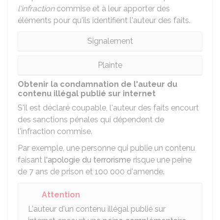
l'infraction
commise et à leur apporter des
éléments pour qu'ils identifient l'auteur des faits.
Signalement
Plainte
Obtenir la condamnation de l'auteur du
contenu illégal publié sur internet
S'il est déclaré coupable, l'auteur des faits encourt
des sanctions pénales qui dépendent de
l'infraction commise.
Par exemple, une personne qui publie un contenu
faisant
l'apologie du terrorisme
risque une peine
de 7 ans de prison et
100 000
d'amende.
Attention
L'auteur d'un contenu illégal publié sur