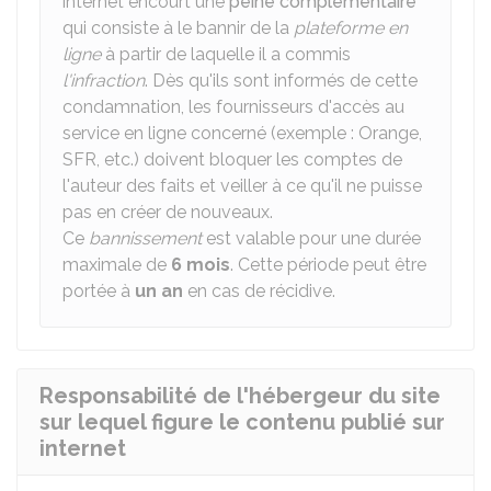
internet encourt une
peine complémentaire
qui consiste à le bannir de la
plateforme en
ligne
à partir de laquelle il a commis
l'infraction
. Dès qu'ils sont informés de cette
condamnation, les fournisseurs d'accès au
service en ligne concerné (exemple : Orange,
SFR, etc.) doivent bloquer les comptes de
l'auteur des faits et veiller à ce qu'il ne puisse
pas en créer de nouveaux.
Ce
bannissement
est valable pour une durée
maximale de
6 mois
. Cette période peut être
portée à
un an
en cas de récidive.
Responsabilité de l'hébergeur du site
sur lequel figure le contenu publié sur
internet