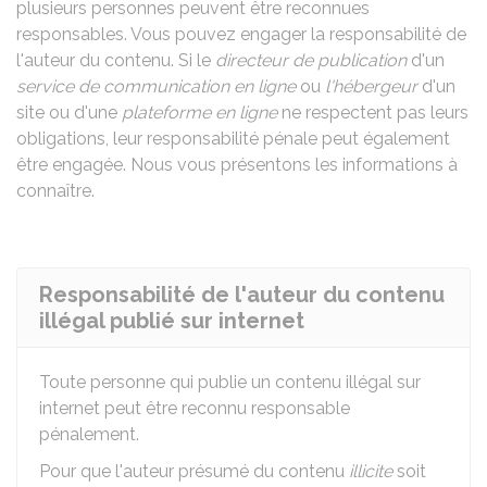
plusieurs personnes peuvent être reconnues
responsables. Vous pouvez engager la responsabilité de
l'auteur du contenu. Si le
directeur de publication
d'un
service de communication en ligne
ou
l'hébergeur
d'un
site ou d'une
plateforme en ligne
ne respectent pas leurs
obligations, leur responsabilité pénale peut également
être engagée. Nous vous présentons les informations à
connaître.
Responsabilité de l'auteur du contenu
illégal publié sur internet
Toute personne qui publie un contenu illégal sur
internet peut être reconnu responsable
pénalement.
Pour que l'auteur présumé du contenu
illicite
soit