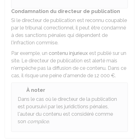
Condamnation du directeur de publication
Si le directeur de publication est reconnu coupable
par le tribunal correctionnel, il peut être condamné
à des sanctions pénales qui dépendent de
l'infraction commise.
Par exemple, un
contenu injurieux
est publié sur un
site. Le directeur de publication est alerté mais
n'empêche pas la diffusion de ce contenu. Dans ce
cas, il risque une peine d'amende de
12 000 €
.
À noter
Dans le cas où le directeur de la publication
est poursuivi par les juridictions pénales,
l'auteur du contenu est considéré comme
son
complice
.