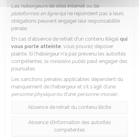
Les
hébergeurs
de sites internet ou de
plateformes en ligne
qui ne répondent pas à leurs
obligations peuvent engager leur responsabilité
pénale.
En cas d'absence de retrait d'un contenu illégal
qui
vous porte atteinte
, vous pouvez déposer
plainte. Si l'hébergeur n'a pas prévenu les autorités
compétentes, le
ministère public
peut engager des
poursuites.
Les sanctions pénales applicables dépendent du
manquement de l'hébergeur et s'il s'agit d'une
personne physique
ou d'une
personne morale
:
Absence de retrait du contenu illicite
Absence d'information des autorités
compétentes