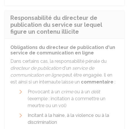
Responsabilité du directeur de
publication du service sur lequel
figure un contenu illicite
Obligations du directeur de publication d'un
service de communication en ligne
Dans certains cas, la responsabilité pénale du
directeur de publication
d'un
service de
communication en ligne
peut être engagée. Il en
est ainsi si un internaute laisse un
commentaire
:
Provocant à un
crime
ou à un
délit
(exemple : incitation à commettre un
meurtre ou un vol)
Incitant à la haine, à la violence ou à la
discrimination