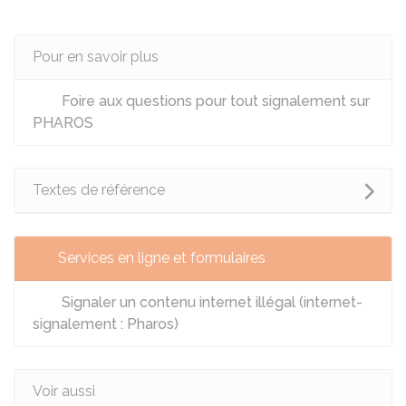
Pour en savoir plus
Foire aux questions pour tout signalement sur
PHAROS
Textes de référence
Services en ligne et formulaires
Signaler un contenu internet illégal (internet-
signalement : Pharos)
Voir aussi