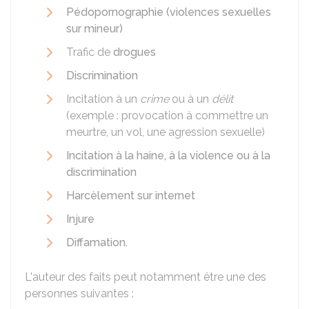
Pédopornographie (violences sexuelles
sur mineur)
Trafic de
drogues
Discrimination
Incitation à un
crime
ou à un
délit
(exemple : provocation à commettre un
meurtre, un vol, une agression sexuelle)
Incitation à la haine, à la violence ou à la
discrimination
Harcèlement sur internet
Injure
Diffamation
.
L'auteur des faits peut notamment être une des
personnes suivantes :