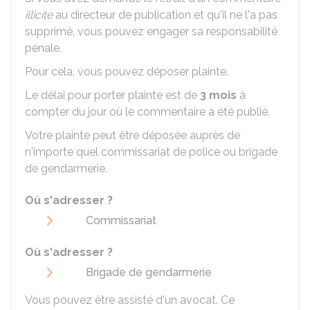
illicite
au directeur de publication et qu'il ne l'a pas
supprimé, vous pouvez engager sa responsabilité
pénale.
Pour cela, vous pouvez déposer plainte.
Le délai pour porter plainte est de
3 mois
à
compter du jour où le commentaire a été publié.
Votre plainte peut être déposée auprès de
n'importe quel commissariat de police ou brigade
de gendarmerie.
Où s'adresser ?
Commissariat
Où s'adresser ?
Brigade de gendarmerie
Vous pouvez être assisté d'un avocat. Ce