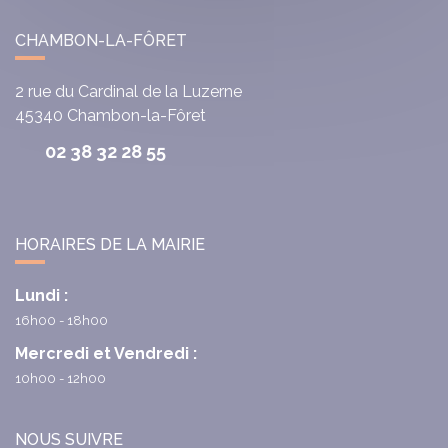
CHAMBON-LA-FÔRET
2 rue du Cardinal de la Luzerne
45340
Chambon-la-Fôret
02 38 32 28 55
HORAIRES DE LA MAIRIE
Lundi :
16h00 - 18h00
Mercredi et Vendredi :
10h00 - 12h00
NOUS SUIVRE