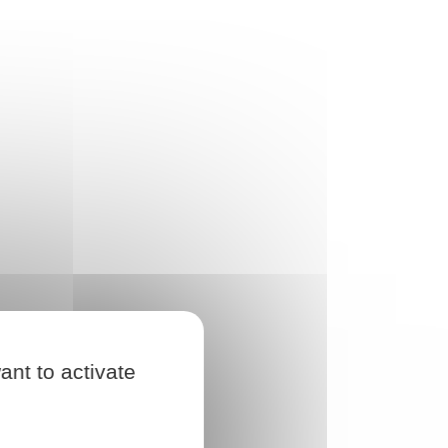
ant to activate