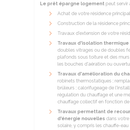
Le prêt épargne logement
peut servir 
Achat de votre résidence principal
Construction de la résidence princ
Travaux d'extension de votre résid
Travaux d'isolation thermique
doubles vitrages ou de doubles fe
plafonds sous toiture et des murs 
les bouches d'aération ou ouvertu
Travaux d'amélioration du cha
robinets thermostatiques ; remp
brûleurs ; calorifugeage de l'inst
régulation du chauffage et une meil
chauffage collectif en fonction 
Travaux permettant de recour
d'énergie nouvelles
dans votre r
solaire, y compris les chauffe-eau 