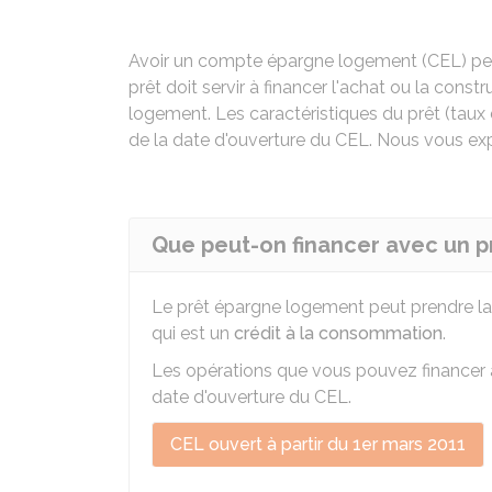
Avoir un compte épargne logement (CEL) peu
prêt doit servir à financer l'achat ou la con
logement. Les caractéristiques du prêt (taux
de la date d'ouverture du CEL. Nous vous ex
Que peut-on financer avec un 
Le prêt épargne logement peut prendre l
qui est un
crédit à la consommation
.
Les opérations que vous pouvez financer a
date d'ouverture du CEL.
CEL ouvert à partir du 1er mars 2011