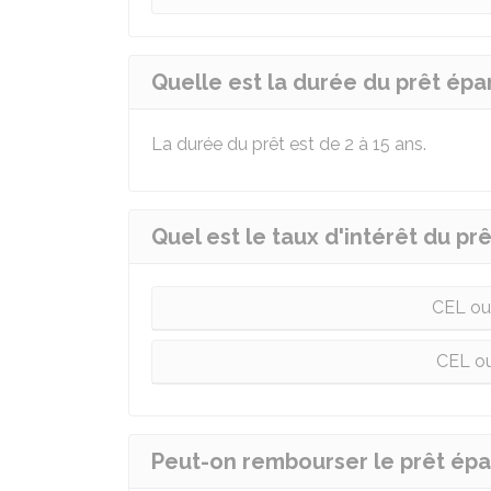
Quelle est la durée du prêt ép
La durée du prêt est de 2 à 15 ans.
Quel est le taux d'intérêt du p
CEL ou
CEL ou
Peut-on rembourser le prêt ép