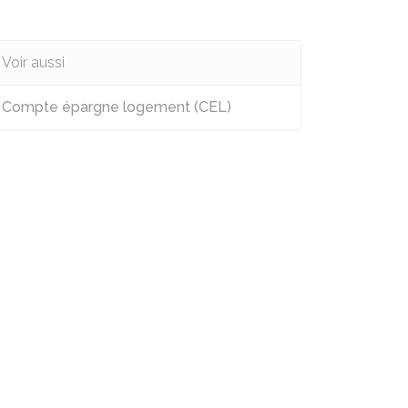
Voir aussi
Compte épargne logement (CEL)