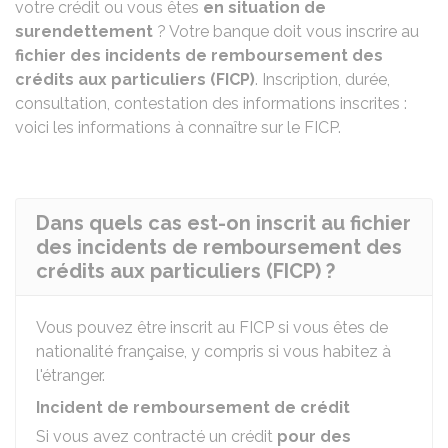
votre crédit ou vous êtes
en situation de
surendettement
? Votre banque doit vous inscrire au
fichier des incidents de remboursement des
crédits aux particuliers (FICP)
. Inscription, durée,
consultation, contestation des informations inscrites :
voici les informations à connaître sur le FICP.
Dans quels cas est-on inscrit au fichier
des incidents de remboursement des
crédits aux particuliers (FICP) ?
Vous pouvez être inscrit au FICP si vous êtes de
nationalité française, y compris si vous habitez à
l'étranger.
Incident de remboursement de crédit
Si vous avez contracté un crédit
pour des