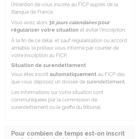
l'intention de vous inscrire au FICP auprès de la
Banque de France.
Vous avez alors
30
jours calendaires
pour
régulariser
votre situation
et éviter l'inscription.
À la fin de ce délai, et sauf régularisation ou accord
amiable, le prêteur vous informe par courrier de
votre inscription au FICP.
Situation de surendettement
Vous êtes inscrit
automatiquement
au FICP dès
que vous déposez un dossier de
surendettement
.
Les informations sur votre situation sont
communiquées par la commission de
surendettement ou le greffe du tribunal.
Pour combien de temps est-on inscrit