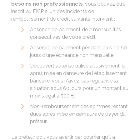
besoins non professionnels
, vous pouvez être
inscrit au FICP si un des incidents de
remboursement de crédit suivants intervient :
Absence de paiement de 2 mensualités
consécutives de votre crédit
Absence de paiement pendant plus de 60
jours d'une échéance non mensuelle
Découvert autorisé utilisé abusivement, si,
après mise en demeure de l'établissement
bancaire, vous n'avez pas régularisé la
situation sous 60 jours pour un montant au
moins égal à
500 €
Non-remboursement des sommes restant
dues après
mise en demeure
de payer du
prêteur.
Le prêteur doit vous avertir par courrier qu'il a