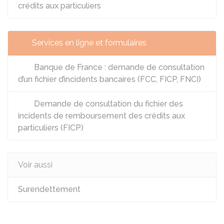
crédits aux particuliers
Services en ligne et formulaires
Banque de France : demande de consultation
d’un fichier d’incidents bancaires (FCC, FICP, FNCI)
Demande de consultation du fichier des
incidents de remboursement des crédits aux
particuliers (FICP)
Voir aussi
Surendettement