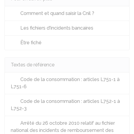
Comment et quand saisir la Cnil ?
Les fichiers d'incidents bancaires
Être fiché
Textes de référence
Code de la consommation : articles L751-1 à
L751-6
Code de la consommation : articles L752-1 à
L752-3
Arrêté du 26 octobre 2010 relatif au fichier
national des incidents de remboursement des