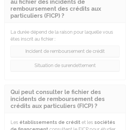
au fichier des incidents de
remboursement des crédits aux
particuliers (FICP) ?
La durée dépend de la raison pour laquelle vous
êtes inscrit au fichier :
Incident de remboursement de crédit
Situation de surendettement
Qui peut consulter le fichier des
incidents de remboursement des
crédits aux particuliers (FICP) ?
Les
établissements de crédit
et les
sociétés
de financement
consultent le FICP pour étudier