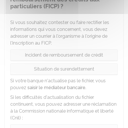
particuliers (FICP) ?
Si vous souhaitez contester ou faire rectifier les
informations qui vous concernent, vous devez
adresser un courrier à l'organisme à l'origine de
l'inscription au FICP.
Incident de remboursement de crédit
Situation de surendettement
Si votre banque n'actualise pas le fichier, vous
pouvez
saisir le médiateur bancaire
.
Si les difficultés d'actualisation du fichier
continuent, vous pouvez adresser une réclamation
à la Commission nationale informatique et liberté
(Cnil) :