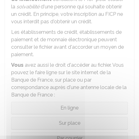
la
solvabilité
d'une personne qui souhaite obtenir
un crédit. En principe, votre inscription au FICP ne
vous interdit pas d'obtenir un crédit.
Les établissements de crédit, établissements de
paiement et de monnaie électronique peuvent
consulter le fichier avant d'accorder un moyen de
paiement.
Vous
avez aussi le droit d'accéder au fichier. Vous
pouvez le faire ligne sur le site internet de la
Banque de France, sur place ou par
correspondance auprès d'une antenne locale de la
Banque de France :
En ligne
Sur place
Par courrier