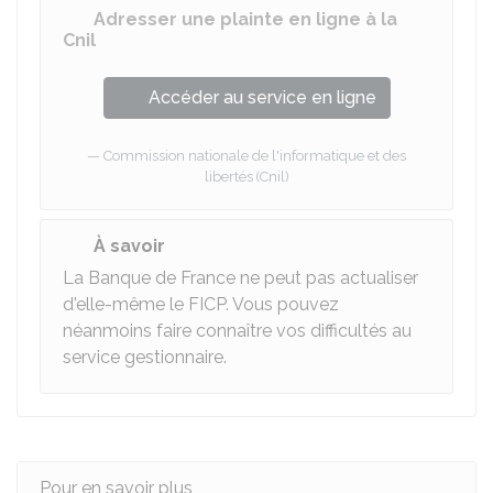
Adresser une plainte en ligne à la
Cnil
Accéder au service en ligne
Commission nationale de l'informatique et des
libertés (Cnil)
À savoir
La Banque de France ne peut pas actualiser
d'elle-même le FICP. Vous pouvez
néanmoins faire connaître vos difficultés au
service gestionnaire.
Pour en savoir plus