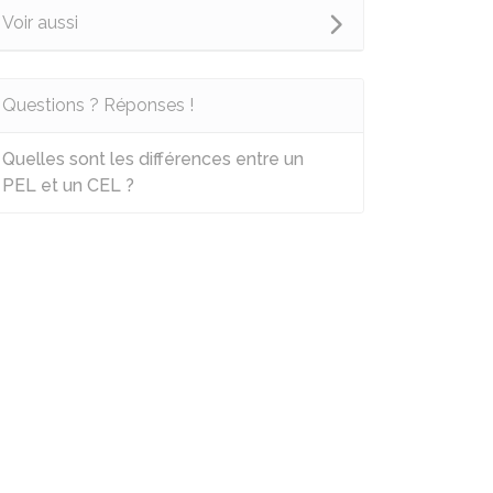
Voir aussi
Questions ? Réponses !
Quelles sont les différences entre un
PEL et un CEL ?