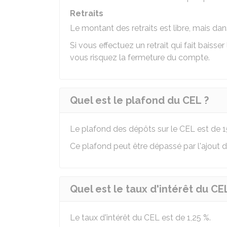
Retraits
Le montant des retraits est libre, mais d
Si vous effectuez un retrait qui fait bais
vous risquez la fermeture du compte.
Quel est le plafond du CEL ?
Le plafond des dépôts sur le CEL est de
1
Ce plafond peut être dépassé par l'ajout
Quel est le taux d'intérêt du CE
Le taux d'intérêt du CEL est de
1,25 %
.