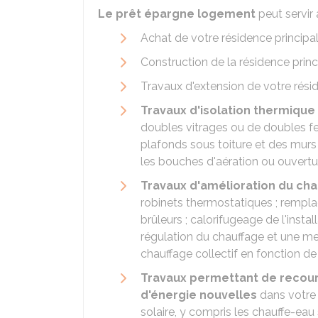
Le prêt épargne logement
peut servir 
Achat de votre résidence principal
Construction de la résidence princ
Travaux d'extension de votre résid
Travaux d'isolation thermique
doubles vitrages ou de doubles fe
plafonds sous toiture et des murs 
les bouches d'aération ou ouvertu
Travaux d'amélioration du cha
robinets thermostatiques ; remp
brûleurs ; calorifugeage de l'inst
régulation du chauffage et une meil
chauffage collectif en fonction 
Travaux permettant de recour
d'énergie nouvelles
dans votre r
solaire, y compris les chauffe-eau 