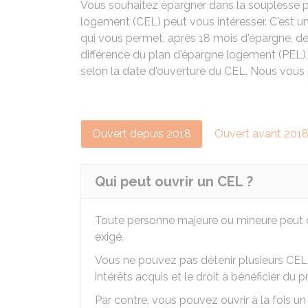
Vous souhaitez épargner dans la souplesse 
logement (CEL) peut vous intéresser. C'est un
qui vous permet, après 18 mois d'épargne, de
différence du plan d'épargne logement (PEL), 
selon la date d'ouverture du CEL. Nous vous 
Ouvert depuis 2018
Ouvert avant 201
Qui peut ouvrir un CEL ?
Toute personne majeure ou mineure peut 
exigé.
Vous ne pouvez pas détenir plusieurs CEL, 
intérêts acquis et le droit à bénéficier du 
Par contre, vous pouvez ouvrir à la fois u