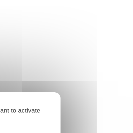
ant to activate