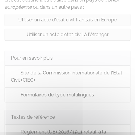
européenne
ou dans un autre pays :
Utiliser un acte d'état civil français en Europe
Utiliser un acte d'état civil à l'étranger
Pour en savoir plus
Site de la Commission internationale de l'État
Civil (CIEC)
Formulaires de type multilingues
Textes de référence
Règlement (UE) 2016/1911 relatif à la