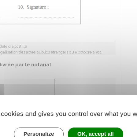
èle d'apostille
galisation des actes publics étrangers du 5 octobre 1961
livrée par le notariat
 cookies and gives you control over what you w
Personalize
OK, accept all