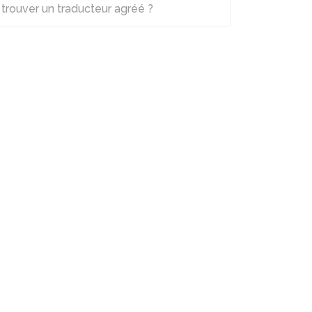
trouver un traducteur agréé ?