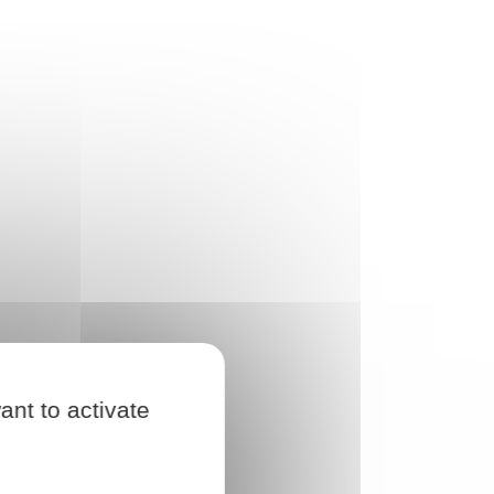
ant to activate