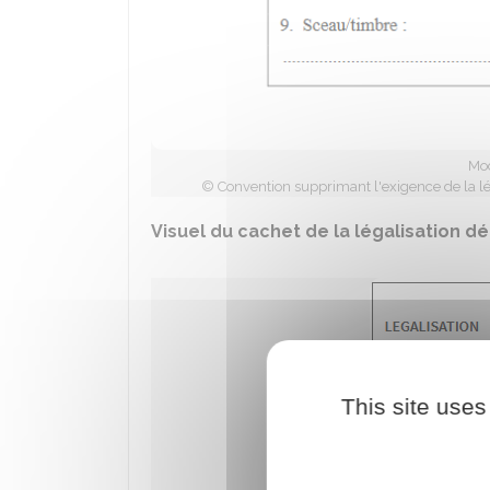
Mod
© Convention supprimant l'exigence de la lé
Visuel du cachet de la légalisation dé
This site uses