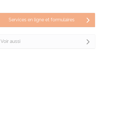
Services en ligne et formulaires
Voir aussi