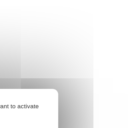
ant to activate