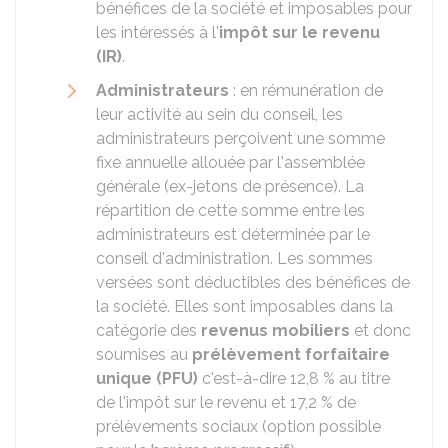
bénéfices de la société et imposables pour
les intéressés à l'
impôt sur le revenu
(IR)
.
Administrateurs
: en rémunération de
leur activité au sein du conseil, les
administrateurs perçoivent une somme
fixe annuelle allouée par l'assemblée
générale (ex-jetons de présence). La
répartition de cette somme entre les
administrateurs est déterminée par le
conseil d'administration. Les sommes
versées sont déductibles des bénéfices de
la société. Elles sont imposables dans la
catégorie des
revenus mobiliers
et donc
soumises au
prélèvement forfaitaire
unique (PFU)
c'est-à-dire
12,8 %
au titre
de l'impôt sur le revenu et
17,2 %
de
prélèvements sociaux (option possible