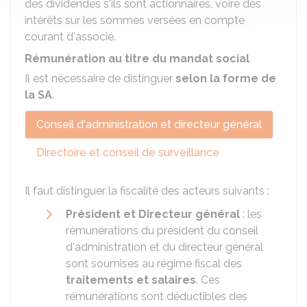
des dividendes s'ils sont actionnaires, voire des
intérêts sur les sommes versées en compte
courant d'associé.
Rémunération au titre du mandat social
Il est nécessaire de distinguer
selon la forme de
la SA
.
Conseil d'administration et directeur général
Directoire et conseil de surveillance
Il faut distinguer la fiscalité des acteurs suivants :
Président et Directeur général
: les
rémunérations du président du conseil
d'administration et du directeur général
sont soumises au régime fiscal des
traitements et salaires
. Ces
rémunérations sont déductibles des