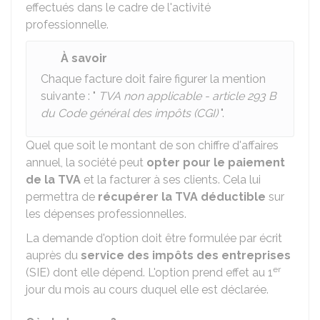
effectués dans le cadre de l'activité
professionnelle.
À savoir
Chaque facture doit faire figurer la mention
suivante : "
TVA non applicable - article 293 B
du Code général des impôts (CGI)
".
Quel que soit le montant de son chiffre d'affaires
annuel, la société peut
opter pour le paiement
de la TVA
et la facturer à ses clients. Cela lui
permettra de
récupérer la TVA déductible
sur
les dépenses professionnelles.
La demande d'option doit être formulée par écrit
auprès du
service des impôts des entreprises
er
(SIE) dont elle dépend. L'option prend effet au 1
jour du mois au cours duquel elle est déclarée.