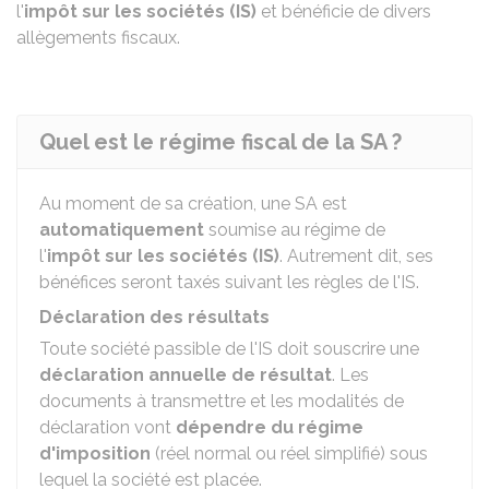
l'
impôt sur les sociétés (IS)
et bénéficie de divers
allègements fiscaux.
Quel est le régime fiscal de la SA ?
Au moment de sa création, une SA est
automatiquement
soumise au régime de
l'
impôt sur les sociétés (IS)
. Autrement dit, ses
bénéfices seront taxés suivant les règles de l'IS.
Déclaration des résultats
Toute société passible de l'IS doit souscrire une
déclaration annuelle de résultat
. Les
documents à transmettre et les modalités de
déclaration vont
dépendre du régime
d'imposition
(réel normal ou réel simplifié) sous
lequel la société est placée.