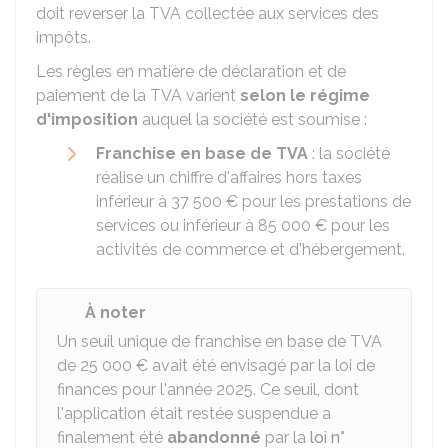
doit reverser la TVA collectée aux services des
impôts.
Les règles en matière de déclaration et de
paiement de la TVA varient
selon le régime
d'imposition
auquel la société est soumise :
Franchise en base de TVA
: la société
réalise un chiffre d'affaires hors taxes
inférieur à
37 500 €
pour les prestations de
services ou inférieur à
85 000 €
pour les
activités de commerce et d'hébergement.
À noter
Un seuil unique de franchise en base de TVA
de
25 000 €
avait été envisagé par la loi de
finances pour l'année 2025. Ce seuil, dont
l'application était restée suspendue a
finalement été
abandonné
par la
loi n°