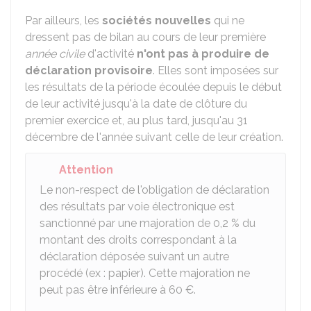
Par ailleurs, les
sociétés nouvelles
qui ne
dressent pas de bilan au cours de leur première
année civile
d'activité
n'ont pas à produire de
déclaration provisoire
. Elles sont imposées sur
les résultats de la période écoulée depuis le début
de leur activité jusqu'à la date de clôture du
premier exercice et, au plus tard, jusqu'au 31
décembre de l'année suivant celle de leur création.
Attention
Le non-respect de l'obligation de déclaration
des résultats par voie électronique est
sanctionné par une majoration de
0,2 %
du
montant des droits correspondant à la
déclaration déposée suivant un autre
procédé (ex : papier). Cette majoration ne
peut pas être inférieure à
60 €
.