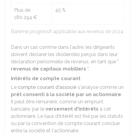
Plus de
45 %
180 294 €
Barème progressif applicable aux revenus de 2024
Dans un cas comme dans l'autre, les dirigeants
doivent déclarer les dividendes perçus dans leur
déclaration personnelle de revenus, en tant que "
revenus de capitaux mobiliers
".
Intérêts de compte courant
Le
compte courant d'associé
s'analyse comme un
prêt consenti à la société par un actionnaire
.
Il peut être rémunéré, comme un emprunt
bancaire, par le
versement d'
intérêts
à cet
actionnaire. Le taux d'intérêt est fixé par les statuts
ou par la convention de compte courant conclue
entre la société et l'actionnaire.