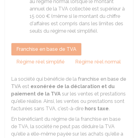
au régime normal lorsque le montant
annuel de la TVA collectée est supérieur à
15 000 €
(même si le montant du chiffre
d'affaires est compris dans les limites des
seuils du régime réel simplifié).
Franchise en base de TVA
Régime réel simplifié
Régime réel normal
La société qui bénéficie de la
franchise en base de
TVA
est
exonérée de la déclaration et du
paiement de la TVA
sur les ventes et prestations
qu'elle réalise. Ainsi, les ventes ou prestations sont
facturées sans TVA, c'est-à-dire
hors taxe
.
En bénéficiant du régime de la franchise en base
de TVA, la société ne peut pas déduire la TVA
qu'elle a elle-même payée sur les achats qu'elle a