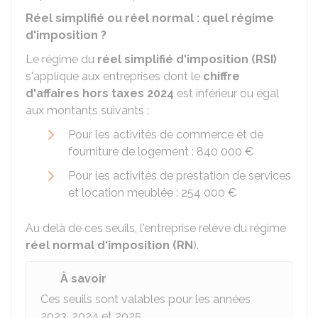
Réel simplifié ou réel normal : quel régime
d'imposition ?
Le régime du
réel simplifié d'imposition (RSI)
s'applique aux entreprises dont le
chiffre
d'affaires
hors taxes 2024
est inférieur ou égal
aux montants suivants :
Pour les activités de commerce et de
fourniture de logement :
840 000 €
Pour les activités de prestation de services
et location meublée :
254 000 €
Au delà de ces seuils, l'entreprise relève du régime
réel normal d'imposition (RN
).
À savoir
Ces seuils sont valables pour les années
2023, 2024 et 2025.