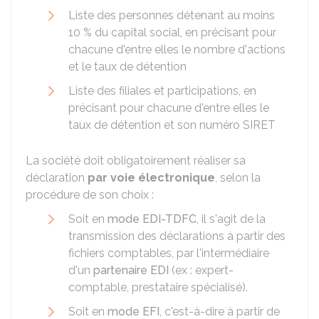
Liste des personnes détenant au moins
10 %
du capital social, en précisant pour
chacune d'entre elles le nombre d'actions
et le taux de détention
Liste des filiales et participations, en
précisant pour chacune d'entre elles le
taux de détention et son numéro SIRET
La société doit obligatoirement réaliser sa
déclaration
par voie électronique
, selon la
procédure de son choix :
Soit en
mode EDI-TDFC
, il s'agit de la
transmission des déclarations à partir des
fichiers comptables, par l'intermédiaire
d'un
partenaire EDI
(ex : expert-
comptable, prestataire spécialisé).
Soit en
mode EFI
, c'est-à-dire à partir de