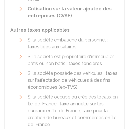
Cotisation sur la valeur ajoutée des
entreprises (CVAE)
Autres taxes applicables
Si la société embauche du personnel :
taxes liées aux salaires
Si la société est propriétaire d'immeubles
bâtis ou non bâtis :
taxes foncières
Si la société possède des véhicules :
taxes
sur l'affectation de véhicules à des fins
économiques (ex-TVS)
Si la société occupe ou crée des locaux en
Île-de-France :
taxe annuelle sur les
bureaux en île de France
,
taxe pour la
création de bureaux et commerces en Île-
de-France