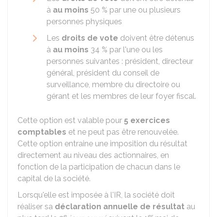
à
au moins
50 %
par une ou plusieurs
personnes physiques
Les
droits de vote
doivent être détenus
à
au moins
34 %
par l'une ou les
personnes suivantes : président, directeur
général, président du conseil de
surveillance, membre du directoire ou
gérant et les membres de leur foyer fiscal.
Cette option est valable pour
5 exercices
comptables
et ne peut pas être renouvelée.
Cette option entraine une imposition du résultat
directement au niveau des actionnaires, en
fonction de la participation de chacun dans le
capital de la société.
Lorsqu'elle est imposée à l'IR, la société doit
réaliser sa
déclaration annuelle de résultat
au
e
er