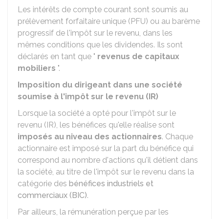
Les intérêts de compte courant sont soumis au
prélèvement forfaitaire unique (PFU) ou au barème
progressif de l'impôt sur le revenu, dans les
mêmes conditions que les dividendes. Ils sont
déclarés en tant que "
revenus de capitaux
mobiliers
".
Imposition du dirigeant dans une société
soumise à l'impôt sur le revenu (IR)
Lorsque la société a opté pour l'impôt sur le
revenu (IR), les bénéfices qu'elle réalise sont
imposés au niveau des actionnaires
. Chaque
actionnaire est imposé sur la part du bénéfice qui
correspond au nombre d'actions qu'il détient dans
la société, au titre de l'impôt sur le revenu dans la
catégorie des
bénéfices industriels et
commerciaux (BIC)
.
Par ailleurs, la rémunération perçue par les