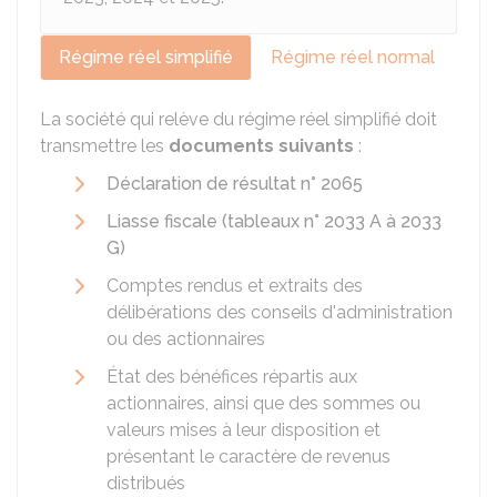
Régime réel simplifié
Régime réel normal
La société qui relève du régime réel simplifié doit
transmettre les
documents suivants
:
Déclaration de résultat n° 2065
Liasse fiscale (tableaux n° 2033 A à 2033
G)
Comptes rendus et extraits des
délibérations des conseils d'administration
ou des actionnaires
État des bénéfices répartis aux
actionnaires, ainsi que des sommes ou
valeurs mises à leur disposition et
présentant le caractère de revenus
distribués