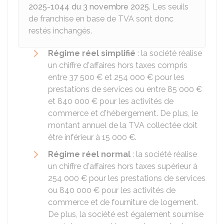
2025-1044 du 3 novembre 2025
. Les seuils
de franchise en base de TVA sont donc
restés inchangés.
Régime réel simplifié
: la société réalise
un chiffre d'affaires hors taxes compris
entre
37 500 €
et
254 000 €
pour les
prestations de services ou entre
85 000 €
et
840 000 €
pour les activités de
commerce et d'hébergement. De plus, le
montant annuel de la TVA collectée doit
être inférieur à
15 000 €
.
Régime réel normal
: la société réalise
un chiffre d'affaires hors taxes supérieur à
254 000 €
pour les prestations de services
ou
840 000 €
pour les activités de
commerce et de fourniture de logement.
De plus, la société est également soumise