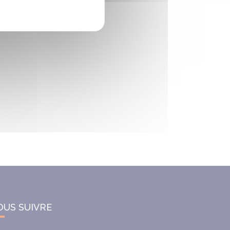
OUS SUIVRE