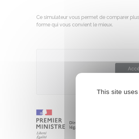
Ce simulateur vous permet de comparer plusie
forme qui vous convient le mieux.
Accé
This site uses