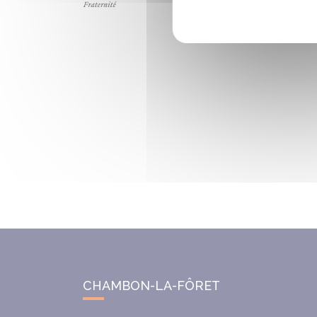
CHAMBON-LA-FÔRET