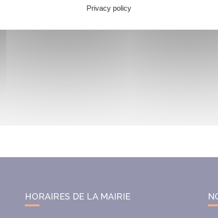
Privacy policy
HORAIRES DE LA MAIRIE
N