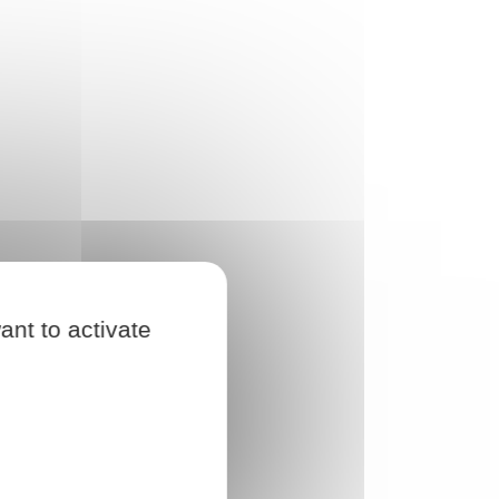
ant to activate