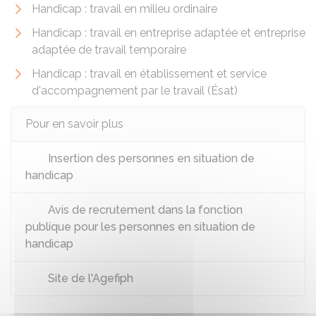
Handicap : travail en milieu ordinaire
Handicap : travail en entreprise adaptée et entreprise
adaptée de travail temporaire
Handicap : travail en établissement et service
d'accompagnement par le travail (Ésat)
Pour en savoir plus
Insertion des personnes en situation de
handicap
Avis de recrutement dans la fonction
publique pour les personnes en situation de
handicap
Site de l'Agefiph