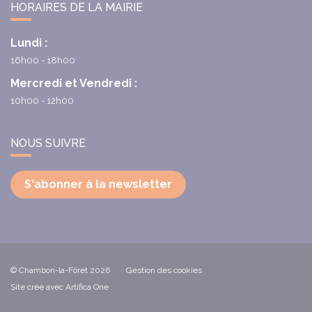
HORAIRES DE LA MAIRIE
Lundi :
16h00 - 18h00
Mercredi et Vendredi :
10h00 - 12h00
NOUS SUIVRE
S'abonner à la newsletter
© Chambon-la-Fôret 2026
Gestion des cookies
Site créé avec Artifica One