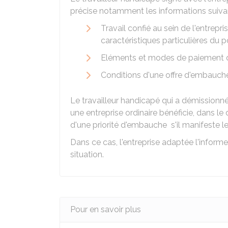
précise notamment les informations suiva
Travail confié au sein de l'entrepris
caractéristiques particulières du p
Eléments et modes de paiement d
Conditions d'une offre d'embauche a
Le travailleur handicapé qui a démissionné
une entreprise ordinaire bénéficie, dans le 
d'une priorité d'embauche s'il manifeste le
Dans ce cas, l'entreprise adaptée l'infor
situation.
Pour en savoir plus