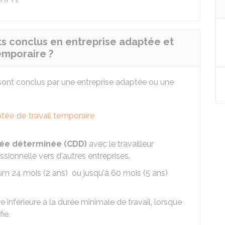
ts conclus en entreprise adaptée et
emporaire ?
s sont conclus par une entreprise adaptée ou une
tée de travail temporaire
urée déterminée (CDD)
avec le travailleur
ssionnelle vers d'autres entreprises.
um 24 mois (2 ans) ou jusqu'à 60 mois (5 ans)
 inférieure à la durée minimale de travail, lorsque
fie.