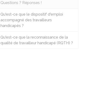
Questions ? Réponses !
Qu'est-ce que le dispositif d'emploi
accompagné des travailleurs
handicapés ?
Qu'est-ce que la reconnaissance de la
qualité de travailleur handicapé (RQTH) ?