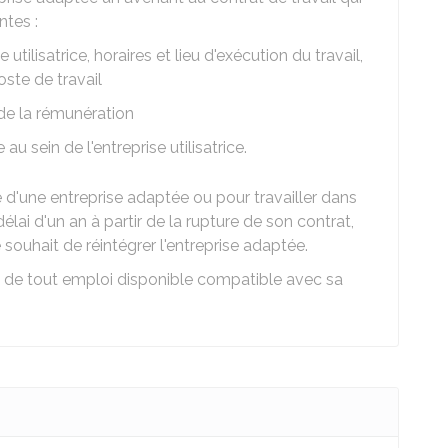
ntes :
e utilisatrice, horaires et lieu d'exécution du travail,
oste de travail
e la rémunération
u sein de l'entreprise utilisatrice.
 d'une entreprise adaptée ou pour travailler dans
délai d'un an à partir de la rupture de son contrat,
 souhait de réintégrer l'entreprise adaptée.
me de tout emploi disponible compatible avec sa