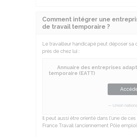
Comment intégrer une entrepri
de travail temporaire ?
Le travailleur handicapé peut déposer sa
près de chez lui :
Annuaire des entreprises adapt
temporaire (EATT)
Accéder
Union nationa
Il peut aussi être orienté dans l'une de ce
France Travail (anciennement Pôle emploi)