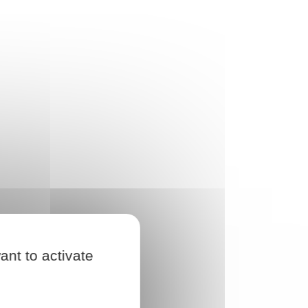
ant to activate