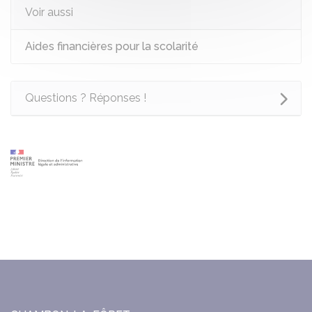
Voir aussi
Aides financières pour la scolarité
Questions ? Réponses !