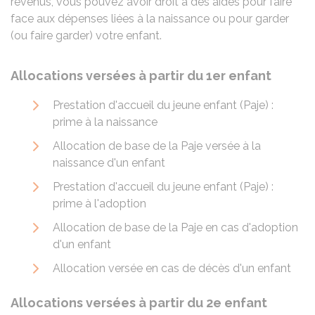
revenus, vous pouvez avoir droit à des aides pour faire
face aux dépenses liées à la naissance ou pour garder
(ou faire garder) votre enfant.
Allocations versées à partir du 1er enfant
Prestation d'accueil du jeune enfant (Paje) :
prime à la naissance
Allocation de base de la Paje versée à la
naissance d'un enfant
Prestation d'accueil du jeune enfant (Paje) :
prime à l'adoption
Allocation de base de la Paje en cas d'adoption
d'un enfant
Allocation versée en cas de décès d'un enfant
Allocations versées à partir du 2e enfant