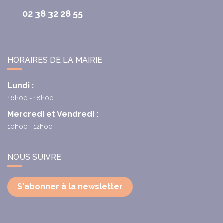
02 38 32 28 55
HORAIRES DE LA MAIRIE
Lundi :
16h00 - 18h00
Mercredi et Vendredi :
10h00 - 12h00
NOUS SUIVRE
S'abonner à la newsletter