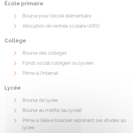
École primaire
Bourse pour l'école élémentaire
Allocation de rentrée scolaire (ARS)
Collège
Bourse des collèges
Fonds social collégien ou lycéen
Prime à l'internat
Lycée
Bourse de lycée
Bourse au mérite (au lycée)
Prime à l'élève boursier reprenant ses études au
lycée