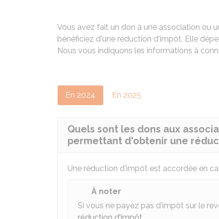
Vous avez fait un don à une association ou u
bénéficiez d'une réduction d'impôt. Elle dépe
Nous vous indiquons les informations à conna
En 2024
En 2025
Quels sont les dons aux associa
permettant d'obtenir une réduc
Une réduction d'impôt est accordée en ca
À noter
Si vous ne payez pas d'impôt sur le rev
réduction d'impôt
.