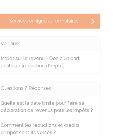
Services en ligne et formulaires
Voir aussi
Impôt sur le revenu - Don à un parti
politique (réduction d'impôt)
Questions ? Réponses !
Quelle est la date limite pour faire sa
déclaration de revenus pour les impôts ?
Comment les réductions et crédits
d'impôt sont-ils versés ?