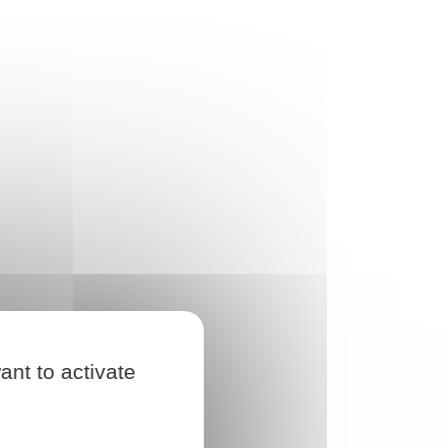
ant to activate