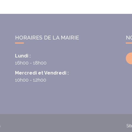
HORAIRES DE LA MAIRIE
N
Lundi :
16h00 - 18h00
Mercredi et Vendredi :
10h00 - 12h00
s
Sit