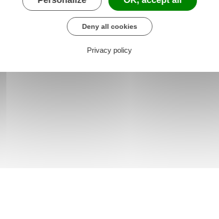
Deny all cookies
Privacy policy