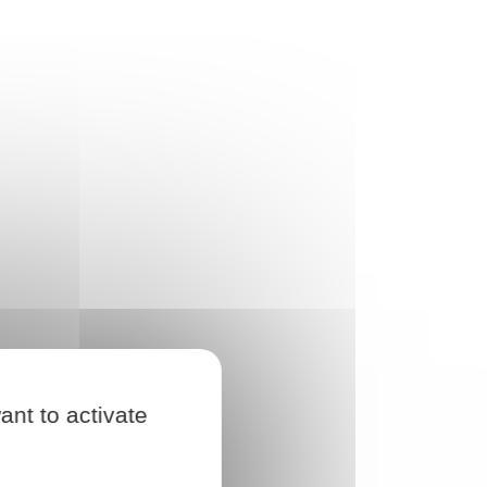
ant to activate