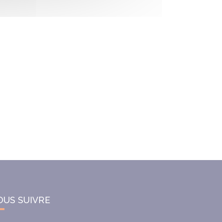
OUS SUIVRE