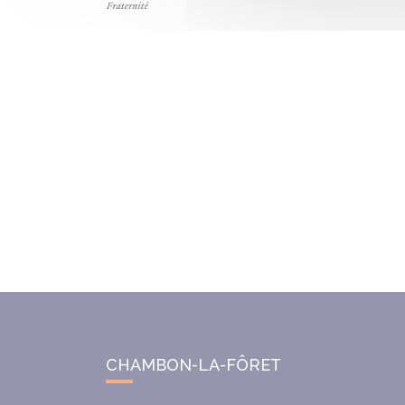
CHAMBON-LA-FÔRET