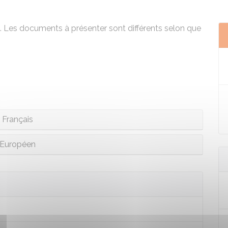
é. Les documents à présenter sont différents selon que
Français
Européen