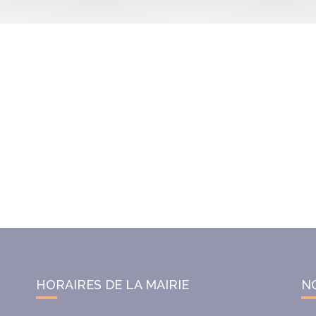
HORAIRES DE LA MAIRIE
N