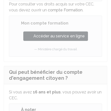
Pour consulter vos droits acquis sur votre CEC,
vous devez ouvrir un
compte Formation
.
Mon compte formation
Accéder au service en ligne
Ministère chargé du travail
Qui peut bénéficier du compte
d'engagement citoyen ?
Si vous avez
16 ans et plus
, vous pouvez avoir un
CEC.
À noter