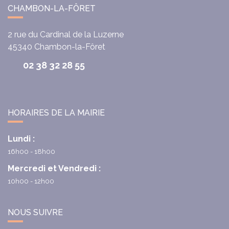
CHAMBON-LA-FÔRET
2 rue du Cardinal de la Luzerne
45340
Chambon-la-Fôret
02 38 32 28 55
HORAIRES DE LA MAIRIE
Lundi :
16h00 - 18h00
Mercredi et Vendredi :
10h00 - 12h00
NOUS SUIVRE