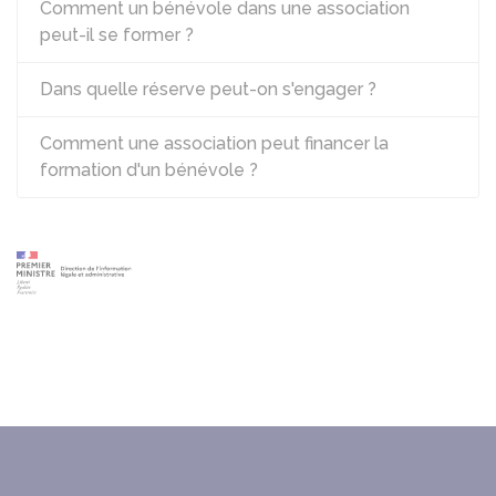
Comment un bénévole dans une association
peut-il se former ?
Dans quelle réserve peut-on s'engager ?
Comment une association peut financer la
formation d'un bénévole ?