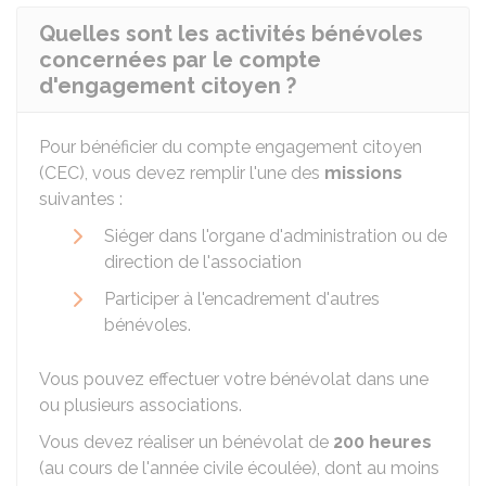
Quelles sont les activités bénévoles
concernées par le compte
d'engagement citoyen ?
Pour bénéficier du compte engagement citoyen
(CEC), vous devez remplir l'une des
missions
suivantes :
Siéger dans l'organe d'administration ou de
direction de l'association
Participer à l'encadrement d'autres
bénévoles.
Vous pouvez effectuer votre bénévolat dans une
ou plusieurs associations.
Vous devez réaliser un bénévolat de
200 heures
(au cours de l'année civile écoulée), dont au moins