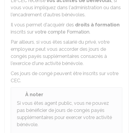
Le CEC recense
vos activités de bénévolat
, si
vous vous impliquez dans l'administration ou dans
l'encadrement d'autres bénévoles.
Il vous permet d'acquérir des
droits à formation
inscrits sur
votre compte Formation
.
Par ailleurs, si vous êtes salarié du privé, votre
employeur peut vous accorder des jours de
congés payés supplémentaires consacrés à
l'exercice d'une activité bénévole.
Ces jours de congé peuvent être inscrits sur votre
CEC.
À noter
Si vous êtes agent public, vous ne pouvez
pas bénéficier de jours de congés payés
supplémentaires pour exercer votre activité
bénévole.