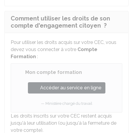
Comment utiliser les droits de son
compte d'engagement citoyen ?
Pour utiliser les droits acquis sur votre CEC, vous
devez vous connecter à votre
Compte
Formation
:
Mon compte formation
Accéder au service en ligne
Ministère chargé du travail
Les droits inscrits sur votre CEC restent acquis
jusqu'à leur utilisation (ou jusqu'à la fermeture de
votre compte).