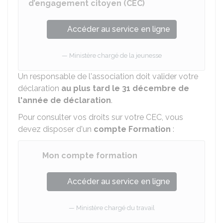
d’engagement citoyen (CEC)
Accéder au service en ligne
Ministère chargé de la jeunesse
Un responsable de l'association doit valider votre
déclaration
au plus tard le 31 décembre de
l'année de déclaration
.
Pour consulter vos droits sur votre CEC, vous
devez disposer d'un
compte Formation
:
Mon compte formation
Accéder au service en ligne
Ministère chargé du travail