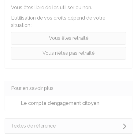
Vous êtes libre de les utiliser ou non.
L'utilisation de vos droits dépend de votre
situation :
Vous êtes retraité
Vous n’êtes pas retraité
Pour en savoir plus
Le compte d’engagement citoyen
Textes de référence