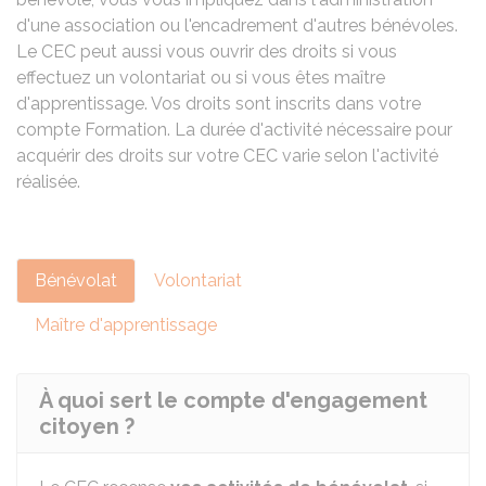
d'une association ou l'encadrement d'autres bénévoles.
Le CEC peut aussi vous ouvrir des droits si vous
effectuez un volontariat ou si vous êtes maître
d'apprentissage. Vos droits sont inscrits dans votre
compte Formation. La durée d'activité nécessaire pour
acquérir des droits sur votre CEC varie selon l'activité
réalisée.
Bénévolat
Volontariat
Maître d'apprentissage
À quoi sert le compte d'engagement
citoyen ?