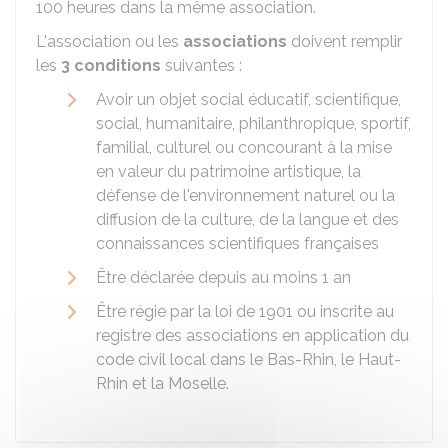
100 heures dans la même association.
L'association ou les
associations
doivent remplir
les
3 conditions
suivantes :
Avoir un objet social éducatif, scientifique,
social, humanitaire, philanthropique, sportif,
familial, culturel ou concourant à la mise
en valeur du patrimoine artistique, la
défense de l'environnement naturel ou la
diffusion de la culture, de la langue et des
connaissances scientifiques françaises
Être déclarée depuis au moins 1 an
Être régie par la loi de 1901 ou inscrite au
registre des associations en application du
code civil local dans le Bas-Rhin, le Haut-
Rhin et la Moselle.