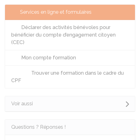
Services en ligne et formulaires
Déclarer des activités bénévoles pour
bénéficier du compte d’engagement citoyen
(CEC)
Mon compte formation
Trouver une formation dans le cadre du
CPF
Voir aussi
Questions ? Réponses !