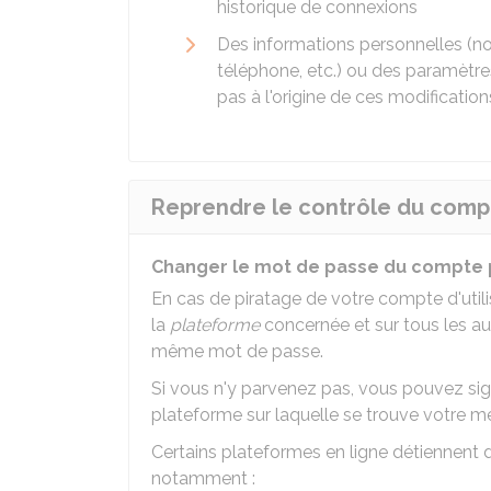
historique de connexions
Des informations personnelles (n
téléphone, etc.) ou des paramètre
pas à l'origine de ces modification
Reprendre le contrôle du comp
Changer le mot de passe du compte 
En cas de piratage de votre compte d'util
la
plateforme
concernée et sur tous les au
même mot de passe.
Si vous n'y parvenez pas, vous pouvez sig
plateforme sur laquelle se trouve votre m
Certains plateformes en ligne détiennent d
notamment :