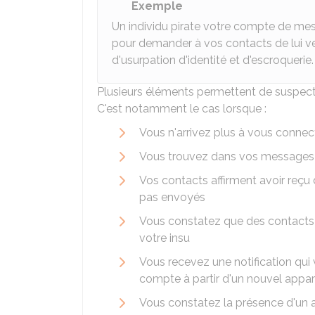
Exemple
Un individu pirate votre compte de messa
pour demander à vos contacts de lui v
d'usurpation d'identité et d'escroquerie.
Plusieurs éléments permettent de suspect
C'est notamment le cas lorsque :
Vous n'arrivez plus à vous connec
Vous trouvez dans vos messages e
Vos contacts affirment avoir reçu 
pas envoyés
Vous constatez que des contacts
votre insu
Vous recevez une notification qui
compte à partir d'un nouvel appar
Vous constatez la présence d'un 