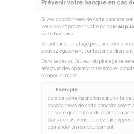
Prévenir votre banque en cas de
Si vos coordonnées de carte bancaire sont 
vous devez prévenir votre banque
au plu
carte bancaire.
Si l'auteur du piratage peut accéder à vot
pouvez également contester ce virement 
Dans le cas où l'auteur du piratage se ser
effectuer des opérations (exemple : achats 
remboursement.
Exemple
Lors de votre inscription sur un site de
coordonnées de carte bancaire soient en
de sorte que l'auteur du piratage a acc
Dans ce cas, vous pouvez faire oppositi
demander un remboursement.