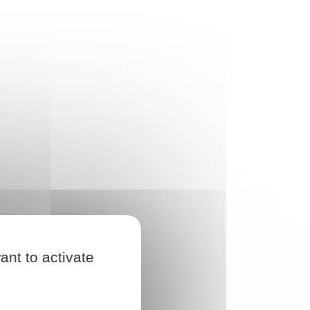
ant to activate