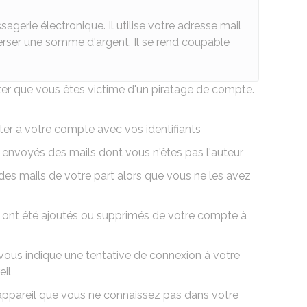
gerie électronique. Il utilise votre adresse mail
erser une somme d'argent. Il se rend coupable
er que vous êtes victime d'un piratage de compte.
ter à votre compte avec vos identifiants
nvoyés des mails dont vous n'êtes pas l'auteur
des mails de votre part alors que vous ne les avez
 ont été ajoutés ou supprimés de votre compte à
 vous indique une tentative de connexion à votre
eil
appareil que vous ne connaissez pas dans votre