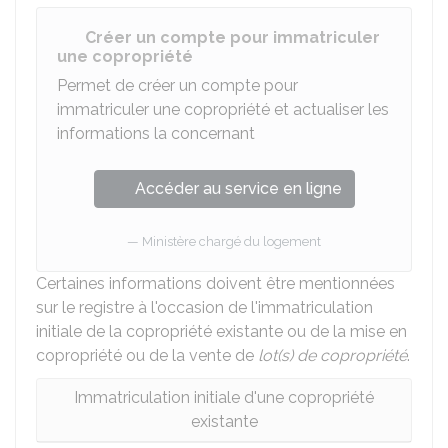
Créer un compte pour immatriculer
une copropriété
Permet de créer un compte pour
immatriculer une copropriété et actualiser les
informations la concernant
Accéder au service en ligne
Ministère chargé du logement
Certaines informations doivent être mentionnées
sur le registre à l'occasion de l'immatriculation
initiale de la copropriété existante ou de la mise en
copropriété ou de la vente de
lot(s) de copropriété
.
Immatriculation initiale d'une copropriété
existante