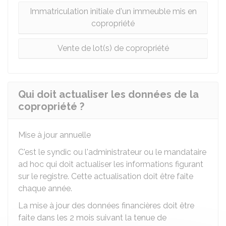
Immatriculation initiale d'un immeuble mis en
copropriété
Vente de lot(s) de copropriété
Qui doit actualiser les données de la
copropriété ?
Mise à jour annuelle
C'est le syndic ou l'administrateur ou le mandataire
ad hoc qui doit actualiser les informations figurant
sur le registre. Cette actualisation doit être faite
chaque année.
La mise à jour des données financières doit être
faite dans les 2 mois suivant la tenue de