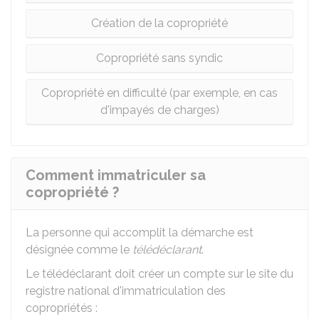
Création de la copropriété
Copropriété sans syndic
Copropriété en difficulté (par exemple, en cas
d'impayés de charges)
Comment immatriculer sa
copropriété ?
La personne qui accomplit la démarche est
désignée comme le
télédéclarant
.
Le télédéclarant doit créer un compte sur le site du
registre national d'immatriculation des
copropriétés :