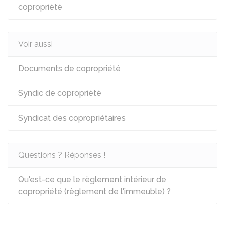
copropriété
Voir aussi
Documents de copropriété
Syndic de copropriété
Syndicat des copropriétaires
Questions ? Réponses !
Qu'est-ce que le règlement intérieur de
copropriété (règlement de l'immeuble) ?