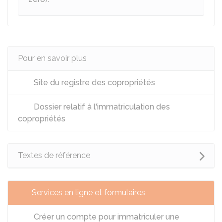
Pour en savoir plus
Site du registre des copropriétés
Dossier relatif à l'immatriculation des
copropriétés
Textes de référence
Services en ligne et formulaires
Créer un compte pour immatriculer une