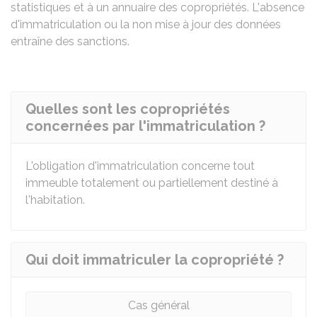
statistiques et à un annuaire des copropriétés. L'absence
d'immatriculation ou la non mise à jour des données
entraîne des sanctions.
Quelles sont les copropriétés
concernées par l'immatriculation ?
L'obligation d'immatriculation concerne tout
immeuble totalement ou partiellement destiné à
l'habitation.
Qui doit immatriculer la copropriété ?
Cas général