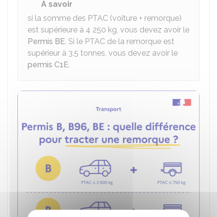
À savoir
si la somme des PTAC (voiture + remorque)
est supérieure à 4 250 kg, vous devez avoir le
Permis BE
. Si le PTAC de la remorque est
supérieur à 3,5 tonnes, vous devez avoir le
permis C1E.