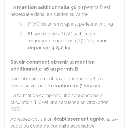
La
mention additionnelle 96
au permis B est
nécessaire dans la situation suivante :
PTAC
de la remorque supérieur à 750 kg
Et
somme des PTAC (véhicule +
remorque) : supérieur à 3 500 kg
sans
dépasser 4 250 kg.
Savoir comment obtenir la mention
additionnelle 96 au permis B
Pour obtenir la mention additionnelle 96, vous
devez suivre une
formation de 7 heures
.
La formation comprend une séquence hors
circulation (HC) et une séquence en circulation
(CIR).
Adressez-vous à un
établissement agréé
, auto-
école ou
école de conduite associative
.