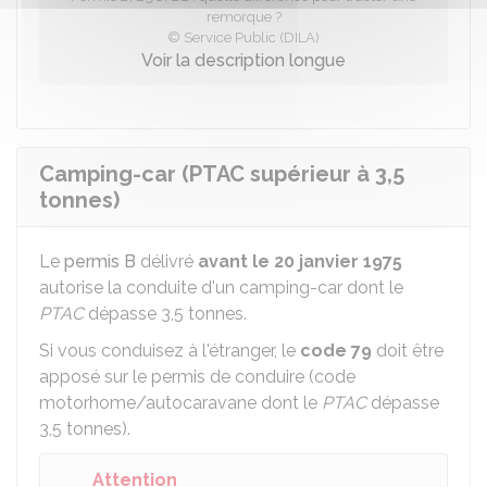
remorque ?
© Service Public (DILA)
Voir la description longue
Camping-car (PTAC supérieur à 3,5
tonnes)
Le
permis B
délivré
avant le 20 janvier 1975
autorise la conduite d'un camping-car dont le
PTAC
dépasse 3,5 tonnes.
Si vous conduisez à l'étranger, le
code 79
doit être
apposé sur le permis de conduire (code
motorhome/autocaravane dont le
PTAC
dépasse
3,5 tonnes).
Attention