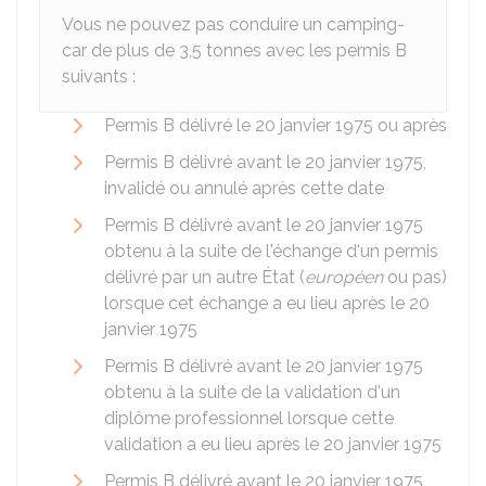
Vous ne pouvez pas conduire un camping-
car de plus de 3,5 tonnes avec les permis B
suivants :
Permis B délivré le 20 janvier 1975 ou après
Permis B délivré avant le 20 janvier 1975,
invalidé ou annulé après cette date
Permis B délivré avant le 20 janvier 1975
obtenu à la suite de l'échange d'un permis
délivré par un autre État (
européen
ou pas)
lorsque cet échange a eu lieu après le 20
janvier 1975
Permis B délivré avant le 20 janvier 1975
obtenu à la suite de la validation d'un
diplôme professionnel lorsque cette
validation a eu lieu après le 20 janvier 1975
Permis B délivré avant le 20 janvier 1975