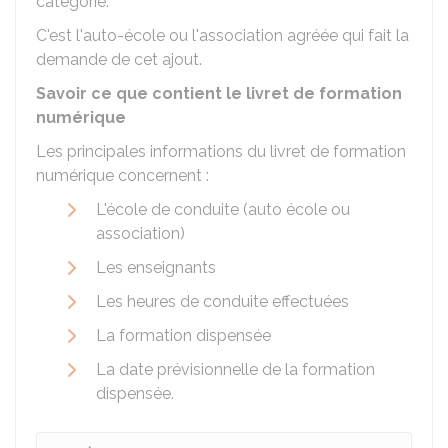
catégorie.
C'est l'auto-école ou l'association agréée qui fait la
demande de cet ajout.
Savoir ce que contient le livret de formation
numérique
Les principales informations du livret de formation
numérique concernent :
L'école de conduite (auto école ou
association)
Les enseignants
Les heures de conduite effectuées
La formation dispensée
La date prévisionnelle de la formation
dispensée.