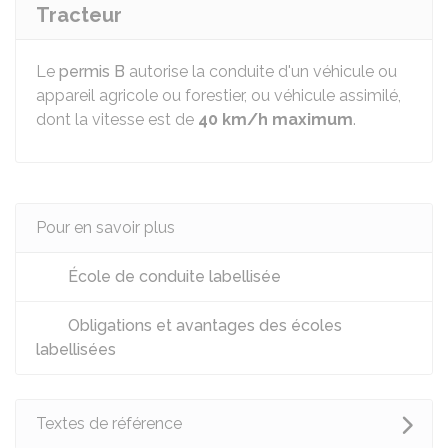
Tracteur
Le
permis B
autorise la conduite d'un véhicule ou
appareil agricole ou forestier, ou véhicule assimilé,
dont la vitesse est de
40 km/h maximum
.
Pour en savoir plus
École de conduite labellisée
Obligations et avantages des écoles
labellisées
Textes de référence