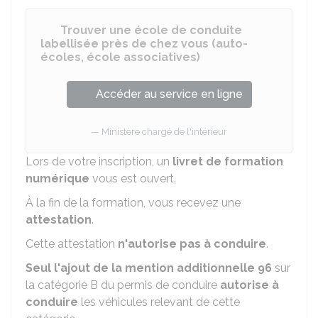
Trouver une école de conduite
labellisée près de chez vous (auto-
écoles, école associatives)
Accéder au service en ligne
Ministère chargé de l'intérieur
Lors de votre inscription, un
livret de formation
numérique
vous est ouvert.
À la fin de la formation, vous recevez une
attestation
.
Cette attestation
n'autorise pas à conduire
.
Seul l'ajout de la mention additionnelle 96
sur
la catégorie B du permis de conduire
autorise à
conduire
les véhicules relevant de cette