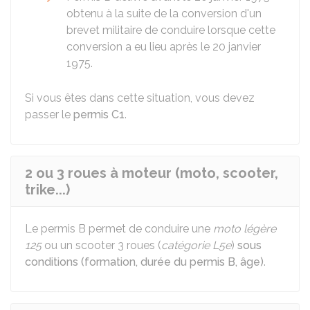
obtenu à la suite de la conversion d'un
brevet militaire de conduire lorsque cette
conversion a eu lieu après le 20 janvier
1975.
Si vous êtes dans cette situation, vous devez
passer le
permis C1
.
2 ou 3 roues à moteur (moto, scooter,
trike...)
Le permis B permet de conduire une
moto légère
125
ou un scooter 3 roues (
catégorie L5e
)
sous
conditions (formation, durée du permis B, âge)
.