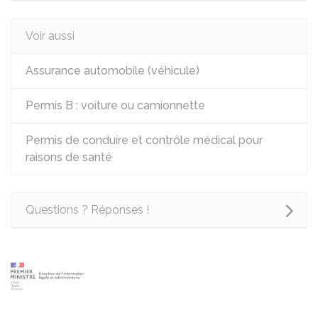
Voir aussi
Assurance automobile (véhicule)
Permis B : voiture ou camionnette
Permis de conduire et contrôle médical pour
raisons de santé
Questions ? Réponses !