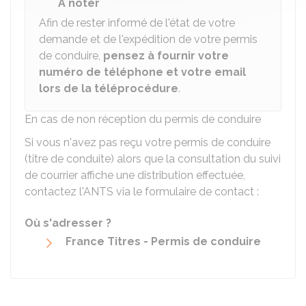
À noter
Afin de rester informé de l'état de votre
demande et de l'expédition de votre permis
de conduire,
pensez à fournir votre
numéro de téléphone et votre email
lors de la téléprocédure
.
En cas de non réception du permis de conduire
Si vous n'avez pas reçu votre permis de conduire
(titre de conduite) alors que la consultation du suivi
de courrier affiche une distribution effectuée,
contactez l'
ANTS
via le formulaire de contact :
Où s'adresser ?
France Titres - Permis de conduire