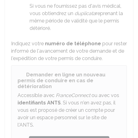
Si vous ne fournissez pas d'avis médical,
vous obtiendrez un
duplicata
reprenant la
même période de validité que le permis
détérioré.
Indiquez votre
numéro de téléphone
pour rester
informé de l'avancement de votre demande et de
l'expédition de votre permis de conduire.
Demander en ligne un nouveau
permis de conduire en cas de
détérioration
Accessible avec
FranceConnect
ou avec vos
identifiants
ANTS
. Si vous n'en avez pas, il
vous est proposé de créer un compte pour
avoir un espace personnel sur le site de
l'ANTS.