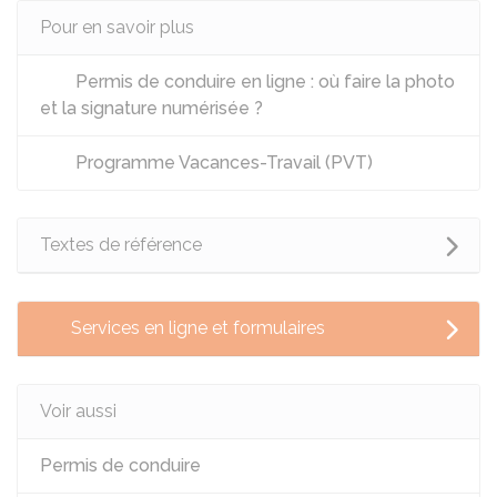
Pour en savoir plus
Permis de conduire en ligne : où faire la photo
et la signature numérisée ?
Programme Vacances-Travail (PVT)
Textes de référence
Services en ligne et formulaires
Voir aussi
Permis de conduire