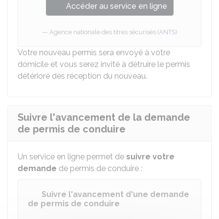
Accéder au service en ligne
Agence nationale des titres sécurisés (ANTS)
Votre nouveau permis sera envoyé à votre
domicile et vous serez invité à détruire le permis
détérioré dès réception du nouveau.
Suivre l'avancement de la demande
de permis de conduire
Un service en ligne permet de
suivre votre
demande
de permis de conduire :
Suivre l'avancement d'une demande
de permis de conduire