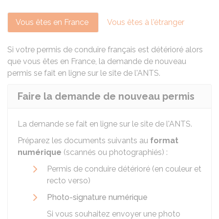
Vous êtes en France
Vous êtes à l'étranger
Si votre permis de conduire français est détérioré alors
que vous êtes en France, la demande de nouveau
permis se fait en ligne sur le site de l'
ANTS
.
Faire la demande de nouveau permis
La demande se fait en ligne sur le site de l'
ANTS
.
Préparez les documents suivants au
format
numérique
(scannés ou photographiés) :
Permis de conduire détérioré (en couleur et
recto verso)
Photo-signature numérique
Si vous souhaitez envoyer une photo