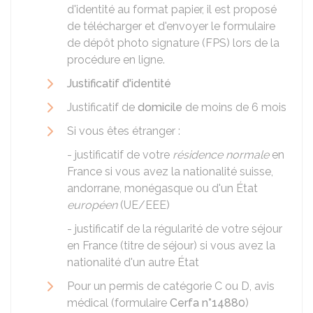
d'identité au format papier, il est proposé
de télécharger et d'envoyer le formulaire
de dépôt photo signature (FPS) lors de la
procédure en ligne.
Justificatif d'identité
Justificatif de
domicile
de moins de 6 mois
Si vous êtes étranger :
- justificatif de votre
résidence normale
en
France si vous avez la nationalité suisse,
andorrane, monégasque ou d'un État
européen
(UE/EEE)
- justificatif de la régularité de votre séjour
en France (titre de séjour) si vous avez la
nationalité d'un autre État
Pour un permis de catégorie C ou D, avis
médical (formulaire
Cerfa n°14880
)