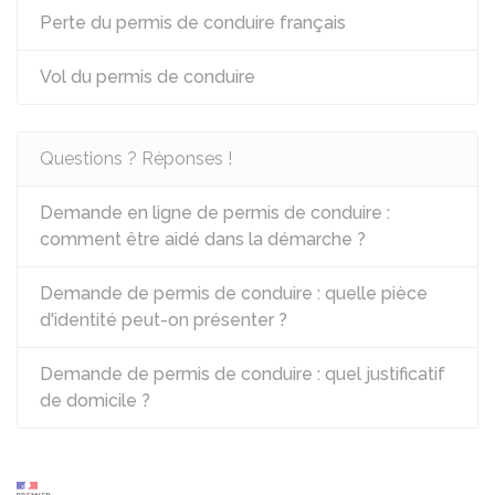
Perte du permis de conduire français
Vol du permis de conduire
Questions ? Réponses !
Demande en ligne de permis de conduire :
comment être aidé dans la démarche ?
Demande de permis de conduire : quelle pièce
d'identité peut-on présenter ?
Demande de permis de conduire : quel justificatif
de domicile ?