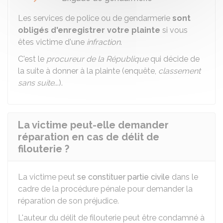
Les services de police ou de gendarmerie
sont
obligés d'enregistrer votre plainte
si vous
êtes victime d'une
infraction
.
C'est le
procureur de la République
qui décide de
la suite à donner à la plainte (enquête,
classement
sans suite
...).
La victime peut-elle demander
réparation en cas de délit de
filouterie ?
La victime peut
se constituer partie civile
dans le
cadre de la procédure pénale pour demander la
réparation de son préjudice.
L'auteur du délit de filouterie peut être condamné à