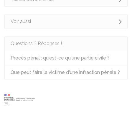
Voir aussi
Questions ? Réponses !
Procès pénal : qu'est-ce qu'une partie civile ?
Que peut faire la victime d'une infraction pénale ?