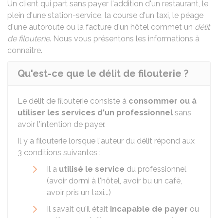
Un client qui part sans payer l'addition d'un restaurant, le
plein d'une station-service, la course d'un taxi, le péage
d'une autoroute ou la facture d'un hôtel commet un
délit
de filouterie
. Nous vous présentons les informations à
connaître.
Qu'est-ce que le délit de filouterie ?
Le délit de filouterie consiste à
consommer ou à
utiliser les services d'un professionnel
sans
avoir l'intention de payer.
Il y a filouterie lorsque l'auteur du délit répond aux
3 conditions suivantes :
Il a
utilisé le service
du professionnel
(avoir dormi à l'hôtel, avoir bu un café,
avoir pris un taxi...)
Il savait qu'il était
incapable de payer
ou