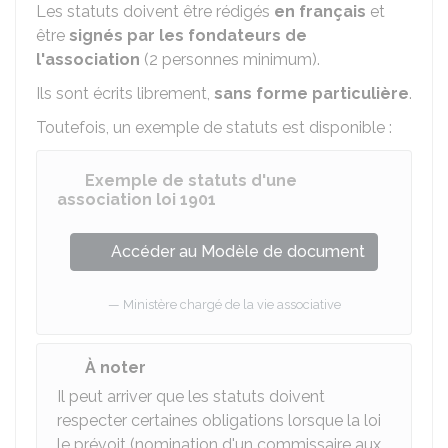
Les statuts doivent être rédigés
en français
et
être
signés par les fondateurs de
l'association
(2 personnes minimum).
Ils sont écrits librement,
sans forme particulière
.
Toutefois, un exemple de statuts est disponible :
Exemple de statuts d'une
association loi 1901
Accéder au Modèle de document
Ministère chargé de la vie associative
À noter
Il peut arriver que les statuts doivent
respecter certaines obligations lorsque la loi
le prévoit (nomination d'un commissaire aux