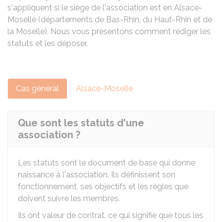
s'appliquent si le siège de l'association est en Alsace-
Moselle (départements de Bas-Rhin, du Haut-Rhin et de
la Moselle), Nous vous présentons comment rédiger les
statuts et les déposer.
Cas général
Alsace-Moselle
Que sont les statuts d'une
association ?
Les statuts sont le document de base qui donne
naissance à l'association. Ils définissent son
fonctionnement, ses objectifs et les règles que
doivent suivre les membres.
Ils ont valeur de contrat, ce qui signifie que tous les