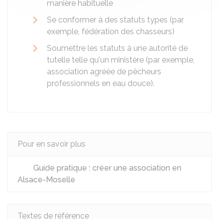
manière habituelle
Se conformer à des statuts types (par
exemple, fédération des chasseurs)
Soumettre les statuts à une autorité de
tutelle telle qu'un ministère (par exemple,
association agréée de pêcheurs
professionnels en eau douce).
Pour en savoir plus
Guide pratique : créer une association en
Alsace-Moselle
Textes de référence