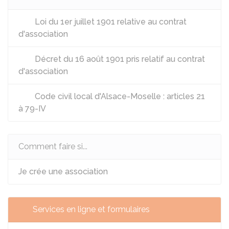
Loi du 1er juillet 1901 relative au contrat
d'association
Décret du 16 août 1901 pris relatif au contrat
d'association
Code civil local d'Alsace-Moselle : articles 21
à 79-IV
Comment faire si...
Je crée une association
Services en ligne et formulaires