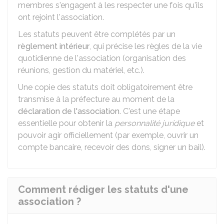
membres s'engagent à les respecter une fois qu'ils
ont rejoint l'association.
Les statuts peuvent être complétés par un
règlement intérieur
, qui précise les règles de la vie
quotidienne de l'association (organisation des
réunions, gestion du matériel, etc.).
Une copie des statuts doit obligatoirement être
transmise à la préfecture au moment de la
déclaration de l'association
. C'est une étape
essentielle pour obtenir la
personnalité juridique
et
pouvoir agir officiellement (par exemple, ouvrir un
compte bancaire, recevoir des dons, signer un bail).
Comment rédiger les statuts d'une
association ?