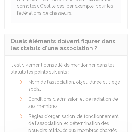
comptes). C'est le cas, par exemple, pour les
fédérations de chasseurs.
Quels éléments doivent figurer dans
les statuts d'une association ?
Il est vivement conseillé de mentionner dans les
statuts les points suivants :
Nom de l'association, objet, durée et siège
social
Conditions d'admission et de radiation de
ses membres
Règles d'organisation, de fonctionnement
de l'association, et détermination des
pouvoirs attribués aux membres chargés