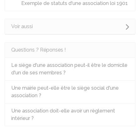
Exemple de statuts d'une association loi 1901
Voir aussi
Questions ? Réponses !
Le siège d'une association peut-il être le domicile
d'un de ses membres ?
Une mairie peut-elle être le siège social d'une
association ?
Une association doit-elle avoir un règlement
intérieur ?