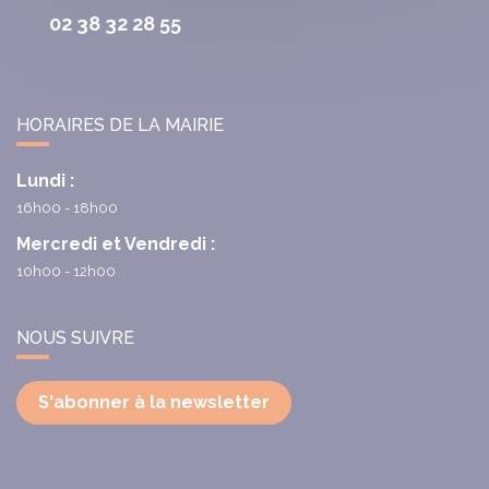
02 38 32 28 55
HORAIRES DE LA MAIRIE
Lundi :
16h00 - 18h00
Mercredi et Vendredi :
10h00 - 12h00
NOUS SUIVRE
S'abonner à la newsletter