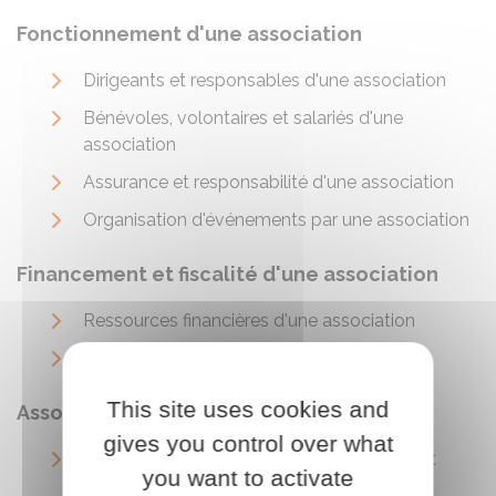
Fonctionnement d'une association
Dirigeants et responsables d'une association
Bénévoles, volontaires et salariés d'une
association
Assurance et responsabilité d'une association
Organisation d'événements par une association
Financement et fiscalité d'une association
Ressources financières d'une association
Activités commerciales d'une association
This site uses cookies and
Associations spécifiques et fondations
gives you control over what
Associations reconnues d'utilité publique et
you want to activate
fondations