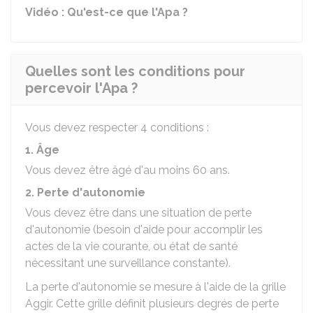
Vidéo : Qu'est-ce que l'Apa ?
Quelles sont les conditions pour
percevoir l'Apa ?
Vous devez respecter 4 conditions :
1. Âge
Vous devez être âgé d'au moins 60 ans.
2. Perte d'autonomie
Vous devez être dans une situation de perte
d'autonomie (besoin d'aide pour accomplir les
actes de la vie courante, ou état de santé
nécessitant une surveillance constante).
La perte d'autonomie se mesure à l'aide de la grille
Aggir
. Cette grille définit plusieurs degrés de perte