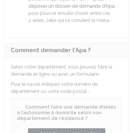
déposer un dossier de demande d'Apa
,
pour pouvoir ensuite choisir, entre ces
2 aides, celle qui lui convient le mieux.
Comment demander l'Apa ?
Selon votre département, vous pouvez faire la
demande en ligne ou avec un formulaire.
Pour le savoir, indiquez votre numéro de
département ou votre code postal :
Comment faire une demande d’aides
à l’autonomie à domicile selon son
département de résidence ?