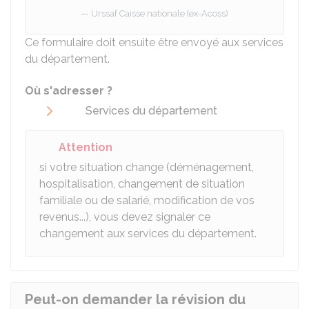
Urssaf Caisse nationale (ex-Acoss)
Ce formulaire doit ensuite être envoyé aux services
du département.
Où s'adresser ?
Services du département
Attention
si votre situation change (déménagement,
hospitalisation, changement de situation
familiale ou de salarié, modification de vos
revenus...), vous devez signaler ce
changement aux services du département.
Peut-on demander la révision du