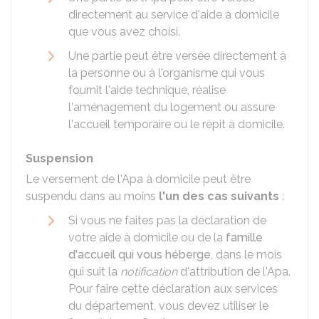
directement au service d'aide à domicile
que vous avez choisi.
Une partie peut être versée directement à
la personne ou à l'organisme qui vous
fournit l'aide technique, réalise
l'aménagement du logement ou assure
l'accueil temporaire ou le répit à domicile.
Suspension
Le versement de l'Apa à domicile peut être
suspendu dans au moins
l'un des cas suivants
:
Si vous ne faites pas la déclaration de
votre aide à domicile ou de la
famille
d'accueil qui vous héberge
, dans le mois
qui suit la
notification
d'attribution de l'Apa.
Pour faire cette déclaration aux services
du département, vous devez utiliser le