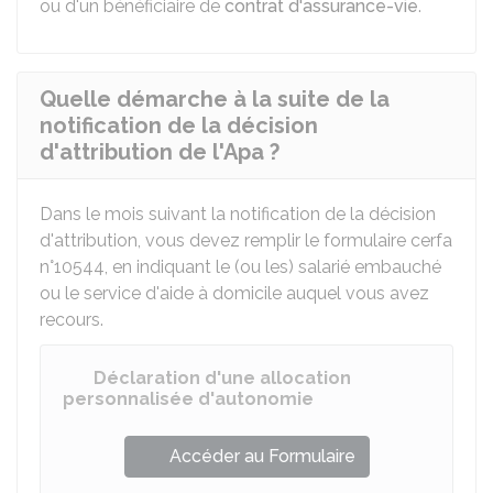
ou d'un bénéficiaire de
contrat d'assurance-vie
.
Quelle démarche à la suite de la
notification de la décision
d'attribution de l'Apa ?
Dans le mois suivant la notification de la décision
d'attribution, vous devez remplir le formulaire cerfa
n°10544, en indiquant le (ou les) salarié embauché
ou le service d'aide à domicile auquel vous avez
recours.
Déclaration d'une allocation
personnalisée d'autonomie
Accéder au Formulaire