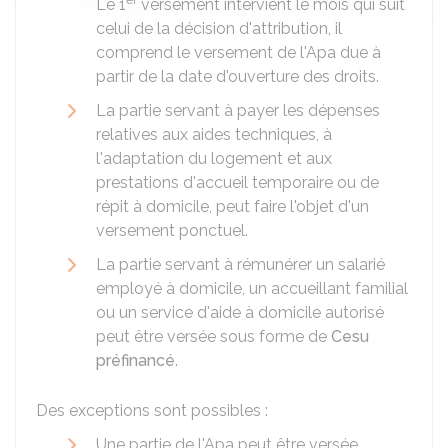
er
Le 1
versement intervient le mois qui suit
celui de la décision d'attribution, il
comprend le versement de l'Apa due à
partir de la date d'ouverture des droits.
La partie servant à payer les dépenses
relatives aux aides techniques, à
l'adaptation du logement et aux
prestations d'accueil temporaire ou de
répit à domicile, peut faire l'objet d'un
versement ponctuel.
La partie servant à rémunérer un salarié
employé à domicile, un accueillant familial
ou un service d'aide à domicile autorisé
peut être versée sous forme de
Cesu
préfinancé
.
Des exceptions sont possibles :
Une partie de l'Apa peut être versée