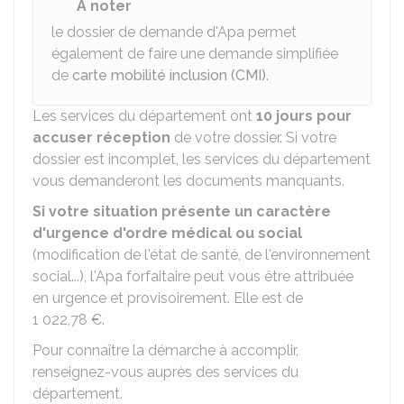
À noter
le dossier de demande d'Apa permet
également de faire une demande simplifiée
de
carte mobilité inclusion (CMI)
.
Les services du département ont
10 jours pour
accuser réception
de votre dossier. Si votre
dossier est incomplet, les services du département
vous demanderont les documents manquants.
Si votre situation présente un caractère
d'urgence d'ordre médical ou social
(modification de l'état de santé, de l'environnement
social...), l'Apa forfaitaire peut vous être attribuée
en urgence et provisoirement. Elle est de
1 022,78 €
.
Pour connaître la démarche à accomplir,
renseignez-vous auprès des services du
département.