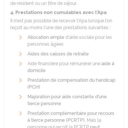
de résident ou un titre de séjour.
4. Prestations non cumulables avec l'Apa
Il n'est pas possible de recevoir l'Apa lorsque l'on
reçoit au moins l'une des prestations suivantes :
Allocation simple
d'aide sociale pour les
personnes âgées
Aides des caisses de retraite
Aide financière pour rémunérer une
aide à
domicile
Prestation de compensation du handicap
(PCH)
Majoration pour aide constante d'une
tierce personne
Prestation complémentaire pour recours
à tierce personne (PCRTP)
. Mais la
personne qui reçoit la PCRTP
peut