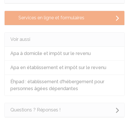
Services en ligne et formulaires
Voir aussi
Apa à domicile et impôt sur le revenu
Apa en établissement et impôt sur le revenu
Éhpad : établissement d'hébergement pour
personnes âgées dépendantes
Questions ? Réponses !