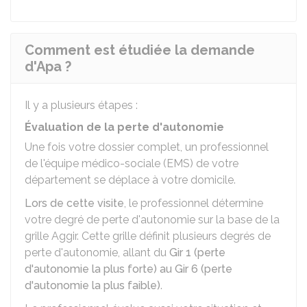
Comment est étudiée la demande
d'Apa ?
Il y a plusieurs étapes :
Évaluation de la perte d'autonomie
Une fois votre dossier complet, un professionnel
de l'équipe médico-sociale (EMS) de votre
département se déplace à votre domicile.
Lors de cette visite
, le professionnel détermine
votre degré de perte d'autonomie sur la base de la
grille
Aggir
. Cette grille définit plusieurs degrés de
perte d'autonomie, allant du
Gir 1 (perte
d'autonomie la plus forte) au Gir 6 (perte
d'autonomie la plus faible)
.