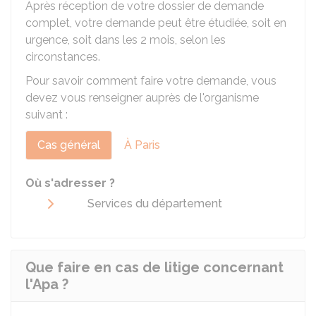
Après réception de votre dossier de demande
complet, votre demande peut être étudiée, soit en
urgence, soit dans les 2 mois, selon les
circonstances.
Pour savoir comment faire votre demande, vous
devez vous renseigner auprès de l'organisme
suivant :
Cas général
À Paris
Où s'adresser ?
Services du département
Que faire en cas de litige concernant
l'Apa ?