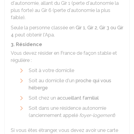
d'autonomie, allant du Gir 1 (perte d'autonomie la
plus forte) au Gir 6 (perte d'autonomie la plus
faible).
Seule la personne classée en
Gir 1, Gir 2, Gir 3 ou Gir
4
peut obtenir l'Apa.
3. Résidence
Vous devez résider en France de façon stable et
régulière :
Soit à votre domicile
Soit au domicile d'un
proche qui vous
héberge
Soit chez un
accueillant familial
Soit dans une résidence autonomie
(anciennement appelé
foyer-logement
)
Si vous êtes étranger, vous devez avoir une carte