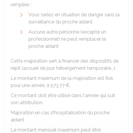
remplies :
Vous seriez en situation de danger sans la
surveillance du proche aidant
Aucune autre personne (excepté un
professionnel) ne peut remplacer le
proche aidant
Cette majoration sert à financer des dispositifs de
répit (accueil de jour, hébergement temporaire...).
Le montant maximum de la majoration est fixé,
pour une année, à
573,77 €
.
Ce montant doit être utilisé dans l'année qui suit
son attribution.
Majoration en cas d'hospitalisation du proche
aidant
Le montant mensuel maximum peut être