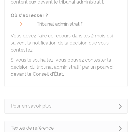
contentieux devant le tribunal administratif.
Où s'adresser ?
Tribunal administratif
Vous devez faire ce recours dans les 2 mois qui
suivent la notification de la décision que vous
contestez.
Si vous le souhaitez, vous pouvez contester la
décision du tribunal administratif par un
pourvoi
devant le Conseil d'État
.
Pour en savoir plus
Textes de référence