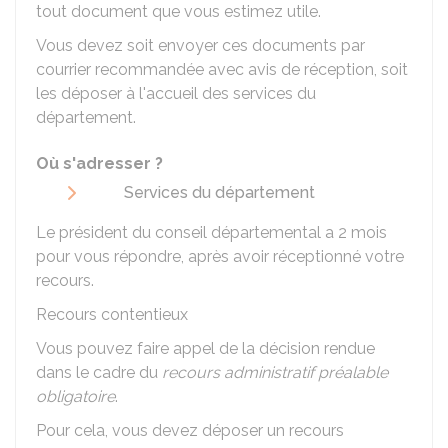
tout document que vous estimez utile.
Vous devez soit envoyer ces documents par
courrier recommandée avec avis de réception, soit
les déposer à l'accueil des services du
département.
Où s'adresser ?
Services du département
Le président du conseil départemental a 2 mois
pour vous répondre, après avoir réceptionné votre
recours.
Recours contentieux
Vous pouvez faire appel de la décision rendue
dans le cadre du
recours administratif préalable
obligatoire
.
Pour cela, vous devez déposer un recours