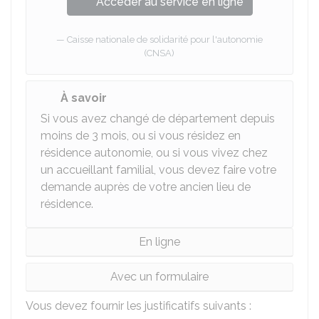
Accéder au service en ligne
Caisse nationale de solidarité pour l'autonomie
(CNSA)
À savoir
Si vous avez changé de département depuis
moins de 3 mois, ou si vous résidez en
résidence autonomie, ou si vous vivez chez
un accueillant familial, vous devez faire votre
demande auprès de votre ancien lieu de
résidence.
En ligne
Avec un formulaire
Vous devez fournir les justificatifs suivants :