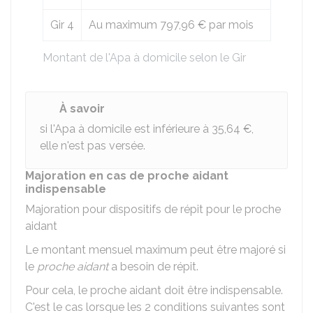
Gir 4
Au maximum
797,96 €
par mois
Montant de l'Apa à domicile selon le Gir
À savoir
si l'Apa à domicile est inférieure à
35,64 €
,
elle n'est pas versée.
Majoration en cas de proche aidant
indispensable
Majoration pour dispositifs de répit pour le proche
aidant
Le montant mensuel maximum peut être majoré si
le
proche aidant
a besoin de répit.
Pour cela, le proche aidant doit être indispensable.
C'est le cas lorsque les 2 conditions suivantes sont