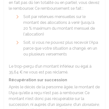
en fait pas dû (en totalité ou en partie), vous devez
le rembourser. Ce remboursement se fait :
Soit par retenues mensuelles sur le
montant des allocations à venir (jusqu'à
20 %
maximum du montant mensuel de
l'allocation)
Soit, si vous ne pouvez plus recevoir l'Apa
parce que votre situation a changé, en un
ou plusieurs versements
Le trop-perçu d'un montant inférieur ou égal à
35,64 €
ne vous est pas réclamé.
Récupération sur succession
Après le décès de la personne âgée, le montant de
l'Apa qu'elle a reçu n'est pas à rembourser. Ce
montant n'est donc pas récupérable sur la
succession, ni auprès d'un
légataire
, d'un
donataire
,