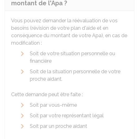
montant de l'Apa ?
Vous pouvez demander la réévaluation de vos
besoins (révision de votre plan d'aide et en
conséquence du montant de votre Apa), en cas de
modification :
Soit de votre situation personnelle ou
financière
Soit de la situation personnelle de votre
proche aidant.
Cette demande peut être faite :
Soit par vous-même
Soit par votre représentant légal
Soit par un proche aidant