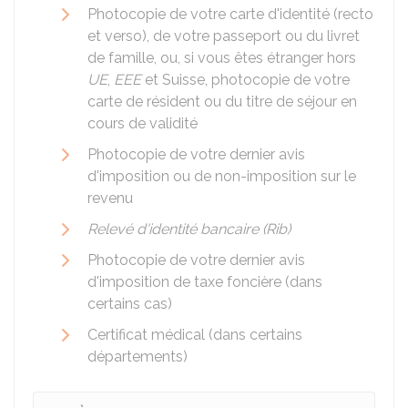
Photocopie de votre carte d'identité (recto
et verso), de votre passeport ou du livret
de famille, ou, si vous êtes étranger hors
UE
,
EEE
et Suisse, photocopie de votre
carte de résident ou du titre de séjour en
cours de validité
Photocopie de votre dernier avis
d'imposition ou de non-imposition sur le
revenu
Relevé d'identité bancaire (Rib)
Photocopie de votre dernier avis
d'imposition de taxe foncière (dans
certains cas)
Certificat médical (dans certains
départements)