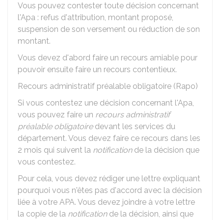
Vous pouvez contester toute décision concernant
l'Apa : refus d'attribution, montant proposé,
suspension de son versement ou réduction de son
montant.
Vous devez d'abord faire un recours amiable pour
pouvoir ensuite faire un recours contentieux.
Recours administratif préalable obligatoire (Rapo)
Si vous contestez une décision concernant l'Apa,
vous pouvez faire un
recours administratif
préalable obligatoire
devant les services du
département. Vous devez faire ce recours dans les
2 mois qui suivent la
notification
de la décision que
vous contestez.
Pour cela, vous devez rédiger une lettre expliquant
pourquoi vous n'êtes pas d'accord avec la décision
liée à votre APA. Vous devez joindre à votre lettre
la copie de la
notification
de la décision, ainsi que