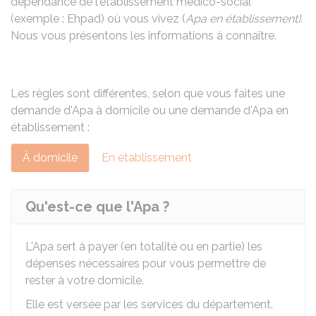
dépendance de l'établissement médico-social
(exemple :
Ehpad
) où vous vivez (
Apa en établissement)
.
Nous vous présentons les informations à connaître.
Les règles sont différentes, selon que vous faites une
demande d'Apa à domicile ou une demande d'Apa en
établissement :
À domicile
En établissement
Qu'est-ce que l'Apa ?
L'Apa sert à payer (en totalité ou en partie) les
dépenses nécessaires pour vous permettre de
rester à votre domicile.
Elle est versée par les services du département.