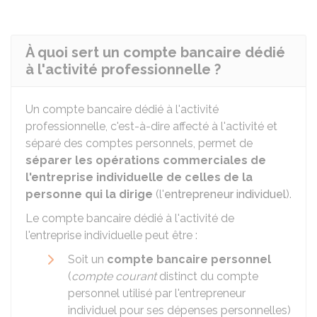
À quoi sert un compte bancaire dédié
à l'activité professionnelle ?
Un compte bancaire dédié à l'activité
professionnelle, c'est-à-dire affecté à l'activité et
séparé des comptes personnels, permet de
séparer les opérations commerciales de
l'entreprise individuelle de celles de la
personne qui la dirige
(l'
entrepreneur individuel
).
Le compte bancaire dédié à l'activité de
l'entreprise individuelle peut être :
Soit un
compte bancaire personnel
(
compte courant
distinct du compte
personnel utilisé par l'entrepreneur
individuel pour ses dépenses personnelles)