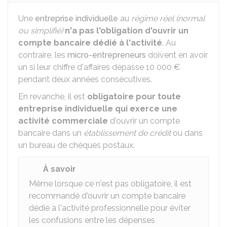
Une
entreprise individuelle
au
régime réel (normal
ou simplifié)
n'a pas l'obligation d'ouvrir un
compte bancaire dédié à l'activité
. Au
contraire, les
micro-entrepreneurs
doivent en avoir
un si leur chiffre d'affaires dépasse
10 000 €
pendant deux années consécutives.
En revanche, il est
obligatoire pour toute
entreprise individuelle qui exerce une
activité commerciale
d'ouvrir un compte
bancaire dans un
établissement de crédit
ou dans
un bureau de chèques postaux.
À savoir
Même lorsque ce n'est pas obligatoire, il est
recommandé d'ouvrir un compte bancaire
dédié à l'activité professionnelle pour éviter
les confusions entre les dépenses