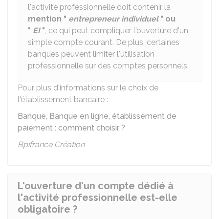
l'activité professionnelle doit contenir la
mention "
entrepreneur individuel
" ou
"
EI
"
, ce qui peut compliquer l'ouverture d'un
simple compte courant. De plus, certaines
banques peuvent limiter l'utilisation
professionnelle sur des comptes personnels.
Pour plus d'informations sur le choix de
l'établissement bancaire :
Banque, Banque en ligne, établissement de
paiement : comment choisir ?
Bpifrance Création
L'ouverture d'un compte dédié à
l'activité professionnelle est-elle
obligatoire ?