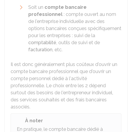
Soit un
compte bancaire
professionnel
: compte ouvert au nom
de l'entreprise individuelle avec des
options bancaires conçues spécifiquement
pour les entreprises : suivi de la
comptabilité
, outils de suivi et de
facturation
, etc.
Il est donc généralement plus coûteux d'ouvrir un
compte bancaire professionnel que d'ouvrir un
compte personnel dédié à l'activité
professionnelle. Le choix entre les 2 dépend
surtout des besoins de l'entrepreneur individuel,
des services souhaités et des frais bancaires
associés.
À noter
En pratique, le compte bancaire dédié à