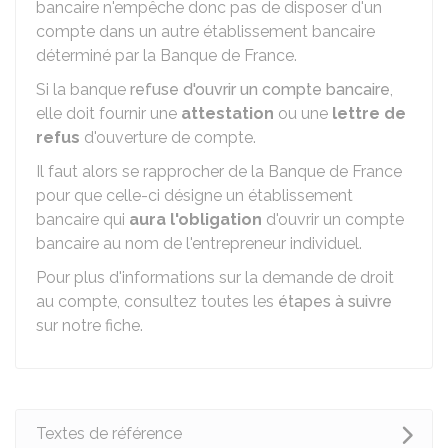
bancaire n'empêche donc pas de disposer d'un
compte dans un autre établissement bancaire
déterminé par la Banque de France.
Si la banque
refuse d'ouvrir un compte bancaire
,
elle doit fournir une
attestation
ou une
lettre de
refus
d'ouverture de compte.
Il faut alors se rapprocher de la Banque de France
pour que celle-ci désigne un établissement
bancaire qui
aura l'obligation
d'ouvrir un compte
bancaire au nom de l'entrepreneur individuel.
Pour plus d'informations sur la demande de droit
au compte, consultez toutes les
étapes à suivre
sur notre fiche.
Textes de référence