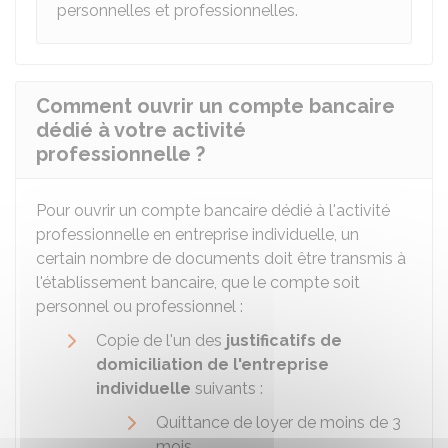
personnelles et professionnelles.
Comment ouvrir un compte bancaire
dédié à votre activité
professionnelle ?
Pour ouvrir un compte bancaire dédié à l'activité
professionnelle en entreprise individuelle, un
certain nombre de documents doit être transmis à
l'établissement bancaire, que le compte soit
personnel ou professionnel :
Copie de l'un des
justificatifs de
domiciliation de l'entreprise
individuelle
suivants :
Quittance de loyer de moins de 3
mois