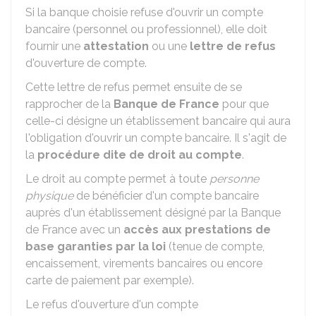
Si la banque choisie refuse d'ouvrir un compte
bancaire (personnel ou professionnel), elle doit
fournir une
attestation
ou une
lettre de refus
d'ouverture de compte.
Cette lettre de refus permet ensuite de se
rapprocher de la
Banque de France
pour que
celle-ci désigne un établissement bancaire qui aura
l'obligation d'ouvrir un compte bancaire. Il s'agit de
la
procédure dite de droit au compte
.
Le droit au compte permet à toute
personne
physique
de bénéficier d'un compte bancaire
auprès d'un établissement désigné par la Banque
de France avec un
accès aux prestations de
base garanties par la loi
(tenue de compte,
encaissement, virements bancaires ou encore
carte de paiement par exemple).
Le refus d'ouverture d'un compte