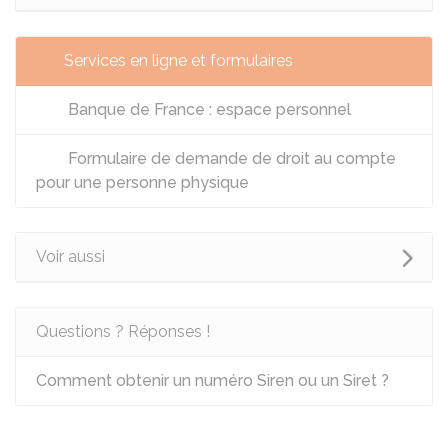
Services en ligne et formulaires
Banque de France : espace personnel
Formulaire de demande de droit au compte
pour une personne physique
Voir aussi
Questions ? Réponses !
Comment obtenir un numéro Siren ou un Siret ?