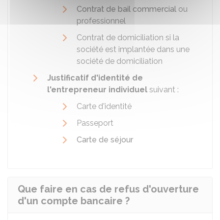
Contrat de bail commercial
ou
professionnel
Contrat de domiciliation si la
société est implantée dans une
société de domiciliation
Justificatif d'identité de
l'entrepreneur individuel
suivant :
Carte d'identité
Passeport
Carte de séjour
Que faire en cas de refus d'ouverture
d'un compte bancaire ?