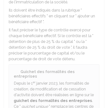
de l'immatriculation de la société.
Ils doivent être indiqués dans la rubrique "
bénéficiaires effectifs " en cliquant sur " ajouter un
bénéficiaire effectif ".
Il faut préciser le type de contrôle exercé pour
chaque bénéficiaire effectif. Si le contrôle est la "
détention de plus de 25 % du capital " ou la "
détention de 25 % du droit de vote ", il faudra
préciser le pourcentage de capital et/ou le
pourcentage de droit de vote détenu.
Guichet des formalités des
entreprises
er
Depuis le 1
janvier 2023, les formalités de
création, de modification et de cessation
d'activité doivent être réalisées en ligne sur le
guichet des formalités des entreprises
.
Ce "
guichet unique
" remplace les centres de