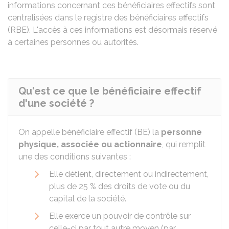
informations concernant ces bénéficiaires effectifs sont
centralisées dans le registre des bénéficiaires effectifs
(RBE). L'accès à ces informations est désormais réservé
à certaines personnes ou autorités.
Qu'est ce que le bénéficiaire effectif
d'une société ?
On appelle bénéficiaire effectif (BE) la
personne
physique, associée ou actionnaire
, qui remplit
une des conditions suivantes :
Elle détient, directement ou indirectement,
plus de
25 %
des droits de vote ou du
capital de la société.
Elle exerce un pouvoir de contrôle sur
celle-ci par tout autre moyen (par