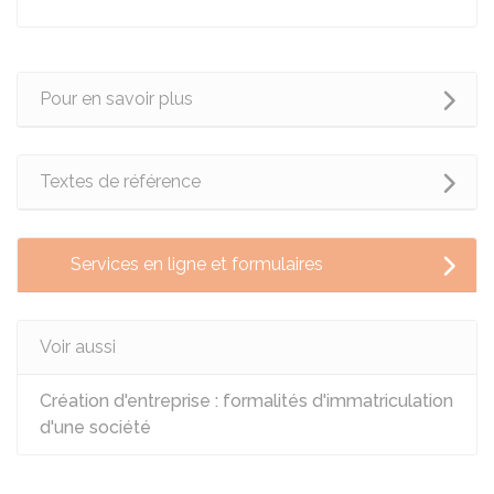
Pour en savoir plus
Textes de référence
Services en ligne et formulaires
Voir aussi
Création d'entreprise : formalités d'immatriculation
d'une société