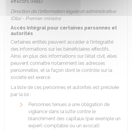
effectifs (RBE)
Direction de l'information légale et administrative
(Dila) - Premier ministre
Accès intégral pour certaines personnes et
autorités
Certaines entités peuvent accéder à l'intégralité
des informations sur les bénéficiaires effectifs.
Ainsi, en plus des informations sur l'état civil, elles
peuvent connaître notamment les adresses
personnelles, et la façon dont le contrôle sur la
société est exercé.
La liste de ces personnes et autorités est précisée
par la loi :
Personnes tenues à une obligation de
vigilance dans la lutte contre le
blanchiment des capitaux (par exemple un
expert-comptable ou un avocat)