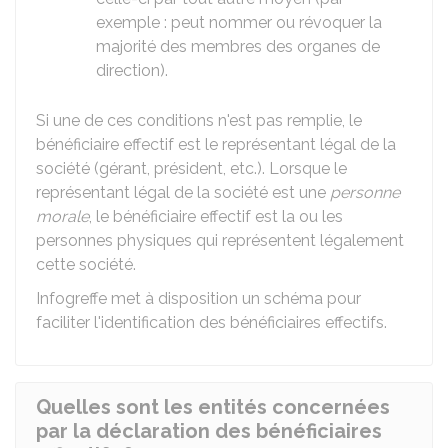
exemple : peut nommer ou révoquer la
majorité des membres des organes de
direction).
Si une de ces conditions n'est pas remplie, le
bénéficiaire effectif est le représentant légal de la
société (gérant, président, etc.). Lorsque le
représentant légal de la société est une
personne
morale
, le bénéficiaire effectif est la ou les
personnes physiques qui représentent légalement
cette société.
Infogreffe met à disposition un
schéma
pour
faciliter l'identification des bénéficiaires effectifs.
Quelles sont les entités concernées
par la déclaration des bénéficiaires