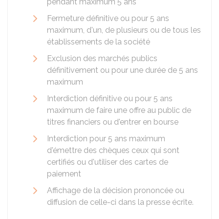
pendant maximum 5 ans
Fermeture définitive ou pour 5 ans
maximum, d'un, de plusieurs ou de tous les
établissements de la société
Exclusion des marchés publics
définitivement ou pour une durée de 5 ans
maximum
Interdiction définitive ou pour 5 ans
maximum de faire une offre au public de
titres financiers ou d'entrer en bourse
Interdiction pour 5 ans maximum
d'émettre des chèques ceux qui sont
certifiés ou d'utiliser des cartes de
paiement
Affichage de la décision prononcée ou
diffusion de celle-ci dans la presse écrite.