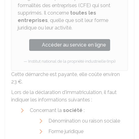
formalités des entreprises (CFE) qui sont
supprimés. Il concerne
toutes les
entreprises
, quelle que soit leur forme
juridique ou leur activité.
Accéder au service en ligne
Institut national de la propriété industrielle (Inpi)
Cette démarche est payante, elle coûte environ
23 €
.
Lors de la déclaration d'immatriculation, il faut
indiquer les informations suivantes :
Concernant la
société
:
Dénomination ou raison sociale
Forme juridique