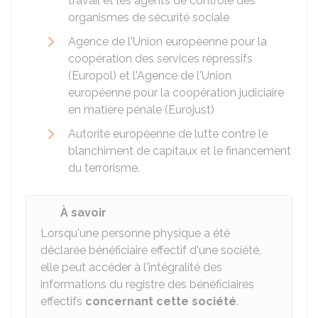
travail et les agents de contrôle des
organismes de sécurité sociale
Agence de l'Union européenne pour la
coopération des services répressifs
(Europol) et l'Agence de l'Union
européenne pour la coopération judiciaire
en matière pénale (Eurojust)
Autorité européenne de lutte contre le
blanchiment de capitaux et le financement
du terrorisme.
À savoir
Lorsqu'une personne physique a été
déclarée bénéficiaire effectif d'une société,
elle peut accéder à l'intégralité des
informations du registre des bénéficiaires
effectifs
concernant cette société
.