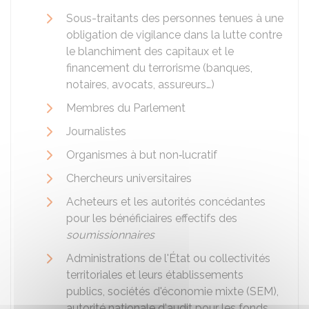
Sous-traitants des personnes tenues à une
obligation de vigilance dans la lutte contre
le blanchiment des capitaux et le
financement du terrorisme (banques,
notaires, avocats, assureurs…)
Membres du Parlement
Journalistes
Organismes à but non‑lucratif
Chercheurs universitaires
Acheteurs et les autorités concédantes
pour les bénéficiaires effectifs des
soumissionnaires
Administrations de l'État ou collectivités
territoriales et leurs établissements
publics, sociétés d'économie mixte (SEM),
autorité nationale d'audit pour les fonds