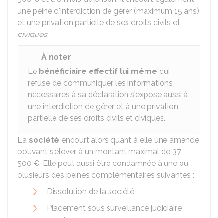
une peine d'interdiction de gérer (maximum 15 ans)
et une privation partielle de ses droits civils et
civiques
.
À noter
Le
bénéficiaire effectif lui même
qui
refuse de communiquer les informations
nécessaires à sa déclaration s'expose aussi à
une interdiction de gérer et à une privation
partielle de ses droits civils et civiques.
La
société
encourt alors quant à elle une amende
pouvant s'élever à un montant maximal de
37
500 €
. Elle peut aussi être condamnée à une ou
plusieurs des peines complémentaires suivantes :
Dissolution de la société
Placement sous surveillance judiciaire