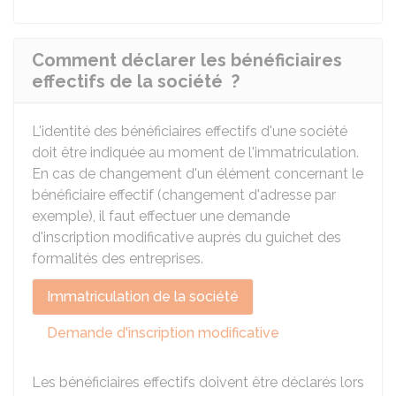
Comment déclarer les bénéficiaires
effectifs de la société ?
L'identité des bénéficiaires effectifs d'une société
doit être indiquée au moment de l'immatriculation.
En cas de changement d'un élément concernant le
bénéficiaire effectif (changement d'adresse par
exemple), il faut effectuer une demande
d'inscription modificative auprès du guichet des
formalités des entreprises.
Immatriculation de la société
Demande d'inscription modificative
Les bénéficiaires effectifs doivent être déclarés lors