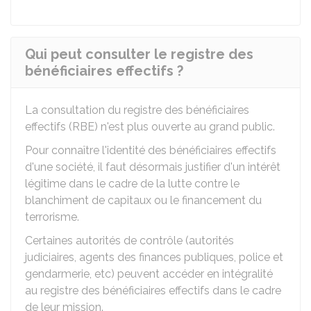
Qui peut consulter le registre des
bénéficiaires effectifs ?
La consultation du registre des bénéficiaires
effectifs (RBE) n'est plus ouverte au grand public.
Pour connaître l'identité des bénéficiaires effectifs
d'une société, il faut désormais justifier d'un intérêt
légitime dans le cadre de la lutte contre le
blanchiment de capitaux ou le financement du
terrorisme.
Certaines autorités de contrôle (autorités
judiciaires, agents des finances publiques, police et
gendarmerie, etc) peuvent accéder en intégralité
au registre des bénéficiaires effectifs dans le cadre
de leur mission.