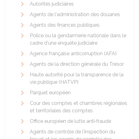
Autorités judiciaires
Agents de l'administration des douanes
Agents des finances publiques
Police ou la gendarmerie nationale dans le
cadre d'une enquête judiciaire
Agence française anticorruption (AFA)
Agents de la direction générale du Trésor
Haute autorité pour la transparence de la
vie publique (HATVP)
Parquet européen
Cour des comptes et chambres régionales
et territoriales des comptes
Office européen de lutte anti‑fraude
Agents de contrôle de l'inspection du