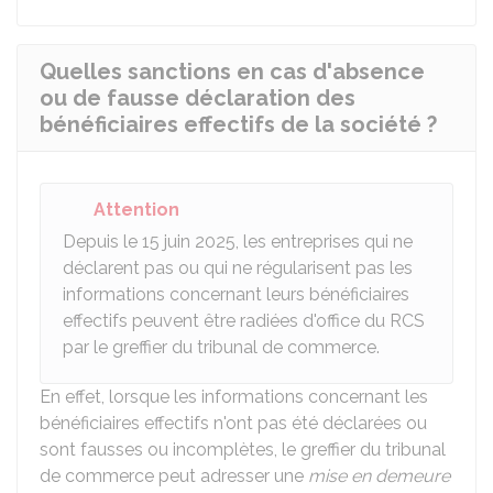
Quelles sanctions en cas d'absence
ou de fausse déclaration des
bénéficiaires effectifs de la société ?
Attention
Depuis le 15 juin 2025, les entreprises qui ne
déclarent pas ou qui ne régularisent pas les
informations concernant leurs bénéficiaires
effectifs peuvent être radiées d'office du
RCS
par le greffier du tribunal de commerce.
En effet, lorsque les informations concernant les
bénéficiaires effectifs n'ont pas été déclarées ou
sont fausses ou incomplètes, le greffier du tribunal
de commerce peut adresser une
mise en demeure