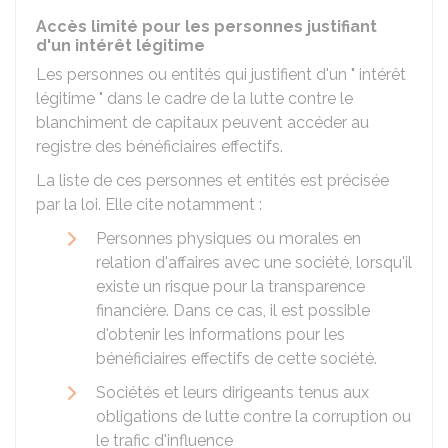
Accès limité pour les personnes justifiant
d'un intérêt légitime
Les personnes ou entités qui justifient d'un " intérêt
légitime " dans le cadre de la lutte contre le
blanchiment de capitaux peuvent accéder au
registre des bénéficiaires effectifs.
La liste de ces personnes et entités est précisée
par la loi. Elle cite notamment :
Personnes physiques ou morales en
relation d'affaires avec une société, lorsqu'il
existe un risque pour la transparence
financière. Dans ce cas, il est possible
d'obtenir les informations pour les
bénéficiaires effectifs de cette société.
Sociétés et leurs dirigeants tenus aux
obligations de lutte contre la corruption ou
le trafic d'influence