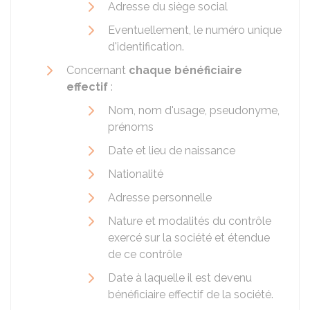
Adresse du siège social
Eventuellement, le numéro unique
d'identification.
Concernant
chaque bénéficiaire
effectif
:
Nom, nom d'usage, pseudonyme,
prénoms
Date et lieu de naissance
Nationalité
Adresse personnelle
Nature et modalités du contrôle
exercé sur la société et étendue
de ce contrôle
Date à laquelle il est devenu
bénéficiaire effectif de la société.