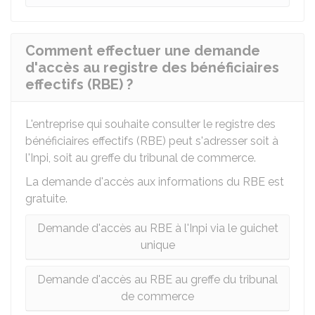
Comment effectuer une demande
d'accès au registre des bénéficiaires
effectifs (RBE) ?
L'entreprise qui souhaite consulter le registre des
bénéficiaires effectifs (RBE) peut s'adresser soit à
l'Inpi, soit au greffe du tribunal de commerce.
La demande d'accès aux informations du RBE est
gratuite.
Demande d'accès au RBE à l'Inpi via le guichet
unique
Demande d'accès au RBE au greffe du tribunal
de commerce