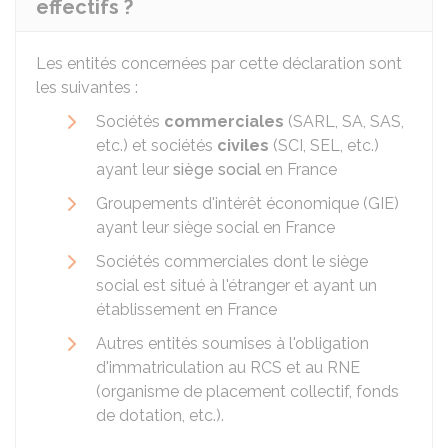
effectifs ?
Les entités concernées par cette déclaration sont
les suivantes :
Sociétés
commerciales
(SARL, SA, SAS,
etc.) et sociétés
civiles
(SCI, SEL, etc.)
ayant leur
siège social
en France
Groupements d'intérêt économique (GIE)
ayant leur siège social en France
Sociétés commerciales dont le siège
social est situé à l'étranger et ayant un
établissement en France
Autres entités soumises à l'obligation
d'immatriculation au
RCS
et au
RNE
(organisme de placement collectif, fonds
de dotation, etc.).