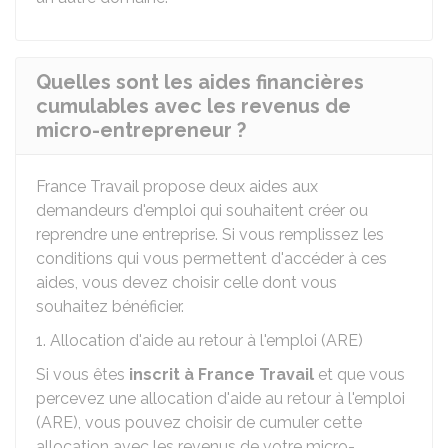
Quelles sont les aides financières
cumulables avec les revenus de
micro-entrepreneur ?
France Travail propose deux aides aux
demandeurs d'emploi qui souhaitent créer ou
reprendre une entreprise. Si vous remplissez les
conditions qui vous permettent d'accéder à ces
aides, vous devez choisir celle dont vous
souhaitez bénéficier.
1. Allocation d'aide au retour à l'emploi (ARE)
Si vous êtes
inscrit à France Travail
et que vous
percevez une allocation d'aide au retour à l'emploi
(ARE), vous pouvez choisir de cumuler cette
allocation avec les revenus de votre micro-