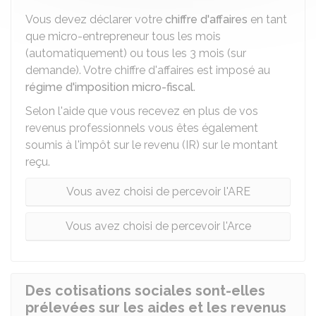
Vous devez déclarer votre
chiffre d'affaires
en tant
que micro-entrepreneur tous les mois
(automatiquement) ou tous les 3 mois (sur
demande). Votre chiffre d'affaires est imposé au
régime d'imposition micro-fiscal
.
Selon l'aide que vous recevez en plus de vos
revenus professionnels vous êtes également
soumis à l'impôt sur le revenu (IR) sur le montant
reçu.
Vous avez choisi de percevoir l'ARE
Vous avez choisi de percevoir l'Arce
Des cotisations sociales sont-elles
prélevées sur les aides et les revenus