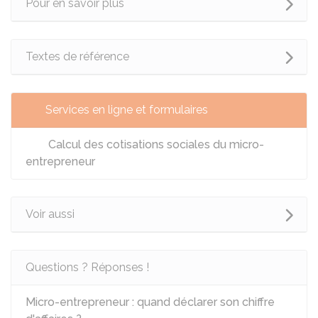
Pour en savoir plus
Textes de référence
Services en ligne et formulaires
Calcul des cotisations sociales du micro-
entrepreneur
Voir aussi
Questions ? Réponses !
Micro-entrepreneur : quand déclarer son chiffre