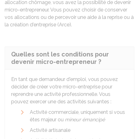
allocation chômage, vous avez la possibilité de devenir
micro-entrepreneur. Vous pouvez choisir de conserver
vos allocations ou de percevoir une aide à la reprise ou à
la création d'entreprise (Arce).
Quelles sont les conditions pour
devenir micro-entrepreneur ?
En tant que demandeur d'emploi, vous pouvez
décider de créer votre micro-entreprise pour
reprendre une activité professionnelle. Vous
pouvez exercer une des activités suivantes :
Activité commerciale, uniquement si vous
êtes majeur ou
mineur émancipé
Activité artisanale