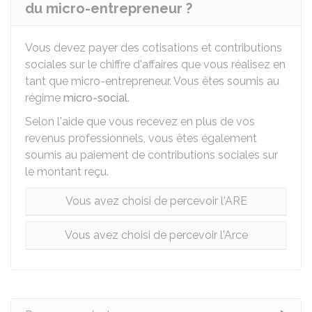
du micro-entrepreneur ?
Vous devez payer des cotisations et contributions
sociales sur le chiffre d'affaires que vous réalisez en
tant que micro-entrepreneur. Vous êtes soumis au
régime
micro-social
.
Selon l'aide que vous recevez en plus de vos
revenus professionnels, vous êtes également
soumis au paiement de contributions sociales sur
le montant reçu.
Vous avez choisi de percevoir l'ARE
Vous avez choisi de percevoir l'Arce