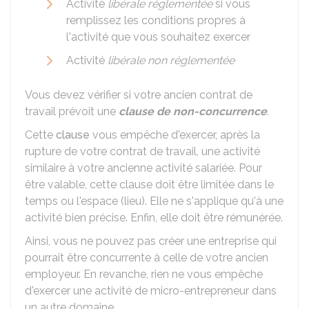
Activité
libérale réglementée
si vous
remplissez les conditions propres à
l'activité que vous souhaitez exercer
Activité
libérale non réglementée
Vous devez vérifier si votre ancien contrat de
travail prévoit une
clause de non-concurrence
.
Cette
clause
vous empêche d'exercer, après la
rupture de votre contrat de travail, une activité
similaire à votre ancienne activité salariée. Pour
être valable, cette clause doit être limitée dans le
temps ou l'espace (lieu). Elle ne s'applique qu'à une
activité bien précise. Enfin, elle doit être rémunérée.
Ainsi, vous ne pouvez pas créer une entreprise qui
pourrait être concurrente à celle de votre ancien
employeur. En revanche, rien ne vous empêche
d'exercer une activité de micro-entrepreneur dans
un autre domaine.