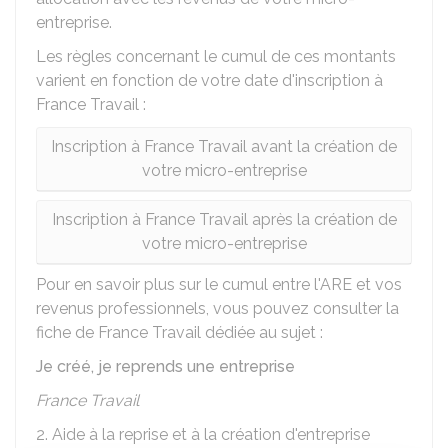
entreprise.
Les règles concernant le cumul de ces montants
varient en fonction de votre date d'inscription à
France Travail :
Inscription à France Travail avant la création de
votre micro-entreprise
Inscription à France Travail après la création de
votre micro-entreprise
Pour en savoir plus sur le cumul entre l'ARE et vos
revenus professionnels, vous pouvez consulter la
fiche de France Travail dédiée au sujet :
Je créé, je reprends une entreprise
France Travail
2. Aide à la reprise et à la création d'entreprise