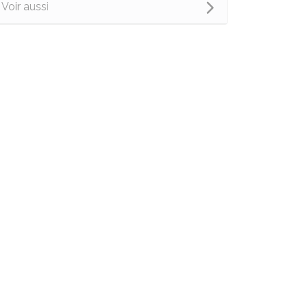
Voir aussi