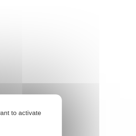
ant to activate