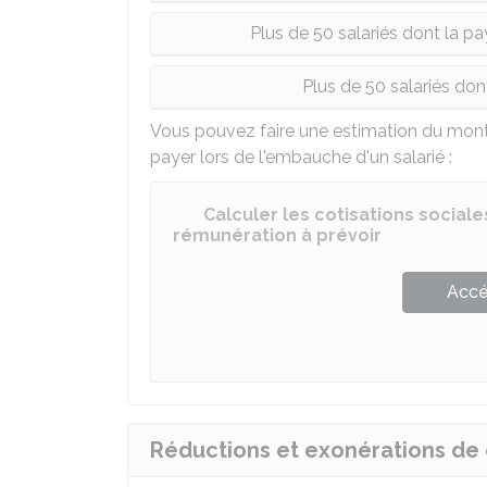
Plus de 50 salariés dont la pa
Plus de 50 salariés do
Vous pouvez faire une estimation du mont
payer lors de l'embauche d'un salarié :
Calculer les cotisations social
rémunération à prévoir
Accé
Réductions et exonérations de c