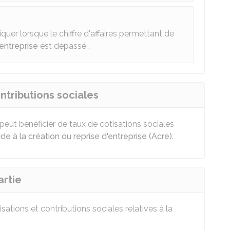
uer lorsque le chiffre d'affaires permettant de
-entreprise
est dépassé .
ntributions sociales
 peut bénéficier de taux de cotisations sociales
ide à la création ou reprise d'entreprise (Acre)
.
artie
isations et contributions sociales relatives à la