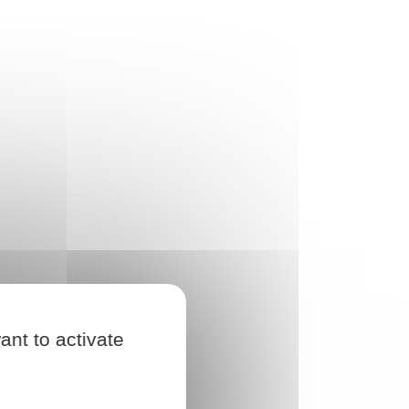
ant to activate