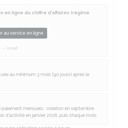
 en ligne du chiffre d'affaires (régime
 au service en ligne
Urssaf
ctuée au minimum 3 mois (90 jours) après le
 le paiement mensuels : création en septembre
s d'activité en janvier 2026, puis chaque mois.