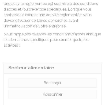
Une activité réglementée est soumise à des conditions
d'accès et/ou d'exercice spécifiques. Lorsque vous
choisissez d'exercer une activité réglementée, vous
devez effectuer certaines démarches avant
l'immatriculation de votre entreprise.
Nous rappelons ci-après les conditions d'accès ainsi que
les démarches spécifiques pour exercer quelques
activités :
Secteur alimentaire
Boulanger
Poissonnier