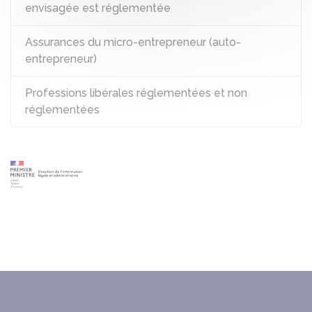
envisagée est réglementée
Assurances du micro-entrepreneur (auto-
entrepreneur)
Professions libérales réglementées et non
réglementées