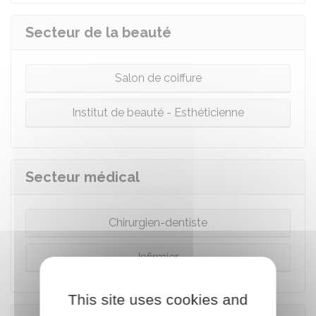
Secteur de la beauté
Salon de coiffure
Institut de beauté - Esthéticienne
Secteur médical
Chirurgien-dentiste
Infirmier
This site uses cookies and