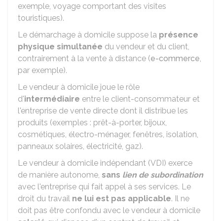
exemple, voyage comportant des visites
touristiques).
Le démarchage à domicile suppose la
présence
physique simultanée
du vendeur et du client,
contrairement à la vente à distance (
e-commerce
,
par exemple).
Le vendeur à domicile joue le rôle
d'
intermédiaire
entre le client-consommateur et
l'entreprise de vente directe dont il distribue les
produits (exemples : prêt-à-porter, bijoux,
cosmétiques, électro-ménager, fenêtres, isolation,
panneaux solaires, électricité, gaz).
Le vendeur à domicile indépendant (VDI) exerce
de manière autonome,
sans
lien de subordination
avec l'entreprise qui fait appel à ses services. Le
droit du travail
ne lui est pas applicable
. Il ne
doit pas être confondu avec le vendeur à domicile