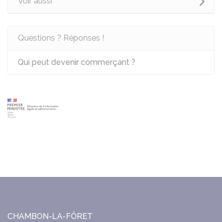
Voir aussi
Questions ? Réponses !
Qui peut devenir commerçant ?
CHAMBON-LA-FÔRET