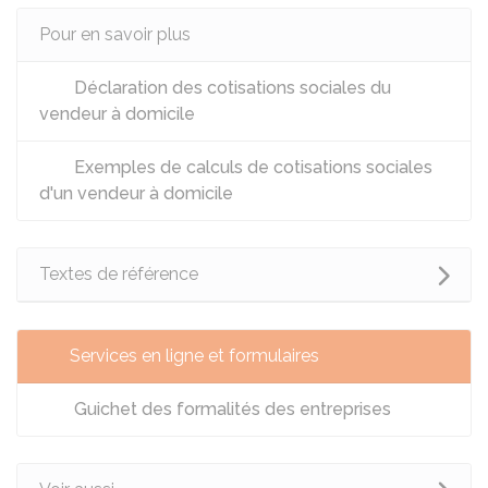
Pour en savoir plus
Déclaration des cotisations sociales du
vendeur à domicile
Exemples de calculs de cotisations sociales
d'un vendeur à domicile
Textes de référence
Services en ligne et formulaires
Guichet des formalités des entreprises