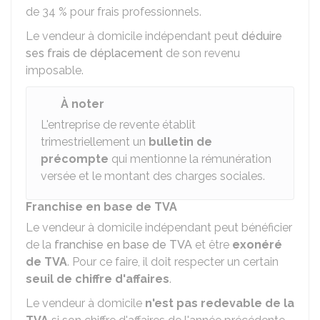
de
34 %
pour frais professionnels.
Le vendeur à domicile indépendant peut
déduire
ses frais de déplacement
de son revenu
imposable.
À noter
L'entreprise de revente établit
trimestriellement un
bulletin de
précompte
qui mentionne la rémunération
versée et le montant des charges sociales.
Franchise en base de TVA
Le vendeur à domicile indépendant peut bénéficier
de la
franchise en base de TVA
et être
exonéré
de TVA
. Pour ce faire, il doit respecter un certain
seuil de chiffre d'affaires
.
Le vendeur à domicile
n'est pas redevable de la