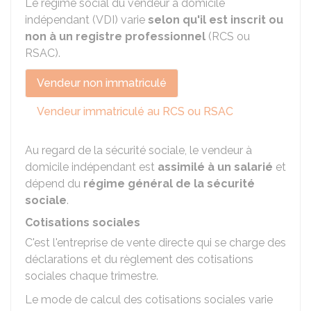
Le régime social du vendeur à domicile
indépendant (VDI) varie
selon qu'il est inscrit ou
non à un registre professionnel
(
RCS
ou
RSAC
).
Vendeur non immatriculé
Vendeur immatriculé au RCS ou RSAC
Au regard de la sécurité sociale, le vendeur à
domicile indépendant est
assimilé à un salarié
et
dépend du
régime général de la sécurité
sociale
.
Cotisations sociales
C'est l'entreprise de vente directe qui se charge des
déclarations et du règlement des cotisations
sociales chaque trimestre.
Le mode de calcul des cotisations sociales varie