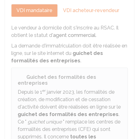
VDI mandataire
VDI acheteur-revendeur
Le vendeur à domicile doit s'inscrire au
RSAC
. Il
obtient le statut d'
agent commercial
.
La demande d'immatriculation doit être réalisée en
ligne, sur le site internet du
guichet des
formalités des entreprises
.
Guichet des formalités des
entreprises
er
Depuis le 1
janvier 2023, les formalités de
création, de modification et de cessation
d'activité doivent être réalisées en ligne sur le
guichet des formalités des entreprises
.
Ce "
guichet unique
" remplace les centres de
formalités des entreprises (CFE) qui sont
supprimés. Il concerne
toutes les