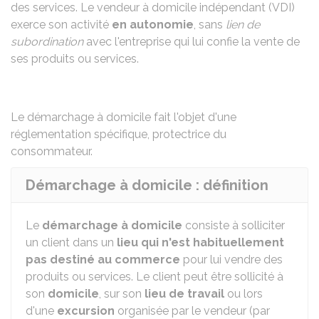
des services. Le vendeur à domicile indépendant (VDI)
exerce son activité
en autonomie
, sans
lien de
subordination
avec l'entreprise qui lui confie la vente de
ses produits ou services.
Le démarchage à domicile fait l'objet d'une
réglementation spécifique
, protectrice du
consommateur.
Démarchage à domicile : définition
Le
démarchage à domicile
consiste à solliciter
un client dans un
lieu qui n'est habituellement
pas destiné au commerce
pour lui vendre des
produits ou services. Le client peut être sollicité à
son
domicile
, sur son
lieu de travail
ou lors
d'une
excursion
organisée par le vendeur (par