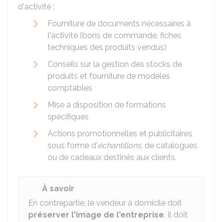
d'activité :
Fourniture de documents nécessaires à
l'activité (bons de commande, fiches
techniques des produits vendus)
Conseils sur la gestion des stocks de
produits et fourniture de modèles
comptables
Mise à disposition de formations
spécifiques
Actions promotionnelles et publicitaires
sous forme d'
échantillons
, de catalogues
ou de cadeaux destinés aux clients.
À savoir
En contrepartie, le vendeur à domicile doit
préserver l'image de l'entreprise
. Il doit