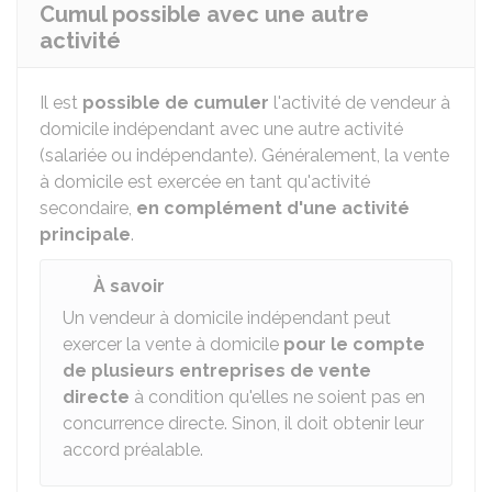
Cumul possible avec une autre
activité
Il est
possible de cumuler
l'activité de vendeur à
domicile indépendant avec une autre activité
(salariée ou indépendante). Généralement, la vente
à domicile est exercée en tant qu'activité
secondaire,
en complément d'une activité
principale
.
À savoir
Un vendeur à domicile indépendant peut
exercer la vente à domicile
pour le compte
de plusieurs entreprises de vente
directe
à condition qu'elles ne soient pas en
concurrence directe. Sinon, il doit obtenir leur
accord préalable.