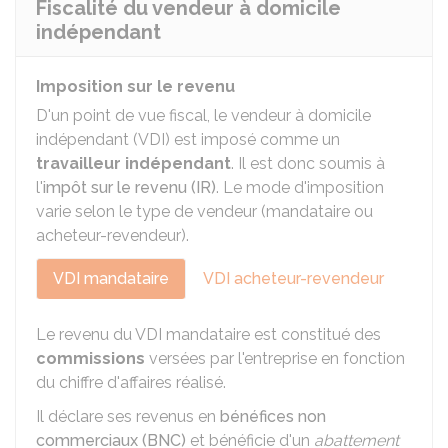
Fiscalité du vendeur à domicile
indépendant
Imposition sur le revenu
D'un point de vue fiscal, le vendeur à domicile
indépendant (VDI) est imposé comme un
travailleur indépendant
. Il est donc soumis à
l'
impôt sur le revenu (IR)
. Le mode d'imposition
varie selon le type de vendeur (mandataire ou
acheteur-revendeur).
VDI mandataire
VDI acheteur-revendeur
Le revenu du VDI mandataire est constitué des
commissions
versées par l'entreprise en fonction
du chiffre d'affaires réalisé.
Il déclare ses revenus en
bénéfices non
commerciaux (BNC)
et bénéficie d'un
abattement