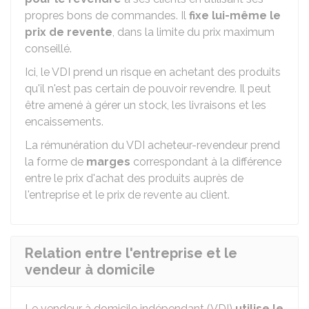
propres bons de commandes. Il
fixe lui-même le
prix de revente
, dans la limite du prix maximum
conseillé.
Ici, le VDI prend un risque en achetant des produits
qu'il n'est pas certain de pouvoir revendre. Il peut
être amené à gérer un stock, les livraisons et les
encaissements.
La rémunération du VDI acheteur-revendeur prend
la forme de
marges
correspondant à la différence
entre le prix d'achat des produits auprès de
l'entreprise et le prix de revente au client.
Relation entre l'entreprise et le
vendeur à domicile
Le vendeur à domicile indépendant (VDI)
utilise le