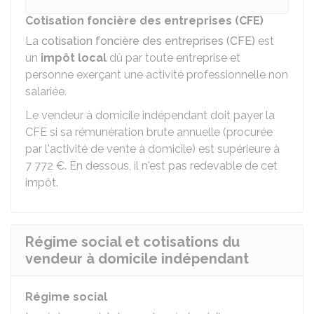
Cotisation foncière des entreprises (CFE)
La
cotisation foncière des entreprises (CFE)
est
un
impôt local
dû par toute entreprise et
personne exerçant une activité professionnelle non
salariée.
Le vendeur à domicile indépendant doit payer la
CFE si sa rémunération brute annuelle (procurée
par l'activité de vente à domicile) est supérieure à
7 772 €
. En dessous, il n'est pas redevable de cet
impôt.
Régime social et cotisations du
vendeur à domicile indépendant
Régime social