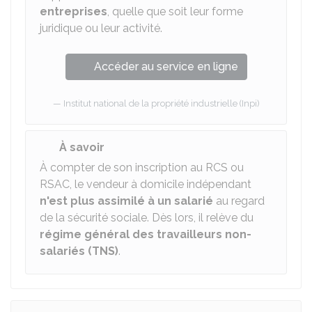
entreprises
, quelle que soit leur forme
juridique ou leur activité.
Accéder au service en ligne
Institut national de la propriété industrielle (Inpi)
À savoir
À compter de son inscription au RCS ou
RSAC, le vendeur à domicile indépendant
n'est plus assimilé à un salarié
au regard
de la sécurité sociale. Dès lors, il relève du
régime général des travailleurs non-
salariés (TNS)
.