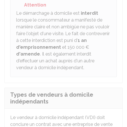
Attention
Le démarchage à domicile est
interdit
lorsque le consommateur a manifesté de
manière claire et non ambigüe ne pas vouloir
faire l'objet d'une visite. Le fait de contrevenir
à cette interdiction est puni d'
1 an
d'emprisonnement
et
150 000 €
d'amende
. Il est également interdit
d'effectuer un achat auprès d'un autre
vendeur à domicile indépendant.
Types de vendeurs à domicile
indépendants
Le vendeur à domicile indépendant (VDI) doit
conclure un contrat avec une entreprise de vente