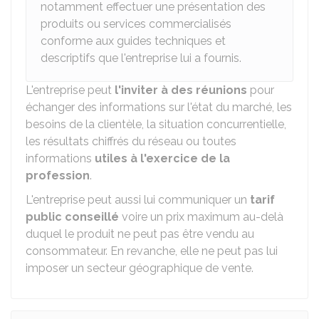
notamment effectuer une présentation des
produits ou services commercialisés
conforme aux guides techniques et
descriptifs que l'entreprise lui a fournis.
L'entreprise peut
l'inviter à des réunions
pour
échanger des informations sur l'état du marché, les
besoins de la clientèle, la situation concurrentielle,
les résultats chiffrés du réseau ou toutes
informations
utiles à l'exercice de la
profession
.
L'entreprise peut aussi lui communiquer un
tarif
public conseillé
voire un prix maximum au-delà
duquel le produit ne peut pas être vendu au
consommateur. En revanche, elle ne peut pas lui
imposer un secteur géographique de vente.