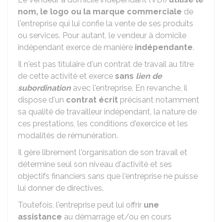
nom, le logo ou la marque commerciale
de
l'entreprise qui lui confie la vente de ses produits
ou services. Pour autant, le vendeur à domicile
indépendant exerce de manière
indépendante
.
Il n'est pas titulaire d'un contrat de travail au titre
de cette activité et exerce
sans
lien de
subordination
avec l'entreprise. En revanche, il
dispose d'un
contrat écrit
précisant notamment
sa qualité de travailleur indépendant, la nature de
ces prestations, les conditions d'exercice et les
modalités de rémunération.
Il gère librement l'organisation de son travail et
détermine seul son niveau d'activité et ses
objectifs financiers sans que l'entreprise ne puisse
lui donner de directives.
Toutefois, l'entreprise peut lui offrir
une
assistance
au démarrage et/ou en cours