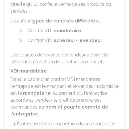
directe qui lui confie la vente de ses produits ou
services.
Il existe
2 types de contrats différents
:
Contrat VDI
mandataire
Contrat VDI
acheteur-revendeur
Les sources de revenus du vendeur à domicile
diffèrent en fonction de la nature du contrat.
VDI mandataire
Dans le cadre d'un contrat VDI mandataire,
l'entreprise est le mandant et le vendeur à domicile
est le
mandataire
. Autrement dit, l'entreprise
accorde au vendeur le droit de prendre des
commandes
au nom et pour le compte de
l'entreprise
.
Ici, l'entreprise reste propriétaire de ses stocks. Le