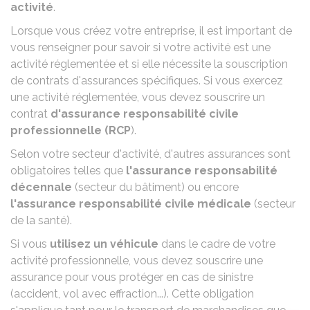
activité
.
Lorsque vous créez votre entreprise, il est important de
vous renseigner pour savoir si votre activité est une
activité réglementée
et si elle nécessite la souscription
de contrats d'assurances spécifiques. Si vous exercez
une activité réglementée, vous devez souscrire un
contrat
d'assurance responsabilité civile
professionnelle (RCP
).
Selon votre secteur d'activité, d'autres assurances sont
obligatoires telles que
l'assurance responsabilité
décennale
(secteur du bâtiment) ou encore
l'assurance responsabilité civile médicale
(secteur
de la santé).
Si vous
utilisez un véhicule
dans le cadre de votre
activité professionnelle, vous devez souscrire une
assurance pour vous protéger en cas de sinistre
(accident, vol avec effraction...). Cette obligation