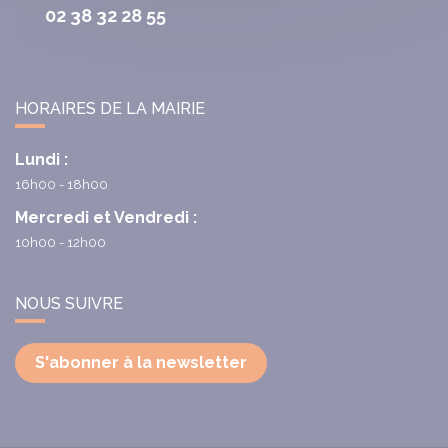
02 38 32 28 55
HORAIRES DE LA MAIRIE
Lundi :
16h00 - 18h00
Mercredi et Vendredi :
10h00 - 12h00
NOUS SUIVRE
S'abonner à la newsletter