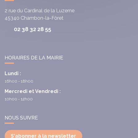
2 rue du Cardinal de la Luzerne
45340
Chambon-la-Fôret
02 38 32 28 55
HORAIRES DE LA MAIRIE
Lundi :
16h00 - 18h00
Mercredi et Vendredi :
10h00 - 12h00
NOUS SUIVRE
S'abonner à la newsletter