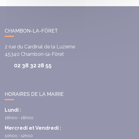
CHAMBON-LA-FÔRET
2 rue du Cardinal de la Luzerne
45340
Chambon-la-Fôret
02 38 32 28 55
HORAIRES DE LA MAIRIE
Lundi :
16h00 - 18h00
Mercredi et Vendredi :
10h00 - 12h00