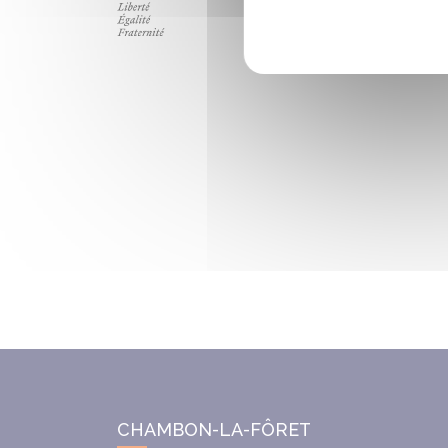
CHAMBON-LA-FÔRET