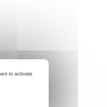
ant to activate