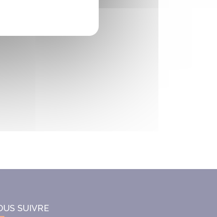
OUS SUIVRE