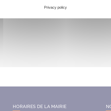
Privacy policy
HORAIRES DE LA MAIRIE
N