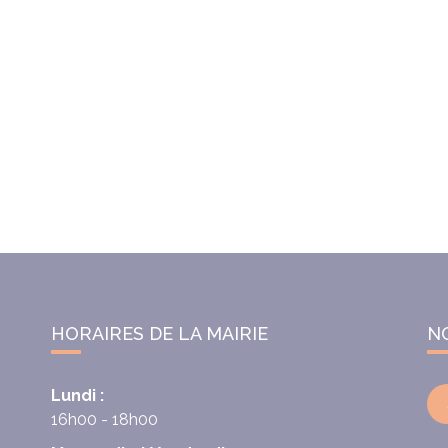
HORAIRES DE LA MAIRIE
N
Lundi :
16h00 - 18h00