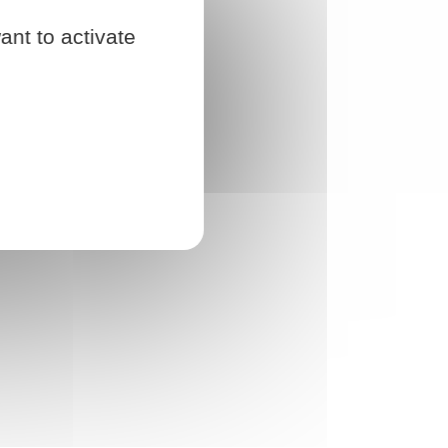
ant to activate