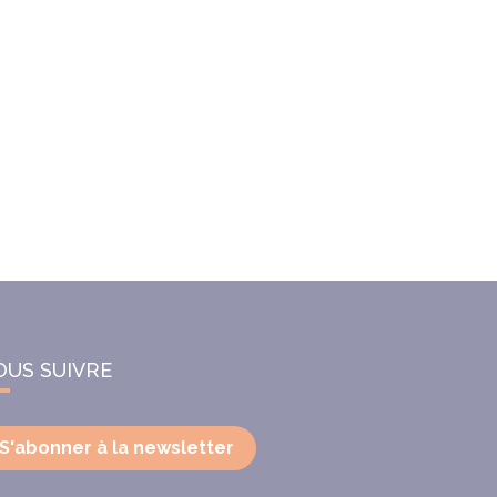
OUS SUIVRE
S'abonner à la newsletter