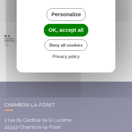
Personalize
OK, accept all
Deny all cookies
Privacy policy
CHAMBON-LA-FÔRET
2 rue du Cardinal de la Luzerne
45340
Chambon-la-Fôret