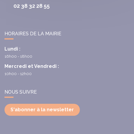
02 38 32 28 55
HORAIRES DE LA MAIRIE
Lundi :
16h00 - 18h00
Mercredi et Vendredi :
10h00 - 12h00
NOUS SUIVRE
S'abonner à la newsletter