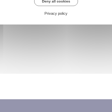
Deny all cookies
Privacy policy