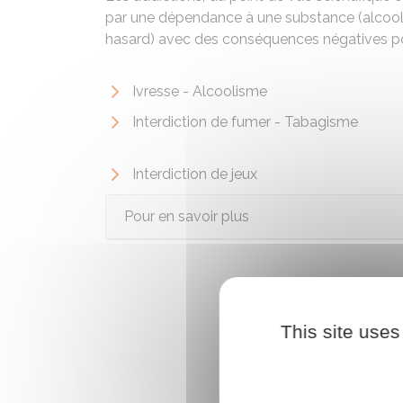
par une dépendance à une substance (alcool, 
hasard) avec des conséquences négatives po
Ivresse - Alcoolisme
Interdiction de fumer - Tabagisme
Interdiction de jeux
Pour en savoir plus
This site uses