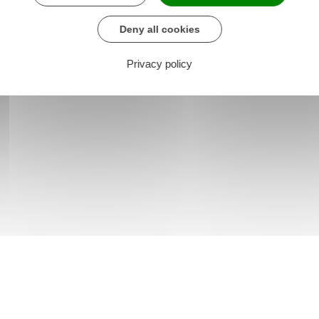
Deny all cookies
Privacy policy