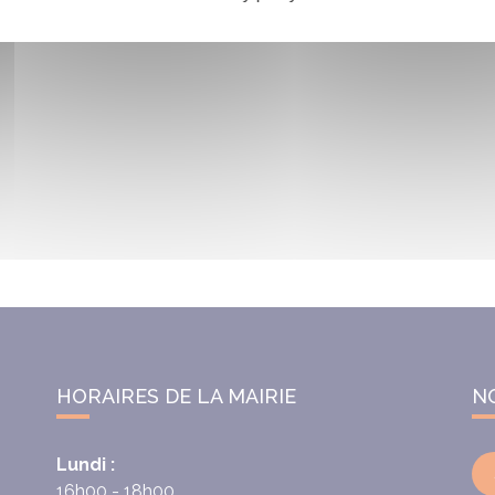
HORAIRES DE LA MAIRIE
N
Lundi :
16h00 - 18h00