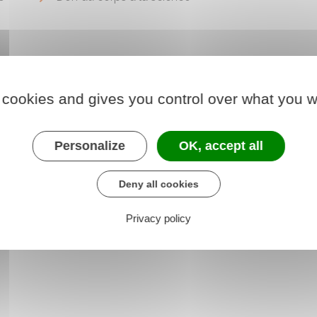
 cookies and gives you control over what you w
Personalize
OK, accept all
Deny all cookies
Privacy policy