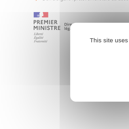
This site uses