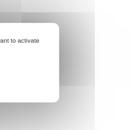
ant to activate