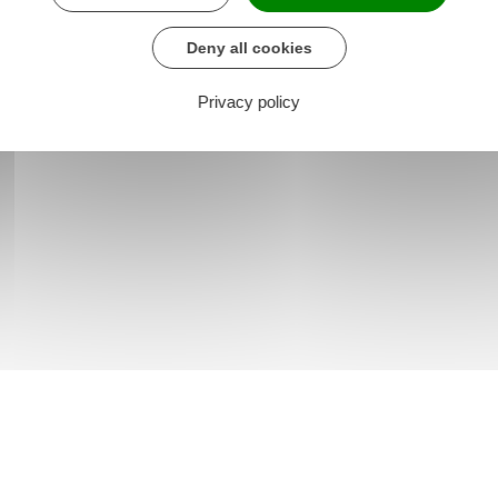
Deny all cookies
Privacy policy