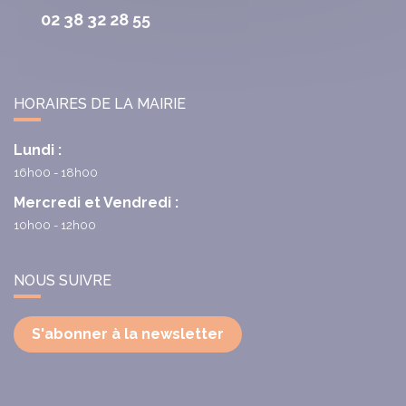
02 38 32 28 55
HORAIRES DE LA MAIRIE
Lundi :
16h00 - 18h00
Mercredi et Vendredi :
10h00 - 12h00
NOUS SUIVRE
S'abonner à la newsletter